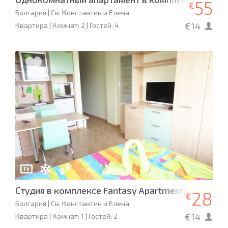
55
€
Болгария | Св. Константин и Елена
€14
Квартира | Комнат: 2 | Гостей: 4
Студия в комплексе Fantasy Apartments
28
€
Болгария | Св. Константин и Елена
€14
Квартира | Комнат: 1 | Гостей: 2