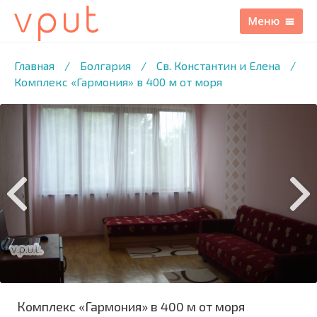
1
/11 ФОТО
Главная
/
Болгария
/
Св. Константин и Елена
/
Комплекс «Гармония» в 400 м от моря
Комплекс «Гармония» в 400 м от моря