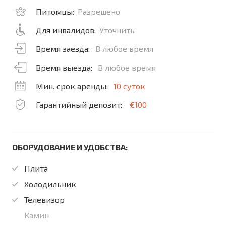
Питомцы:
Разрешено
Для инвалидов:
Уточнить
Время заезда:
В любое время
Время выезда:
В любое время
Мин. срок аренды:
10 суток
Гарантийный депозит:
€100
ОБОРУДОВАНИЕ И УДОБСТВА:
Плита
Холодильник
Телевизор
Камин