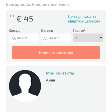
Болгария, Св. Константин и Елена
€
45
От
Цена указана за
квартиру целиком
Заезд
Выезд
Гостей
написать хозяину
Мои контакты
Анна