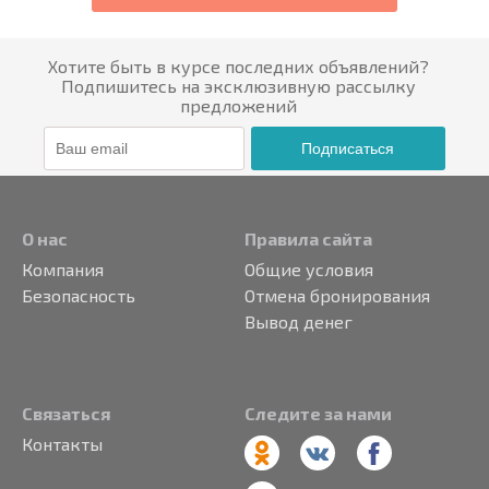
Хотите быть в курсе последних объявлений?
Подпишитесь на эксклюзивную рассылку
предложений
Подписаться
О нас
Правила сайта
Компания
Общие условия
Безопасность
Отмена бронирования
Вывод денег
Связаться
Следите за нами
Контакты