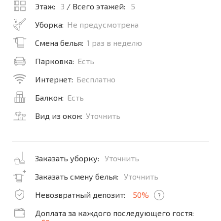
Этаж:
3
/ Всего этажей:
5
Уборка:
Не предусмотрена
Смена белья:
1 раз в неделю
Парковка:
Есть
Интернет:
Бесплатно
Балкон:
Есть
Вид из окон:
Уточнить
Заказать уборку:
Уточнить
Заказать смену белья:
Уточнить
Невозвратный депозит:
50%
?
Доплата за каждого последующего гостя: