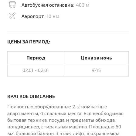
Автобусная остановка:
400 м
Аэропорт:
10 км
ЦЕНЫ ЗА ПЕРИОД:
Период
Цена за ночь
02.01 - 02.01
€45
КРАТКОЕ ОПИСАНИЕ
Полностью оборудованные 2-х комнатные
апартаменты, 4 спальных места. Вся необходимая
бытовая техника, посуда и предметы обихода,
кондиционер, стиральная машина. Площадью 60
м2, большой балкон, 3 этаж, лифт, в охраняемом