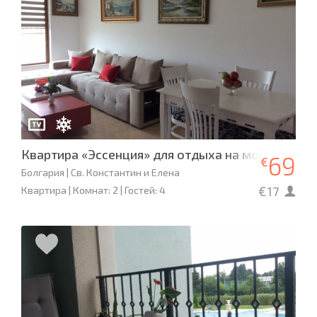
Квартира «Эссенция» для отдыха на море
69
€
Болгария | Св. Константин и Елена
€17
Квартира | Комнат: 2 | Гостей: 4