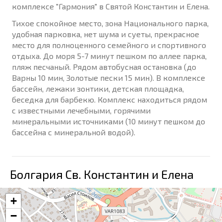
комплексе "Гармония" в Святой Константин и Елена.
Тихое спокойное место, зона Национального парка,
удобная парковка, нет шума и суеты, прекрасное
место для полноценного семейного и спортивного
отдыха. До моря 5-7 минут пешком по аллее парка,
пляж песчаный. Рядом автобусная остановка (до
Варны 10 мин, Золотые пески 15 мин). В комплексе
бассейн, лежаки зонтики, детская площадка,
беседка для барбекю. Комплекс находиться рядом
с известными лечебными, горячими
минеральными источниками (10 минут пешком до
бассейна с минеральной водой).
Болгария Св. Константин и Елена
+
−