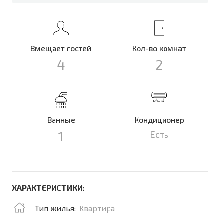
Вмещает гостей
Кол-во комнат
4
2
Ванные
Кондиционер
1
Есть
ХАРАКТЕРИСТИКИ:
Тип жилья:
Квартира