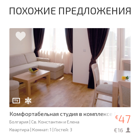
ПОХОЖИЕ ПРЕДЛОЖЕНИЯ
Комфортабельная студия в комплексе Maxi
47
€
Болгария | Св. Константин и Елена
€16
Квартира | Комнат: 1 | Гостей: 3