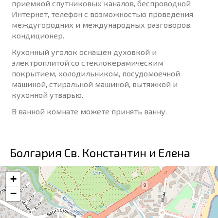
приемкой спутниковых каналов, беспроводной
Интернет, телефон с возможностью проведения
междугородних и международных разговоров,
кондиционер.
Кухонный уголок оснащен духовкой и
электроплитой со стеклокерамическим
покрытием, холодильником, посудомоечной
машиной, стиральной машиной, вытяжкой и
кухонной утварью.
В ванной комнате можете принять ванну.
Болгария Св. Константин и Елена
+
−