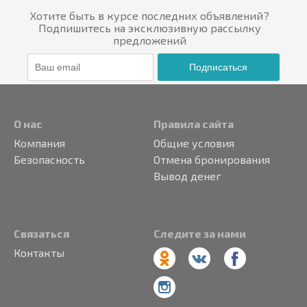
Хотите быть в курсе последних объявлений?
Подпишитесь на эксклюзивную рассылку
предложений
Подписаться
О нас
Правила сайта
Компания
Общие условия
Безопасность
Отмена бронирования
Вывод денег
Связаться
Следите за нами
Контакты