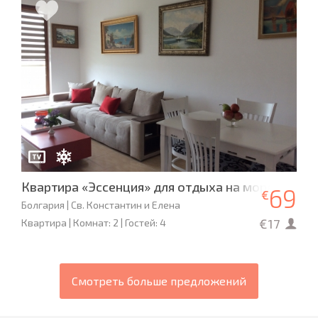
Квартира «Эссенция» для отдыха на море
69
€
Болгария | Св. Константин и Елена
€17
Квартира | Комнат: 2 | Гостей: 4
Смотреть больше предложений