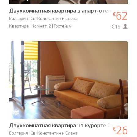
Двухкомнатная квартира в апарт-отеле «Святой
62
€
Болгария | Св. Константин и Елена
€16
Квартира | Комнат: 2 | Гостей: 4
Двухкомнатная квартира на курорте Святых Кон
26
€
Болгария | Св. Константин и Елена