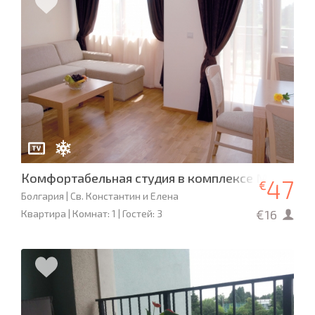
Комфортабельная студия в комплексе Maxi
47
€
Болгария | Св. Константин и Елена
€16
Квартира | Комнат: 1 | Гостей: 3