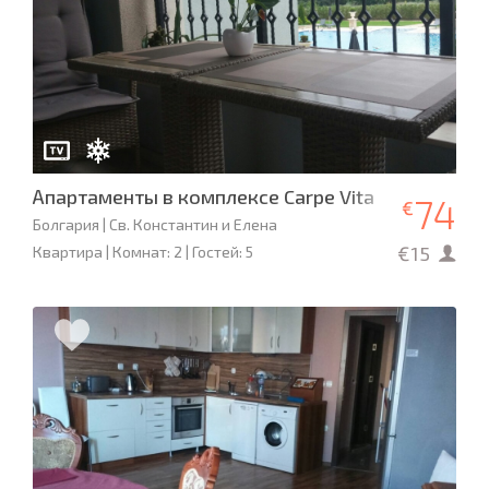
Апартаменты в комплексе Carpe Vita
74
€
Болгария | Св. Константин и Елена
€15
Квартира | Комнат: 2 | Гостей: 5