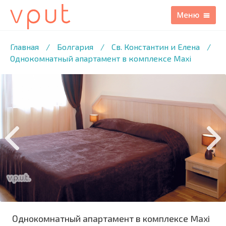
1
/29 ФОТО
Главная
/
Болгария
/
Св. Константин и Елена
/
Однокомнатный апартамент в комплексе Maxi
Однокомнатный апартамент в комплексе Maxi