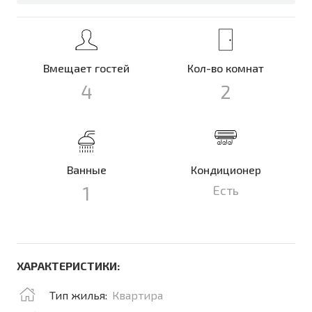
Вмещает гостей
Кол-во комнат
4
2
Ванные
Кондиционер
1
Есть
ХАРАКТЕРИСТИКИ:
Тип жилья:
Квартира