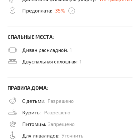
Предоплата:
35%
?
СПАЛЬНЫЕ МЕСТА:
Диван раскладной:
1
Двуспальная сплошная:
1
ПРАВИЛА ДОМА:
С детьми:
Разрешено
Курить:
Разрешено
Питомцы:
Запрещено
Для инвалидов:
Уточнить