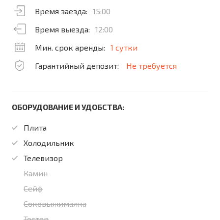
Время заезда:
15:00
Время выезда:
12:00
Мин. срок аренды:
1 сутки
Гарантийный депозит:
Не требуется
ОБОРУДОВАНИЕ И УДОБСТВА:
Плита
Холодильник
Телевизор
Камин
Сейф
Соковыжималка
Тостер