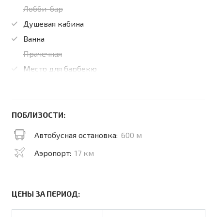
Лобби-бар
Душевая кабина
Ванна
Прачечная
Место для барбекю
ПОБЛИЗОСТИ:
Автобусная остановка:
600 м
Аэропорт:
17 км
ЦЕНЫ ЗА ПЕРИОД: