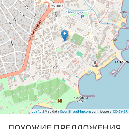
Leaflet
| Map data
OpenStreetMap.org
contributors,
CC-BY-SA
ПОХОЖИЕ ПРЕДЛОЖЕНИЯ