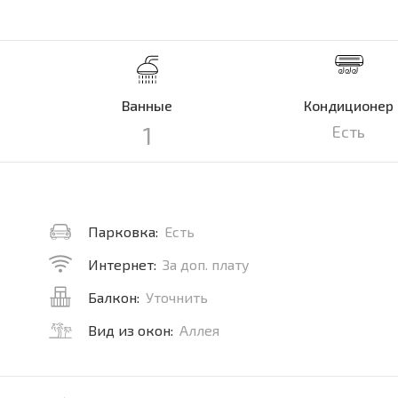
Ванные
Кондиционер
1
Есть
Парковка:
Есть
Интернет:
За доп. плату
Балкон:
Уточнить
Вид из окон:
Аллея