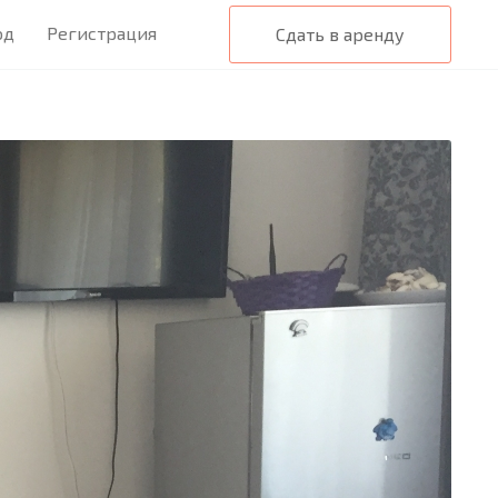
од
Регистрация
Сдать в аренду