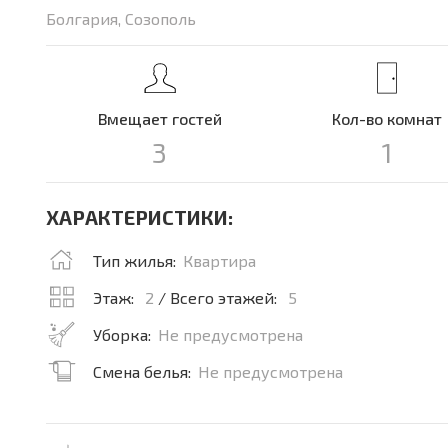
Болгария, Созополь
Вмещает гостей
Кол-во комнат
3
1
ХАРАКТЕРИСТИКИ:
Тип жилья:
Квартира
Этаж:
2
/ Всего этажей:
5
Уборка:
Не предусмотрена
Смена белья:
Не предусмотрена