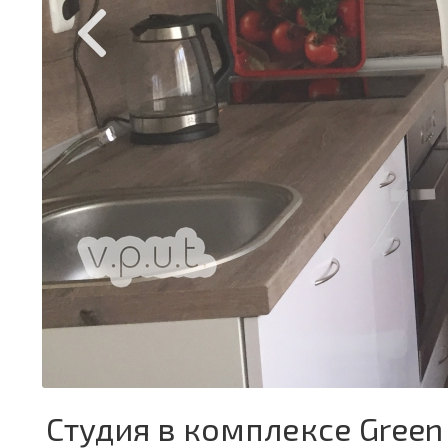
Студия в комплексе Green 