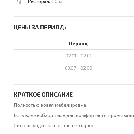
Ресторан:
50 м
ЦЕНЫ ЗА ПЕРИОД:
Период
02.01 - 02.01
03.07 - 02.09
КРАТКОЕ ОПИСАНИЕ
Полностью новая мебелировка.
Есть всё необходимое для комфортного проживани
Окно выходит на восток, не жарко.