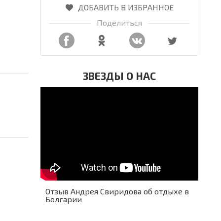
ДОБАВИТЬ В ИЗБРАННОЕ
Поделиться
ЗВЕЗДЫ О НАС
Отзыв Андрея Свиридова об отдыхе в
Болгарии