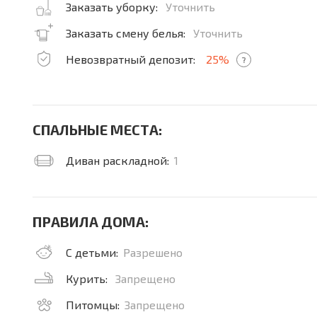
Заказать уборку:
Уточнить
Заказать смену белья:
Уточнить
Невозвратный депозит:
25%
?
СПАЛЬНЫЕ МЕСТА:
Диван раскладной:
1
ПРАВИЛА ДОМА:
С детьми:
Разрешено
Курить:
Запрещено
Питомцы:
Запрещено