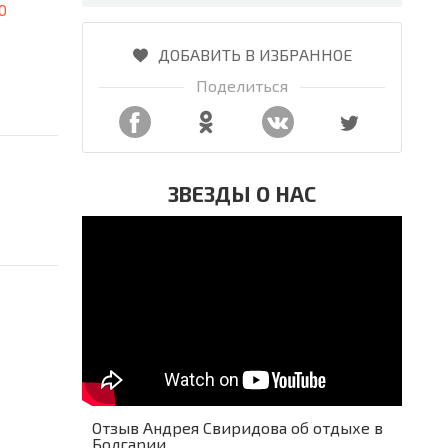
0
ДОБАВИТЬ В ИЗБРАННОЕ
Поделиться
ЗВЕЗДЫ О НАС
Отзыв Андрея Свиридова об отдыхе в
Болгарии