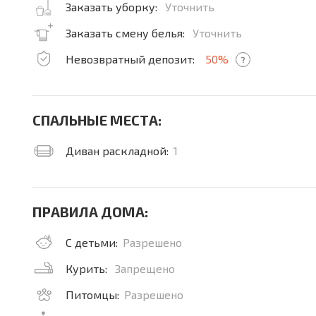
Заказать уборку:
Уточнить
Заказать смену белья:
Уточнить
Невозвратный депозит:
50%
?
СПАЛЬНЫЕ МЕСТА:
Диван раскладной:
1
ПРАВИЛА ДОМА:
С детьми:
Разрешено
Курить:
Запрещено
Питомцы:
Разрешено