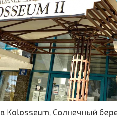
в Kolosseum, Солнечный бер