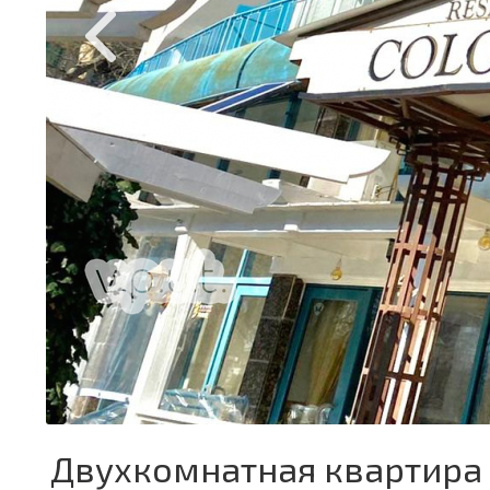
Двухкомнатная квартира 