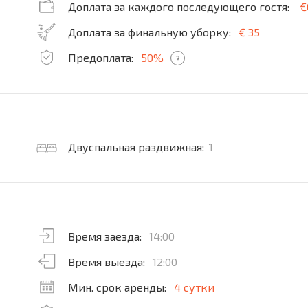
Доплата за каждого последующего гостя:
€
Доплата за финальную уборку:
€ 35
Предоплата:
50%
?
Двуспальная раздвижная:
1
Время заезда:
14:00
Время выезда:
12:00
Мин. срок аренды:
4 сутки