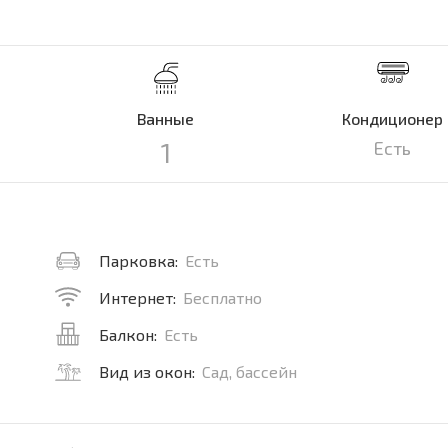
Ванные
Кондиционер
1
Есть
Парковка:
Есть
Интернет:
Бесплатно
Балкон:
Есть
Вид из окон:
Сад, бассейн