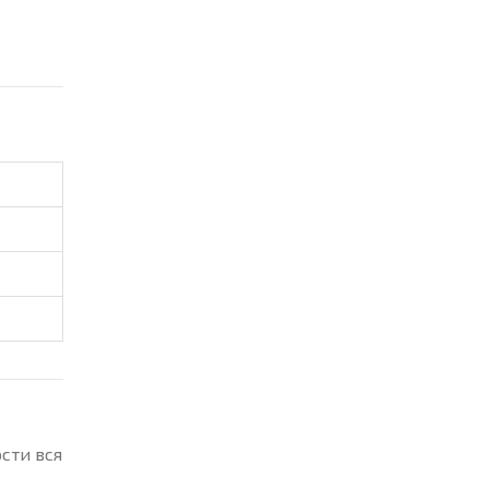
сти вся