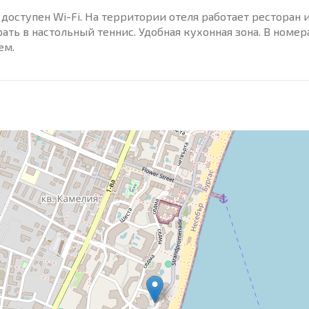
доступен Wi-Fi. На территории отеля работает ресторан 
ть в настольный теннис. Удобная кухонная зона. В номер
ем.