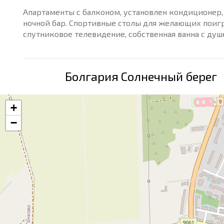
Апартаменты с балконом, установлен кондиционер, 
ночной бар. Спортивные столы для желающих поигра
спутниковое телевидение, собственная ванна с душ
Болгария Солнечный берег
+
−