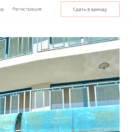
од
Регистрация
Сдать в аренду