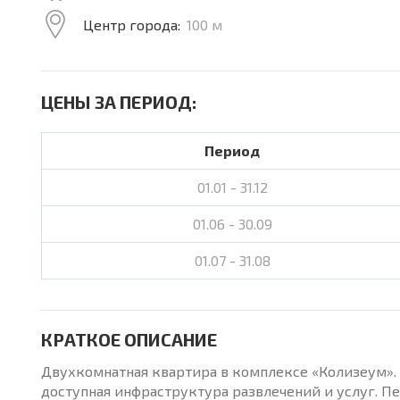
Центр города:
100 м
ЦЕНЫ ЗА ПЕРИОД:
Период
01.01 - 31.12
01.06 - 30.09
01.07 - 31.08
КРАТКОЕ ОПИСАНИЕ
Двухкомнатная квартира в комплексе «Колизеум». 
доступная инфраструктура развлечений и услуг. Пер