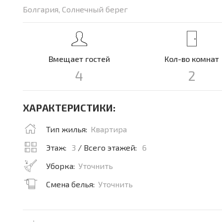
Болгария, Солнечный берег
Вмещает гостей
Кол-во комнат
4
2
ХАРАКТЕРИСТИКИ:
Тип жилья:
Квартира
Этаж:
3
/ Всего этажей:
6
Уборка:
Уточнить
Смена белья:
Уточнить