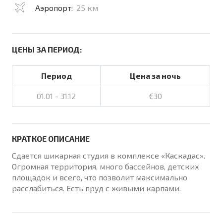
Аэропорт:
25 км
ЦЕНЫ ЗА ПЕРИОД:
Период
Цена за ночь
01.01 - 31.12
€30
КРАТКОЕ ОПИСАНИЕ
Сдается шикарная студия в комплексе «Каскадас».
Огромная территория, много бассейнов, детских
площадок и всего, что позволит максимально
расслабиться. Есть пруд с живыми карпами.