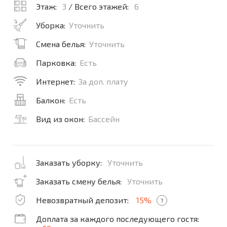
Этаж:
3
/ Всего этажей:
6
Уборка:
Уточнить
Смена белья:
Уточнить
Парковка:
Есть
Интернет:
За доп. плату
Балкон:
Есть
Вид из окон:
Бассейн
Заказать уборку:
Уточнить
Заказать смену белья:
Уточнить
Невозвратный депозит:
15%
?
Доплата за каждого последующего гостя: