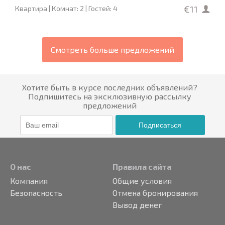
€11
Квартира | Комнат: 2 | Гостей: 4
Смотреть больше предложений
Хотите быть в курсе последних объявлений?
Подпишитесь на эксклюзивную рассылку
предложений
Подписаться
О нас
Правила сайта
Компания
Общие условия
Безопасность
Отмена бронирования
Вывод денег