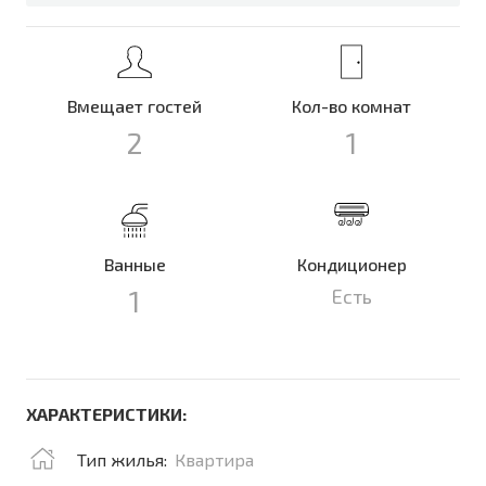
Вмещает гостей
Кол-во комнат
2
1
Ванные
Кондиционер
1
Есть
ХАРАКТЕРИСТИКИ:
Тип жилья:
Квартира