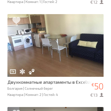
€12
Квартира | Комнат: 1 | Гостей: 2
Двухкомнатные апартаменты в Excelsior 30 м д
50
€
Болгария | Солнечный берег
€13
Квартира | Комнат: 2 | Гостей: 4