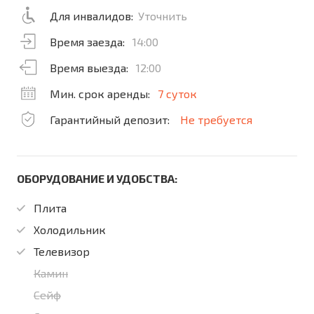
Для инвалидов:
Уточнить
Время заезда:
14:00
Время выезда:
12:00
Мин. срок аренды:
7 суток
Гарантийный депозит:
Не требуется
ОБОРУДОВАНИЕ И УДОБСТВА:
Плита
Холодильник
Телевизор
Камин
Сейф