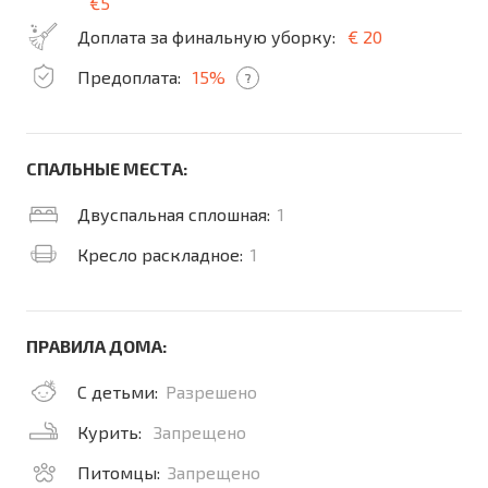
€5
Доплата за финальную уборку:
€ 20
Предоплата:
15%
?
СПАЛЬНЫЕ МЕСТА:
Двуспальная сплошная:
1
Кресло раскладное:
1
ПРАВИЛА ДОМА:
С детьми:
Разрешено
Курить:
Запрещено
Питомцы:
Запрещено