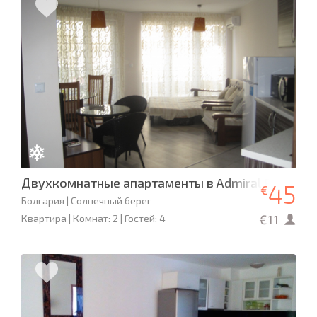
Двухкомнатные апартаменты в Admiral Plaza
45
€
Болгария | Солнечный берег
€11
Квартира | Комнат: 2 | Гостей: 4