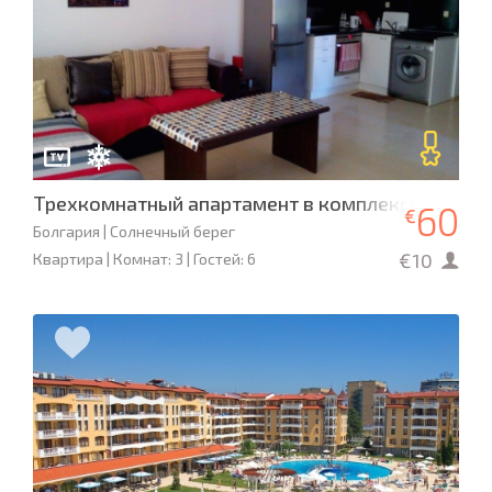
Трехкомнатный апартамент в комплексе «Григо
60
€
Болгария | Солнечный берег
€10
Квартира | Комнат: 3 | Гостей: 6