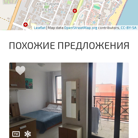
Leaflet
| Map data
OpenStreetMap.org
contributors,
CC-BY-SA
ПОХОЖИЕ ПРЕДЛОЖЕНИЯ