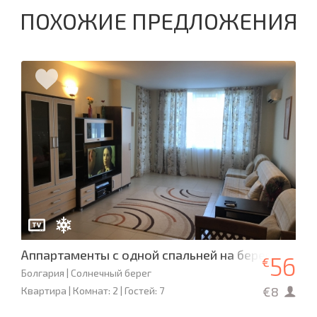
ПОХОЖИЕ ПРЕДЛОЖЕНИЯ
Аппартаменты с одной спальней на берегу моря 
56
€
Болгария | Солнечный берег
€8
Квартира | Комнат: 2 | Гостей: 7