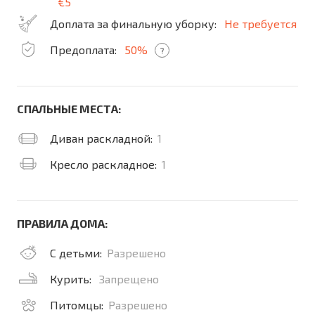
€5
Доплата за финальную уборку:
Не требуется
Предоплата:
50%
?
СПАЛЬНЫЕ МЕСТА:
Диван раскладной:
1
Кресло раскладное:
1
ПРАВИЛА ДОМА:
С детьми:
Разрешено
Курить:
Запрещено
Питомцы:
Разрешено