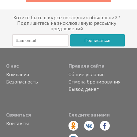
Хотите быть в курсе последних объявлений?
Подпишитесь на эксклюзивную рассылку
предложений
Подписаться
О нас
Правила сайта
Компания
Общие условия
Безопасность
Отмена бронирования
Вывод денег
Связаться
Следите за нами
Контакты