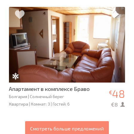
Апартамент в комплексе Браво
48
€
Болгария | Солнечный берег
€8
Квартира | Комнат: 3 | Гостей: 6
Смотреть больше предложений