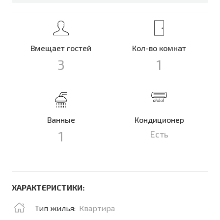
Вмещает гостей
Кол-во комнат
3
1
Ванные
Кондиционер
1
Есть
ХАРАКТЕРИСТИКИ:
Тип жилья:
Квартира