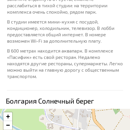
расслабиться в тихой студии: на территории
комплекса очень спокойно, рядом парк.
В студии имеется мини-кухня c посудой,
кондиционер, холодильник, телевизор. В лобби
предоставляется общий интернет. В номере
возможен Wi-Fi за дополнительную плату.
В 600 метрах находится аквапарк. В комплексе
«Пасифик» есть свой ресторан. Недалеко
находятся другие рестораны, супермаркеты. Легко
можно выйти на главную дорогу с общественным
транспортом.
Болгария Солнечный берег
+
−