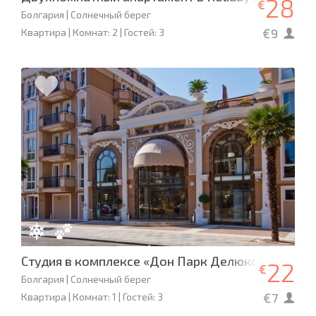
28
€
Болгария | Солнечный берег
€9
Квартира | Комнат: 2 | Гостей: 3
Студия в комплексе «Дон Парк Делюкс»
22
€
Болгария | Солнечный берег
€7
Квартира | Комнат: 1 | Гостей: 3