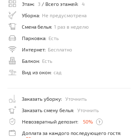
Этаж:
3
/ Всего этажей:
4
Уборка:
Не предусмотрена
Смена белья:
1 раз в неделю
Парковка:
Есть
Интернет:
Бесплатно
Балкон:
Есть
Вид из окон:
сад
Заказать уборку:
Уточнить
Заказать смену белья:
Уточнить
Невозвратный депозит:
50%
?
Доплата за каждого последующего гостя: