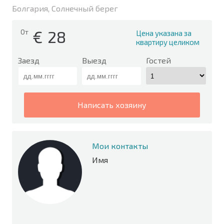
Болгария, Солнечный берег
€
28
От
Цена указана за
квартиру целиком
Заезд
Выезд
Гостей
написать хозяину
Мои контакты
Имя