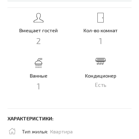
Вмещает гостей
Кол-во комнат
2
1
Ванные
Кондиционер
1
Есть
ХАРАКТЕРИСТИКИ:
Тип жилья:
Квартира