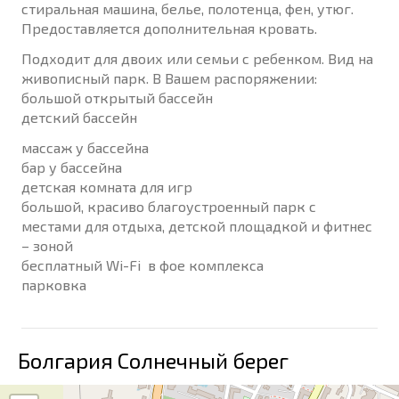
стиральная машина, белье, полотенца, фен, утюг.
Предоставляется дополнительная кровать.
Подходит для двоих или семьи с ребенком. Вид на
живописный парк. В Вашем распоряжении:
большой открытый бассейн
детский бассейн
массаж у бассейна
бар у бассейна
детская комната для игр
большой, красиво благоустроенный парк с
местами для отдыха, детской площадкой и фитнес
– зоной
бесплатный Wi-Fi в фое комплекса
парковка
Болгария Солнечный берег