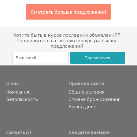
Смотреть больше предложений
Хотите быть в курсе последних объявлений?
Подпишитесь на эксклюзивную рассылку
предложений
Подписаться
О нас
Правила сайта
Компания
Общие условия
Безопасность
Отмена бронирования
Вывод денег
Связаться
Следите за нами