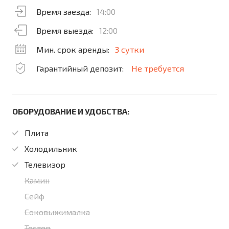
Время заезда:
14:00
Время выезда:
12:00
Мин. срок аренды:
3 сутки
Гарантийный депозит:
Не требуется
ОБОРУДОВАНИЕ И УДОБСТВА:
Плита
Холодильник
Телевизор
Камин
Сейф
Соковыжималка
Тостер