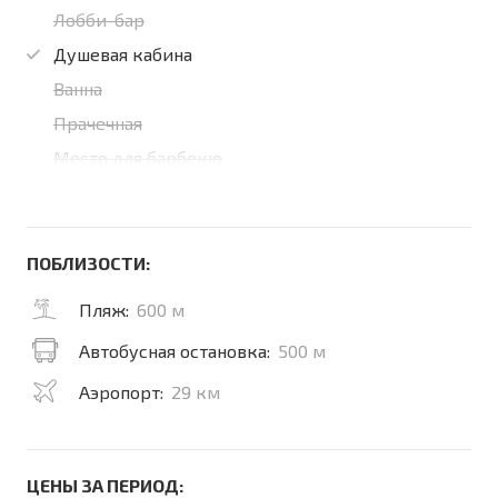
Лобби-бар
Душевая кабина
Ванна
Прачечная
Место для барбекю
ПОБЛИЗОСТИ:
Пляж:
600 м
Автобусная остановка:
500 м
Аэропорт:
29 км
ЦЕНЫ ЗА ПЕРИОД: