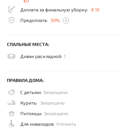
€0
Доплата за финальную уборку:
€ 10
Предоплата:
50%
?
СПАЛЬНЫЕ МЕСТА:
Диван раскладной:
1
ПРАВИЛА ДОМА:
С детьми:
Запрещено
Курить:
Запрещено
Питомцы:
Запрещено
Для инвалидов:
Уточнить