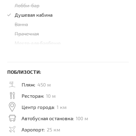
Лобби-бар
Душевая кабина
Ванна
Прачечная
Место для барбекю
ПОБЛИЗОСТИ:
Пляж:
450 м
Ресторан:
10 м
Центр города:
1 км
Автобусная остановка:
100 м
Аэропорт:
25 км