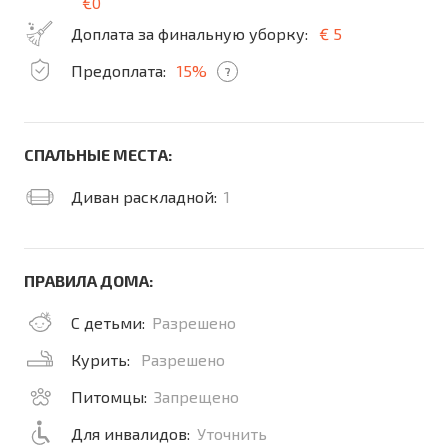
€0
Доплата за финальную уборку:
€ 5
Предоплата:
15%
?
СПАЛЬНЫЕ МЕСТА:
Диван раскладной:
1
ПРАВИЛА ДОМА:
С детьми:
Разрешено
Курить:
Разрешено
Питомцы:
Запрещено
Для инвалидов:
Уточнить