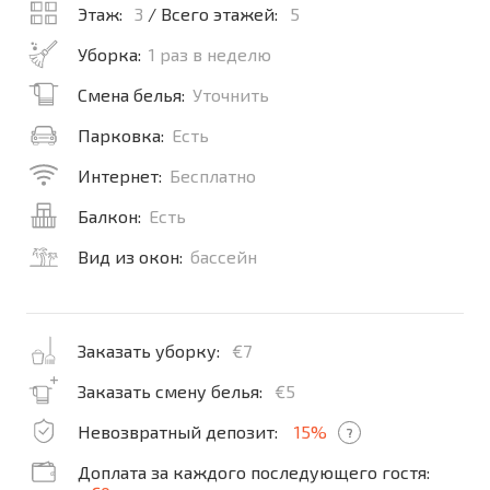
Этаж:
3
/ Всего этажей:
5
Уборка:
1 раз в неделю
Смена белья:
Уточнить
Парковка:
Есть
Интернет:
Бесплатно
Балкон:
Есть
Вид из окон:
бассейн
Заказать уборку:
€7
Заказать смену белья:
€5
Невозвратный депозит:
15%
?
Доплата за каждого последующего гостя: