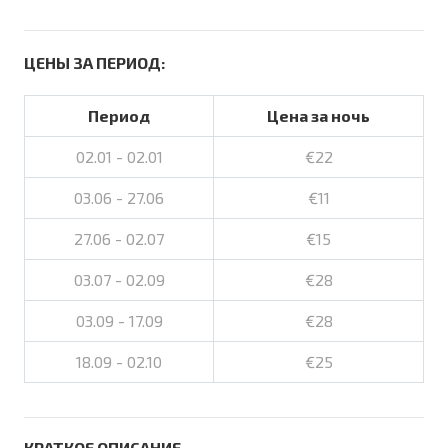
ЦЕНЫ ЗА ПЕРИОД:
Период
Цена за ночь
02.01 - 02.01
€22
03.06 - 27.06
€11
27.06 - 02.07
€15
03.07 - 02.09
€28
03.09 - 17.09
€28
18.09 - 02.10
€25
КРАТКОЕ ОПИСАНИЕ