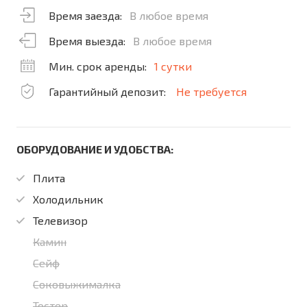
Время заезда:
В любое время
Время выезда:
В любое время
Мин. срок аренды:
1 сутки
Гарантийный депозит:
Не требуется
ОБОРУДОВАНИЕ И УДОБСТВА:
Плита
Холодильник
Телевизор
Камин
Сейф
Соковыжималка
Тостер