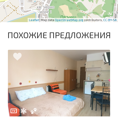
Leaflet
| Map data
OpenStreetMap.org
contributors,
CC-BY-SA
ПОХОЖИЕ ПРЕДЛОЖЕНИЯ