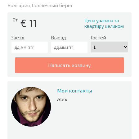
Болгария, Солнечный берег
€
11
От
Цена указана за
квартиру целиком
Заезд
Выезд
Гостей
написать хозяину
Мои контакты
Alex