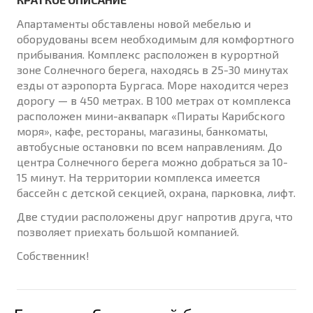
Апартаменты обставлены новой мебелью и
оборудованы всем необходимым для комфортного
прибывания. Комплекс расположен в курортной
зоне Солнечного берега, находясь в 25-30 минутах
езды от аэропорта Бургаса. Море находится через
дорогу — в 450 метрах. В 100 метрах от комплекса
расположен мини-аквапарк «Пираты Карибского
моря», кафе, рестораны, магазины, банкоматы,
автобусные остановки по всем направлениям. До
центра Солнечного берега можно добраться за 10-
15 минут. На территории комплекса имеется
бассейн с детской секцией, охрана, парковка, лифт.
Две студии расположены друг напротив друга, что
позволяет приехать большой компанией.
Собственник!