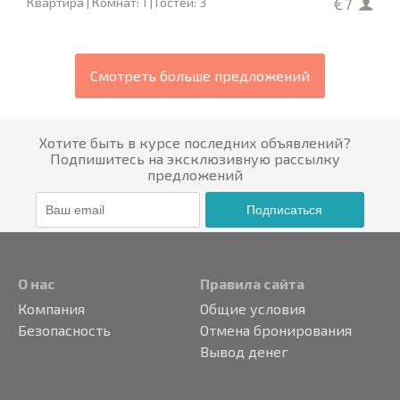
€7
Квартира | Комнат: 1 | Гостей: 3
Смотреть больше предложений
Хотите быть в курсе последних объявлений?
Подпишитесь на эксклюзивную рассылку
предложений
Подписаться
О нас
Правила сайта
Компания
Общие условия
Безопасность
Отмена бронирования
Вывод денег