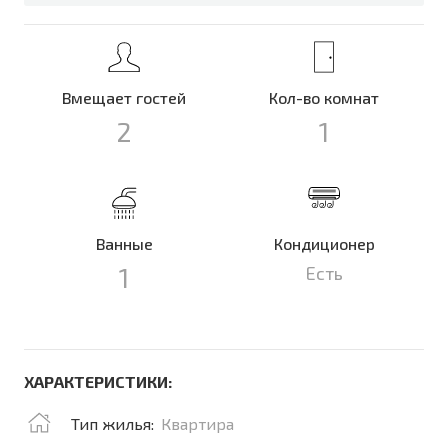
Вмещает гостей
Кол-во комнат
2
1
Ванные
Кондиционер
1
Есть
ХАРАКТЕРИСТИКИ:
Тип жилья:
Квартира