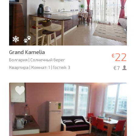
Grand Kamelia
22
€
Болгария | Солнечный берег
€7
Квартира | Комнат: 1 | Гостей: 3