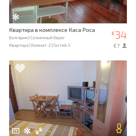
Квартира в комплексе Каса Роса
34
€
Болгария | Солнечный берег
€7
Квартира | Комнат: 2 | Гостей: 5