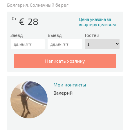
Болгария, Солнечный берег
€
28
От
Цена указана за
квартиру целиком
Заезд
Выезд
Гостей
написать хозяину
Мои контакты
Валерий