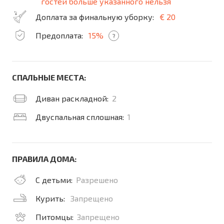
гостей больше указанного нельзя
Доплата за финальную уборку:
€ 20
Предоплата:
15%
?
СПАЛЬНЫЕ МЕСТА:
Диван раскладной:
2
Двуспальная сплошная:
1
ПРАВИЛА ДОМА:
С детьми:
Разрешено
Курить:
Запрещено
Питомцы:
Запрещено