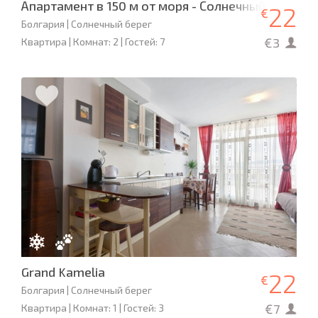
Апартамент в 150 м от моря - Солнечный берег
22
€
Болгария | Солнечный берег
€3
Квартира | Комнат: 2 | Гостей: 7
Grand Kamelia
22
€
Болгария | Солнечный берег
€7
Квартира | Комнат: 1 | Гостей: 3