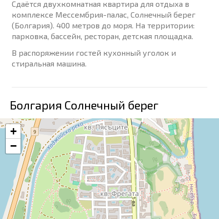
Сдаётся двухкомнатная квартира для отдыха в
комплексе Мессембрия-палас, Солнечный берег
(Болгария). 400 метров до моря. На территории:
парковка, бассейн, ресторан, детская площадка.
В распоряжении гостей кухонный уголок и
стиральная машина.
Болгария Солнечный берег
+
−