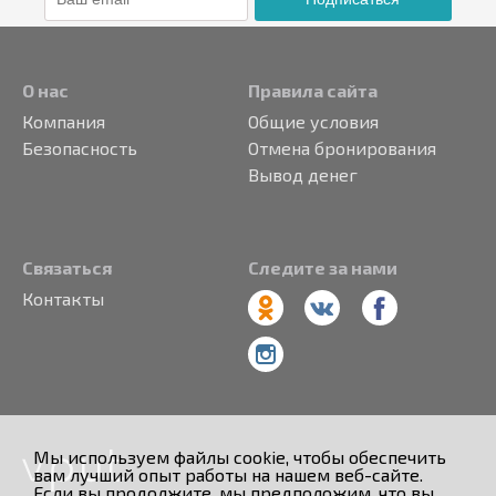
О нас
Правила сайта
Компания
Общие условия
Безопасность
Отмена бронирования
Вывод денег
Связаться
Следите за нами
Контакты
Мы используем файлы cookie, чтобы обеспечить
вам лучший опыт работы на нашем веб-сайте.
Если вы продолжите, мы предположим, что вы