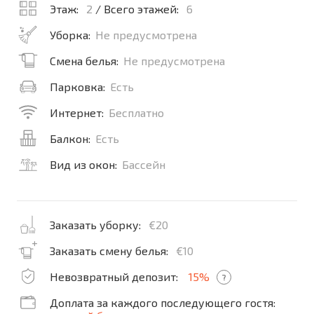
Этаж:
2
/ Всего этажей:
6
Уборка:
Не предусмотрена
Смена белья:
Не предусмотрена
Парковка:
Есть
Интернет:
Бесплатно
Балкон:
Есть
Вид из окон:
Бассейн
Заказать уборку:
€20
Заказать смену белья:
€10
Невозвратный депозит:
15%
?
Доплата за каждого последующего гостя: