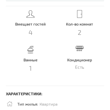
Вмещает гостей
Кол-во комнат
4
2
Ванные
Кондиционер
1
Есть
ХАРАКТЕРИСТИКИ:
Тип жилья:
Квартира