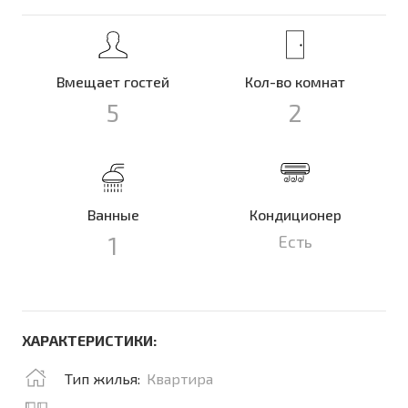
Вмещает гостей
Кол-во комнат
5
2
Ванные
Кондиционер
1
Есть
ХАРАКТЕРИСТИКИ:
Тип жилья:
Квартира