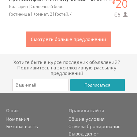
20
€
Болгария | Солнечный берег
€5
Гостиница | Комнат: 2 | Гостей: 4
Смотреть больше предложений
Хотите быть в курсе последних объявлений?
Подпишитесь на эксклюзивную рассылку
предложений
Подписаться
О нас
Правила сайта
Компания
Общие условия
Безопасность
Отмена бронирования
Вывод денег