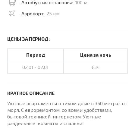
Автобусная остановка:
100 м
Аэропорт:
25 км
ЦЕНЫ ЗА ПЕРИОД:
Период
Цена за ночь
02.01 - 02.01
€34
КРАТКОЕ ОПИСАНИЕ
Уютные апартаменты в тихом доме в 350 метрах от
моря. С евроремонтом, со всеми удобствами,
бытовой техникой, интернетом. Уютные
раздельные комнаты и спальни!