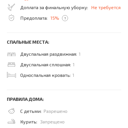
Доплата за финальную уборку:
Не требуется
Предоплата:
15%
?
СПАЛЬНЫЕ МЕСТА:
Двуспальная раздвижная:
1
Двуспальная сплошная:
1
Односпальная кровать:
1
ПРАВИЛА ДОМА:
С детьми:
Разрешено
Курить:
Запрещено