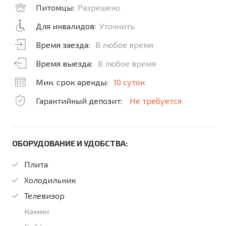
Питомцы:
Разрешено
Для инвалидов:
Уточнить
Время заезда:
В любое время
Время выезда:
В любое время
Мин. срок аренды:
10 суток
Гарантийный депозит:
Не требуется
ОБОРУДОВАНИЕ И УДОБСТВА:
Плита
Холодильник
Телевизор
Камин