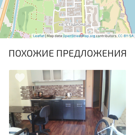
Leaflet
| Map data
OpenStreetMap.org
contributors,
CC-BY-SA
ПОХОЖИЕ ПРЕДЛОЖЕНИЯ