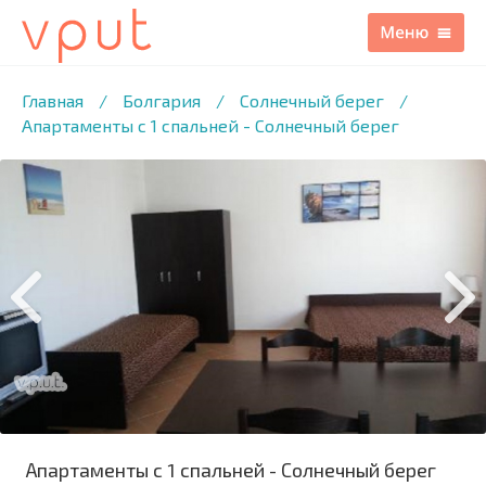
1
/9 ФОТО
Главная
/
Болгария
/
Солнечный берег
/
Апартаменты с 1 спальней - Солнечный берег
Апартаменты с 1 спальней - Солнечный берег