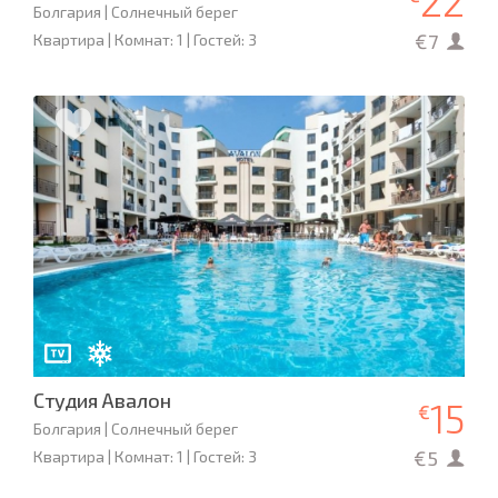
22
Болгария | Солнечный берег
€7
Квартира | Комнат: 1 | Гостей: 3
Студия Авалон
15
€
Болгария | Солнечный берег
€5
Квартира | Комнат: 1 | Гостей: 3