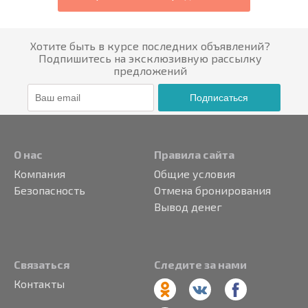
Хотите быть в курсе последних объявлений?
Подпишитесь на эксклюзивную рассылку
предложений
Подписаться
О нас
Правила сайта
Компания
Общие условия
Безопасность
Отмена бронирования
Вывод денег
Связаться
Следите за нами
Контакты