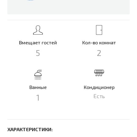
Вмещает гостей
Кол-во комнат
5
2
Ванные
Кондиционер
1
Есть
ХАРАКТЕРИСТИКИ: