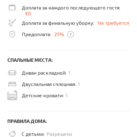
Доплата за каждого последующего гостя:
€0
Доплата за финальную уборку:
Не требуется
Предоплата:
25%
?
СПАЛЬНЫЕ МЕСТА:
Диван раскладной:
1
Двуспальная сплошная:
1
Детские кровати:
1
ПРАВИЛА ДОМА:
С детьми:
Разрешено