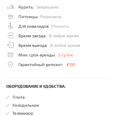
Курить:
Запрещено
Питомцы:
Разрешено
Для инвалидов:
Уточнить
Время заезда:
В любое время
Время выезда:
В любое время
Мин. срок аренды:
5 суток
Гарантийный депозит:
€100
ОБОРУДОВАНИЕ И УДОБСТВА:
Плита
Холодильник
Телевизор