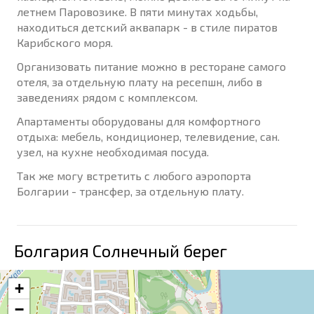
летнем Паровозике. В пяти минутах ходьбы,
находиться детский аквапарк - в стиле пиратов
Карибского моря.
Организовать питание можно в ресторане самого
отеля, за отдельную плату на ресепшн, либо в
заведениях рядом с комплексом.
Апартаменты оборудованы для комфортного
отдыха: мебель, кондиционер, телевидение, сан.
узел, на кухне необходимая посуда.
Так же могу встретить с любого аэропорта
Болгарии - трансфер, за отдельную плату.
Болгария Солнечный берег
+
−