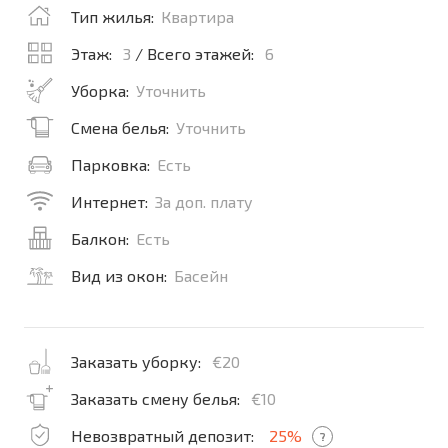
Тип жилья:
Квартира
Этаж:
3
/ Всего этажей:
6
Уборка:
Уточнить
Смена белья:
Уточнить
Парковка:
Есть
Интернет:
За доп. плату
Балкон:
Есть
Вид из окон:
Басейн
Заказать уборку:
€20
Заказать смену белья:
€10
Невозвратный депозит:
25%
?