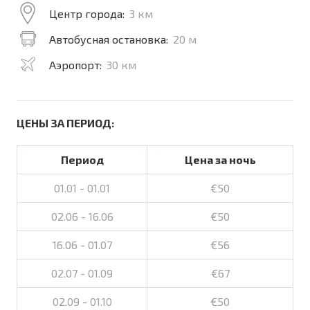
Центр города:
3 км
Автобусная остановка:
20 м
Аэропорт:
30 км
ЦЕНЫ ЗА ПЕРИОД:
Период
Цена за ночь
01.01 - 01.01
€50
02.06 - 16.06
€50
16.06 - 01.07
€56
02.07 - 01.09
€67
02.09 - 01.10
€50