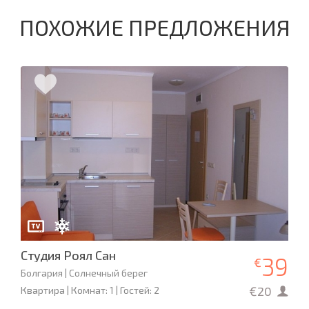
ПОХОЖИЕ ПРЕДЛОЖЕНИЯ
Студия Роял Сан
39
€
Болгария | Солнечный берег
€20
Квартира | Комнат: 1 | Гостей: 2