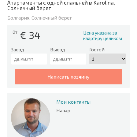
Апартаменты с одной спальней в Karolina,
Солнечный берег
Болгария, Солнечный берег
€
34
От
Цена указана за
квартиру целиком
Заезд
Выезд
Гостей
написать хозяину
Мои контакты
Назар