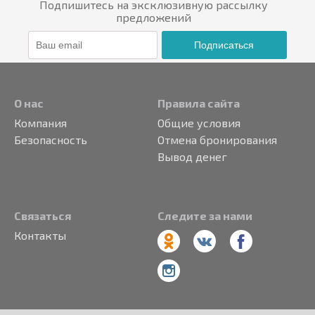
Подпишитесь на эксклюзивную рассылку
предложений
Подписаться
О нас
Правила сайта
Компания
Общие условия
Безопасность
Отмена бронирования
Вывод денег
Связаться
Следите за нами
Контакты