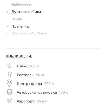
Лобби-бар
Душевая кабина
Ванна
Прачечная
Место для барбекю
ПОБЛИЗОСТИ:
Пляж:
500 м
Ресторан:
50 м
Центр города:
500 м
Автобусная остановка:
100 м
Аэропорт:
45 км