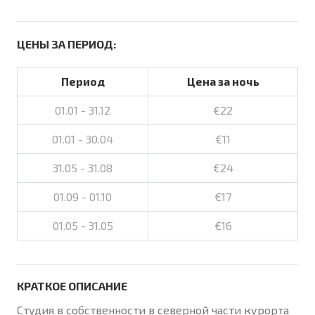
ЦЕНЫ ЗА ПЕРИОД:
Период
Цена за ночь
01.01 - 31.12
€22
01.01 - 30.04
€11
31.05 - 31.08
€24
01.09 - 01.10
€17
01.05 - 31.05
€16
КРАТКОЕ ОПИСАНИЕ
Студия в собственности в северной части курорта