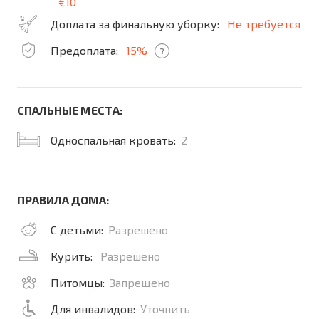
€10
Доплата за финальную уборку:
Не требуется
Предоплата:
15%
?
СПАЛЬНЫЕ МЕСТА:
Односпальная кровать:
2
ПРАВИЛА ДОМА:
С детьми:
Разрешено
Курить:
Разрешено
Питомцы:
Запрещено
Для инвалидов:
Уточнить