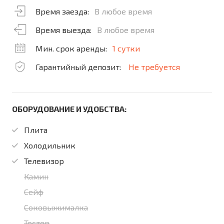
Время заезда:
В любое время
Время выезда:
В любое время
Мин. срок аренды:
1 сутки
Гарантийный депозит:
Не требуется
ОБОРУДОВАНИЕ И УДОБСТВА:
Плита
Холодильник
Телевизор
Камин
Сейф
Соковыжималка
Тостер