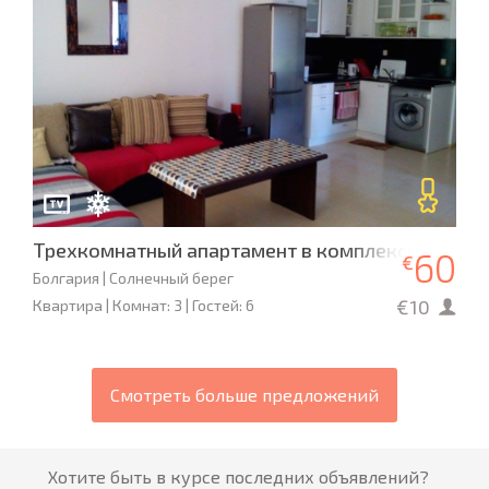
Трехкомнатный апартамент в комплексе «Григо
60
€
Болгария | Солнечный берег
€10
Квартира | Комнат: 3 | Гостей: 6
Смотреть больше предложений
Хотите быть в курсе последних объявлений?