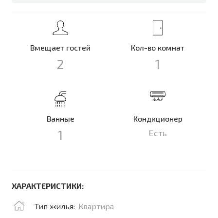
Вмещает гостей
Кол-во комнат
2
1
Ванные
Кондиционер
1
Есть
ХАРАКТЕРИСТИКИ:
Тип жилья:
Квартира