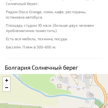
Солнечный берег.
Рядом Disco Orange, пляж, кафе, рестораны,
остановка автобуса.
Площадь студии 30 кв.м. (больше двух человек
проблематично поместить).
Есть вся мебель, техника, посуда.
Бассейн. Пляж в 500-600 м.
Болгария Солнечный берег
+
−