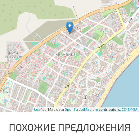
Leaflet
| Map data
OpenStreetMap.org
contributors,
CC-BY-SA
ПОХОЖИЕ ПРЕДЛОЖЕНИЯ