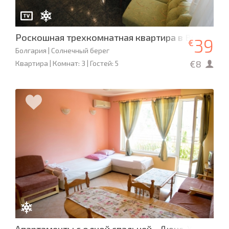
Роскошная трехкомнатная квартира в Bravo 1
39
€
Болгария | Солнечный берег
€8
Квартира | Комнат: 3 | Гостей: 5