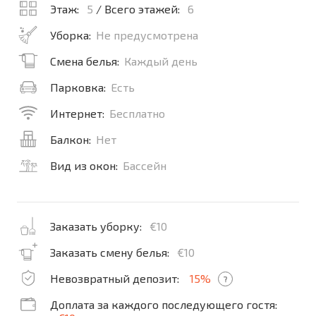
Этаж:
5
/ Всего этажей:
6
Уборка:
Не предусмотрена
Смена белья:
Каждый день
Парковка:
Есть
Интернет:
Бесплатно
Балкон:
Нет
Вид из окон:
Бассейн
Заказать уборку:
€10
Заказать смену белья:
€10
Невозвратный депозит:
15%
?
Доплата за каждого последующего гостя: