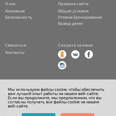
О нас
Правила сайта
Компания
Общие условия
Безопасность
Отмена бронирования
Вывод денег
Связаться
Следите за нами
Контакты
Мы используем файлы cookie, чтобы обеспечить
вам лучший опыт работы на нашем веб-сайте.
Если вы продолжите, мы предположим, что вы
согласны получать все файлы cookie на нашем
Copyright © 2013 - 2026
веб-сайте.