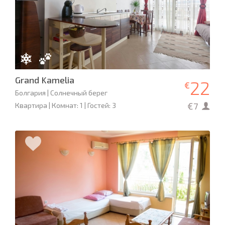
Grand Kamelia
22
€
Болгария | Солнечный берег
€7
Квартира | Комнат: 1 | Гостей: 3