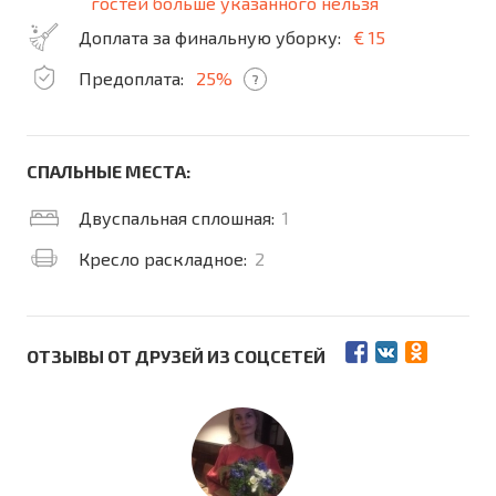
гостей больше указанного нельзя
Доплата за финальную уборку:
€ 15
Предоплата:
25%
?
СПАЛЬНЫЕ МЕСТА:
Двуспальная сплошная:
1
Кресло раскладное:
2
ОТЗЫВЫ ОТ ДРУЗЕЙ ИЗ СОЦСЕТЕЙ