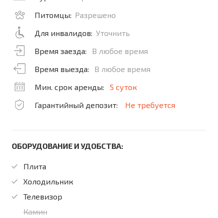
Питомцы:
Разрешено
Для инвалидов:
Уточнить
Время заезда:
В любое время
Время выезда:
В любое время
Мин. срок аренды:
5 суток
Гарантийный депозит:
Не требуется
ОБОРУДОВАНИЕ И УДОБСТВА:
Плита
Холодильник
Телевизор
Камин