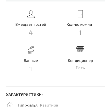
Вмещает гостей
Кол-во комнат
4
1
Ванные
Кондиционер
1
Есть
ХАРАКТЕРИСТИКИ:
Тип жилья:
Квартира