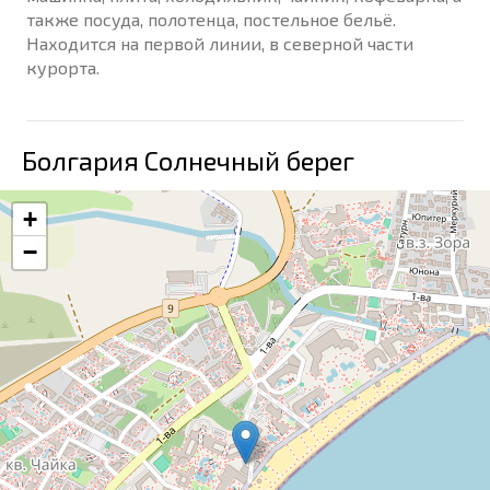
также посуда, полотенца, постельное бельё.
Находится на первой линии, в северной части
курорта.
Болгария Солнечный берег
+
−