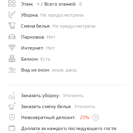
Этаж:
4
/ Всего этажей:
6
Уборка:
Не предусмотрена
Смена белья:
Не предусмотрена
Парковка:
Нет
Интернет:
Нет
Балкон:
Есть
Вид из окон:
море, двор
Заказать уборку:
Уточнить
Заказать смену белья:
Уточнить
Невозвратный депозит:
25%
?
Доплата за каждого последующего гостя: