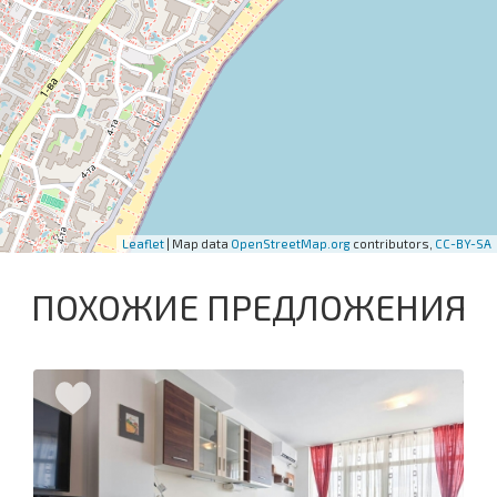
Leaflet
| Map data
OpenStreetMap.org
contributors,
CC-BY-SA
ПОХОЖИЕ ПРЕДЛОЖЕНИЯ