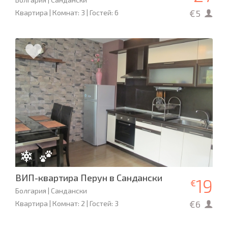
€5
Квартира | Комнат: 3 | Гостей: 6
ВИП-квартира Перун в Сандански
19
€
Болгария | Сандански
€6
Квартира | Комнат: 2 | Гостей: 3