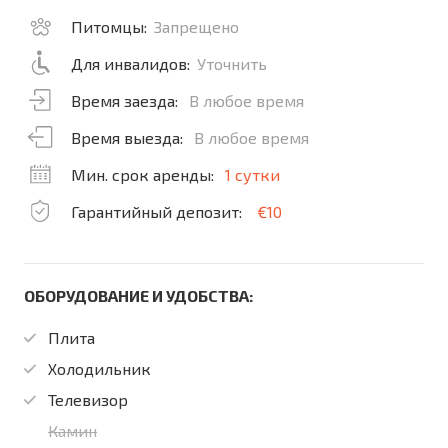
Питомцы:
Запрещено
Для инвалидов:
Уточнить
Время заезда:
В любое время
Время выезда:
В любое время
Мин. срок аренды:
1 сутки
Гарантийный депозит:
€10
ОБОРУДОВАНИЕ И УДОБСТВА:
Плита
Холодильник
Телевизор
Камин