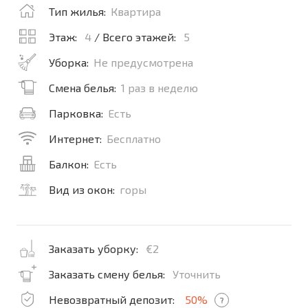
Тип жилья:
Квартира
Этаж:
4
/ Всего этажей:
5
Уборка:
Не предусмотрена
Смена белья:
1 раз в неделю
Парковка:
Есть
Интернет:
Бесплатно
Балкон:
Есть
Вид из окон:
горы
Заказать уборку:
€2
Заказать смену белья:
Уточнить
Невозвратный депозит:
50%
?