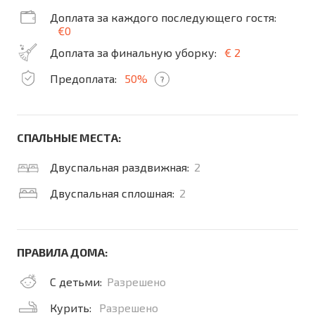
Доплата за каждого последующего гостя:
€0
Доплата за финальную уборку:
€ 2
Предоплата:
50%
?
СПАЛЬНЫЕ МЕСТА:
Двуспальная раздвижная:
2
Двуспальная сплошная:
2
ПРАВИЛА ДОМА:
С детьми:
Разрешено
Курить:
Разрешено