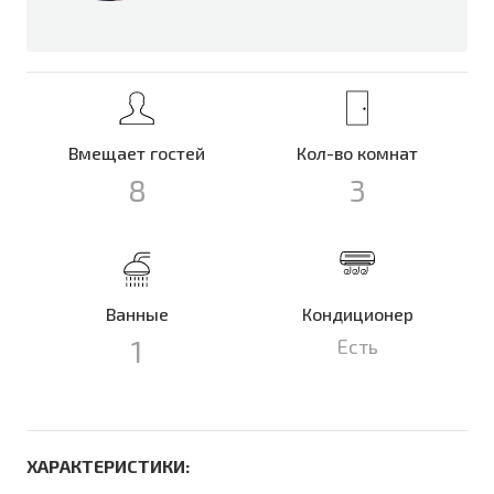
Вмещает гостей
Кол-во комнат
8
3
Ванные
Кондиционер
1
Есть
ХАРАКТЕРИСТИКИ: