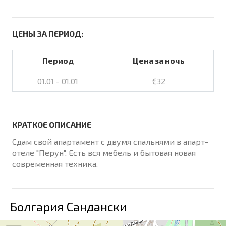
ЦЕНЫ ЗА ПЕРИОД:
Период
Цена за ночь
01.01 - 01.01
€32
КРАТКОЕ ОПИСАНИЕ
Сдам свой апартамент с двумя спальнями в апарт-
отеле "Перун". Есть вся мебель и бытовая новая
современная техника.
Болгария Сандански