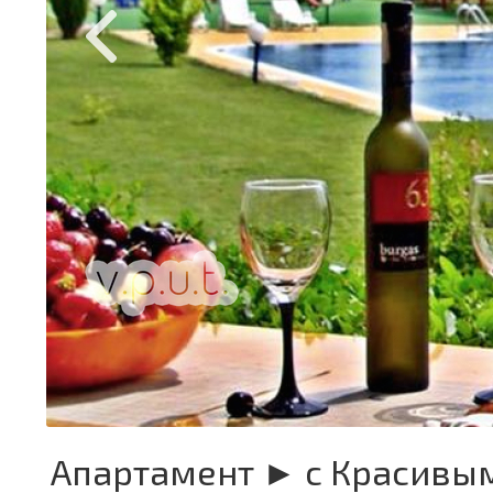
Апартамент ► с Красивы