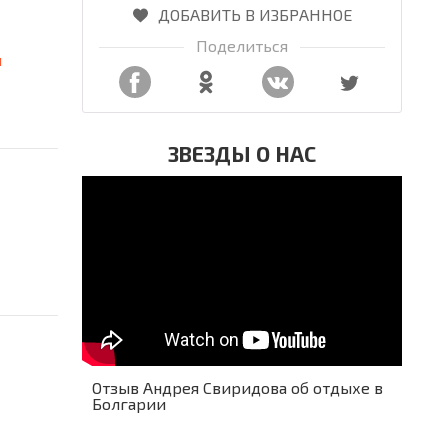
ДОБАВИТЬ В ИЗБРАННОЕ
Поделиться
я
ЗВЕЗДЫ О НАС
Отзыв Андрея Свиридова об отдыхе в
Болгарии