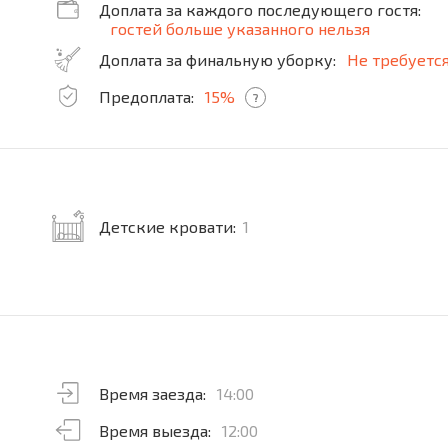
Доплата за каждого последующего гостя:
гостей больше указанного нельзя
Доплата за финальную уборку:
Не требуетс
Предоплата:
15%
?
Детские кровати:
1
Время заезда:
14:00
Время выезда:
12:00