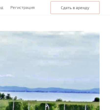
од
Регистрация
Сдать в аренду