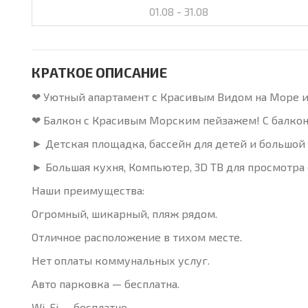
01.08 - 31.08
КРАТКОЕ ОПИСАНИЕ
❤ Уютный апартамент с Красивым Видом на Море и 
❤ Балкон c Красивым Морским пейзажем! С балкона
► Детская площадка, бассейн для детей и большой 
► Большая кухня, Компьютер, 3D ТВ для просмотра 
Наши преимущества:
Огромный, шикарный, пляж рядом.
Отличное расположение в тихом месте.
Нет оплаты коммунальных услуг.
Авто парковка — бесплатна.
Wi-Fi — бесплатно.