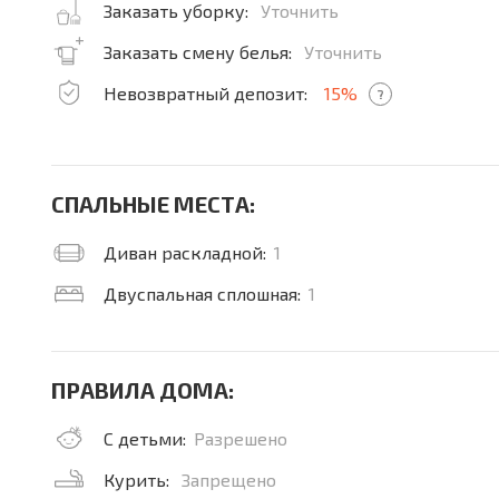
Заказать уборку:
Уточнить
Заказать смену белья:
Уточнить
Невозвратный депозит:
15%
?
СПАЛЬНЫЕ МЕСТА:
Диван раскладной:
1
Двуспальная сплошная:
1
ПРАВИЛА ДОМА:
С детьми:
Разрешено
Курить:
Запрещено