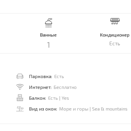
Ванные
Кондиционер
1
Есть
Парковка:
Есть
Интернет:
Бесплатно
Балкон:
Есть | Yes
Вид из окон:
Море и горы | Sea & mountains