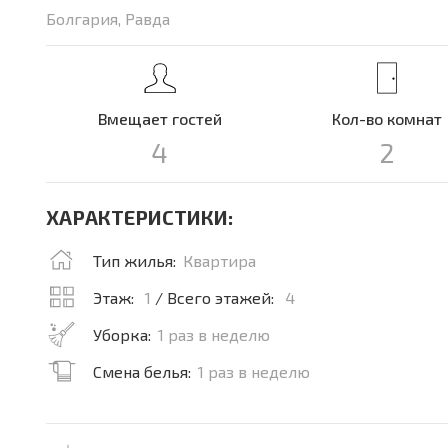
Болгария, Равда
Вмещает гостей
Кол-во комнат
4
2
ХАРАКТЕРИСТИКИ:
Тип жилья:
Квартира
Этаж:
1
/ Всего этажей:
4
Уборка:
1 раз в неделю
Смена белья:
1 раз в неделю