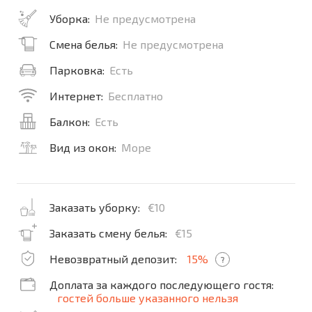
Уборка:
Не предусмотрена
Смена белья:
Не предусмотрена
Парковка:
Есть
Интернет:
Бесплатно
Балкон:
Есть
Вид из окон:
Море
Заказать уборку:
€10
Заказать смену белья:
€15
Невозвратный депозит:
15%
?
Доплата за каждого последующего гостя:
гостей больше указанного нельзя