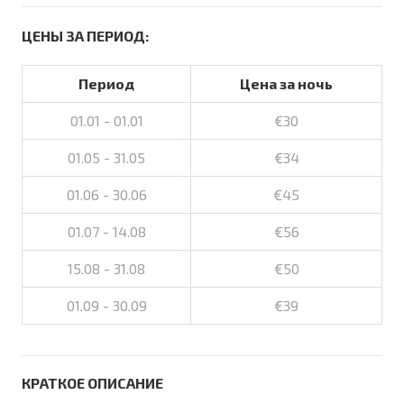
ЦЕНЫ ЗА ПЕРИОД:
Период
Цена за ночь
01.01 - 01.01
€30
01.05 - 31.05
€34
01.06 - 30.06
€45
01.07 - 14.08
€56
15.08 - 31.08
€50
01.09 - 30.09
€39
КРАТКОЕ ОПИСАНИЕ