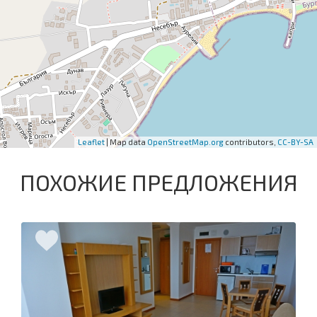
Leaflet
| Map data
OpenStreetMap.org
contributors,
CC-BY-SA
ПОХОЖИЕ ПРЕДЛОЖЕНИЯ