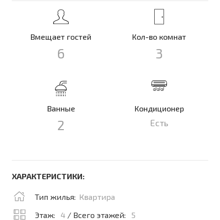
Вмещает гостей
Кол-во комнат
6
3
Ванные
Кондиционер
2
Есть
ХАРАКТЕРИСТИКИ:
Тип жилья:
Квартира
Этаж:
4
/ Всего этажей:
5