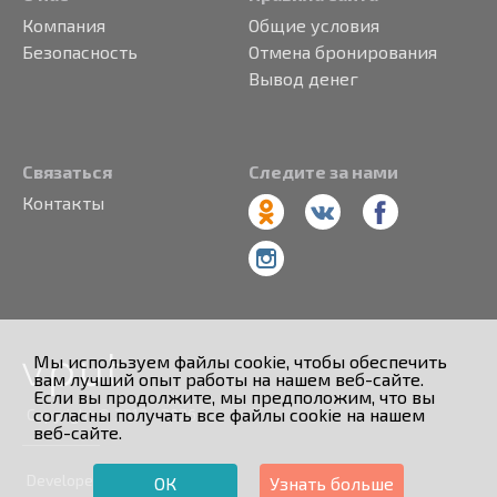
Компания
Общие условия
Безопасность
Отмена бронирования
Вывод денег
Связаться
Следите за нами
Контакты
Мы используем файлы cookie, чтобы обеспечить
вам лучший опыт работы на нашем веб-сайте.
Если вы продолжите, мы предположим, что вы
согласны получать все файлы cookie на нашем
Copyright © 2013 - 2026
веб-сайте.
Developed by
ОК
Узнать больше