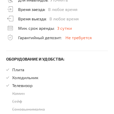
Время заезда:
В любое время
Время выезда:
В любое время
Мин. срок аренды:
3 сутки
Гарантийный депозит:
Не требуется
ОБОРУДОВАНИЕ И УДОБСТВА:
Плита
Холодильник
Телевизор
Камин
Сейф
Соковыжималка