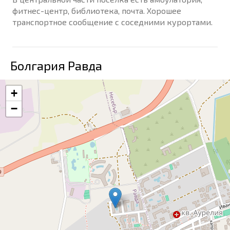
фитнес-центр, библиотека, почта. Хорошее
транспортное сообщение с соседними курортами.
Болгария Равда
+
−