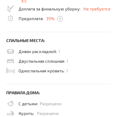
€5
Доплата за финальную уборку:
Не требуется
Предоплата:
35%
?
СПАЛЬНЫЕ МЕСТА:
Диван раскладной:
1
Двуспальная сплошная:
1
Односпальная кровать:
1
ПРАВИЛА ДОМА:
С детьми:
Разрешено
Курить:
Разрешено