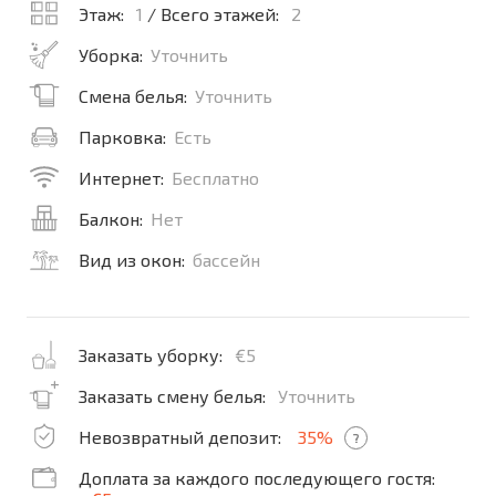
Этаж:
1
/ Всего этажей:
2
Уборка:
Уточнить
Смена белья:
Уточнить
Парковка:
Есть
Интернет:
Бесплатно
Балкон:
Нет
Вид из окон:
бассейн
Заказать уборку:
€5
Заказать смену белья:
Уточнить
Невозвратный депозит:
35%
?
Доплата за каждого последующего гостя: