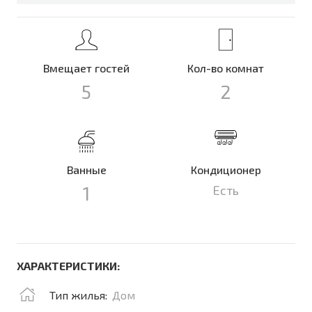
Вмещает гостей
Кол-во комнат
5
2
Ванные
Кондиционер
1
Есть
ХАРАКТЕРИСТИКИ:
Тип жилья:
Дом