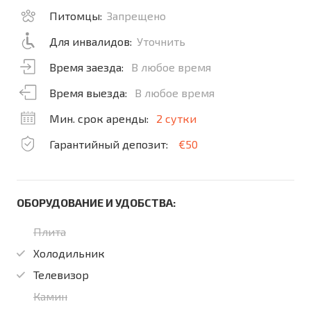
Питомцы:
Запрещено
Для инвалидов:
Уточнить
Время заезда:
В любое время
Время выезда:
В любое время
Мин. срок аренды:
2 сутки
Гарантийный депозит:
€50
ОБОРУДОВАНИЕ И УДОБСТВА:
Плита
Холодильник
Телевизор
Камин