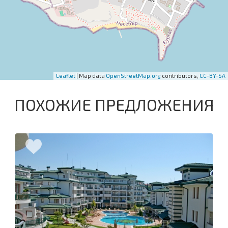
Leaflet
| Map data
OpenStreetMap.org
contributors,
CC-BY-SA
ПОХОЖИЕ ПРЕДЛОЖЕНИЯ