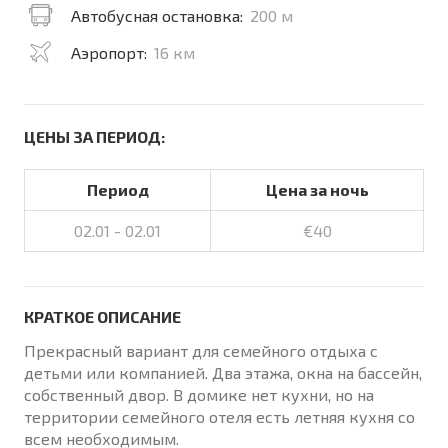
Автобусная остановка:
200 м
Аэропорт:
16 км
ЦЕНЫ ЗА ПЕРИОД:
Период
Цена за ночь
02.01 - 02.01
€40
КРАТКОЕ ОПИСАНИЕ
Прекрасный вариант для семейного отдыха с
детьми или компанией. Два этажа, окна на бассейн,
собственный двор. В домике нет кухни, но на
территории семейного отеля есть летняя кухня со
всем необходимым.