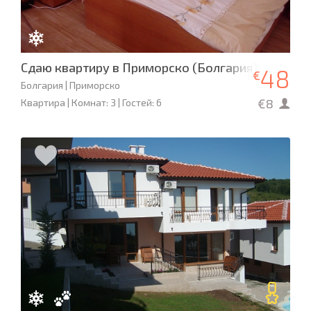
Сдаю квартиру в Приморско (Болгария)
48
€
Болгария | Приморско
€8
Квартира | Комнат: 3 | Гостей: 6