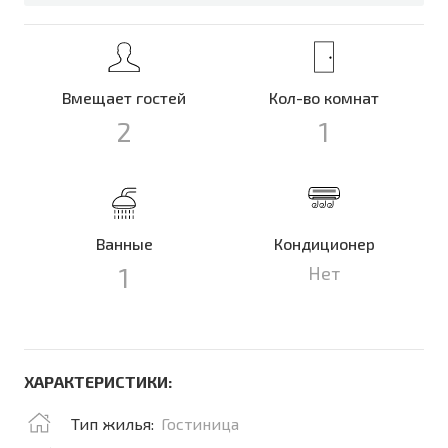
Вмещает гостей
Кол-во комнат
2
1
Ванные
Кондиционер
1
Нет
ХАРАКТЕРИСТИКИ:
Тип жилья:
Гостиница