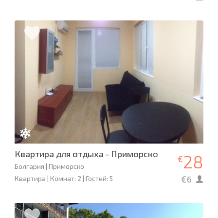
Квартира для отдыха - Приморско
28
€
Болгария | Приморско
€6
Квартира | Комнат: 2 | Гостей: 5