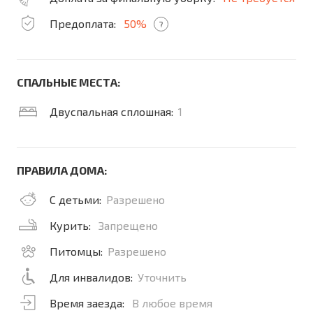
Предоплата:
50%
?
СПАЛЬНЫЕ МЕСТА:
Двуспальная сплошная:
1
ПРАВИЛА ДОМА:
С детьми:
Разрешено
Курить:
Запрещено
Питомцы:
Разрешено
Для инвалидов:
Уточнить
Время заезда:
В любое время