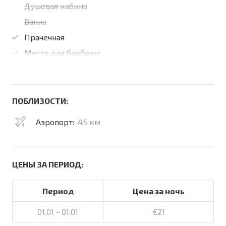
Душевая кабина
Ванна
Прачечная
Место для барбекю
ПОБЛИЗОСТИ:
Аэропорт:
45 км
ЦЕНЫ ЗА ПЕРИОД:
Период
Цена за ночь
01.01 - 01.01
€21