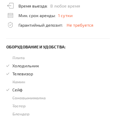
Время выезда:
В любое время
Мин. срок аренды:
1 сутки
Гарантийный депозит:
Не требуется
ОБОРУДОВАНИЕ И УДОБСТВА:
Плита
Холодильник
Телевизор
Камин
Сейф
Соковыжималка
Тостер
Блендер