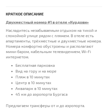
КРАТКОЕ ОПИСАНИЕ
Двухместный номер #1 в отеле «Курдови»
Насладитесь незабываемым отдыхом на тихой и
спокойной улице рядом с пляжем. В отеле есть
апартаменты, трёхместные и двухместные номера.
Номера комфортно обустроены и располагают
мини-баром, кабельным телевидением, Wi-Fi
интернетом.
Бесплатная парковка
Вид на гору и на море
Пляж в 10 минутах
Центр в 10 минутах
Аквапарк в 10 минутах
45 км до аэропорта Бургаса
Предлагаем трансферы от и до аэропорта.