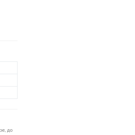
ре, до