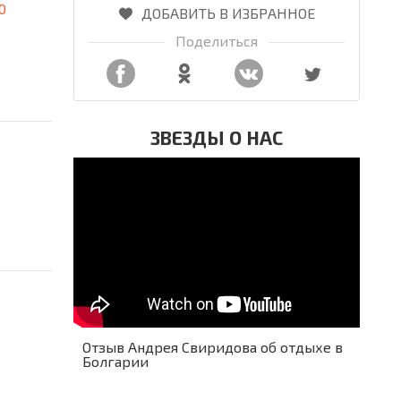
0
ДОБАВИТЬ В ИЗБРАННОЕ
Поделиться
ЗВЕЗДЫ О НАС
Отзыв Андрея Свиридова об отдыхе в
Болгарии