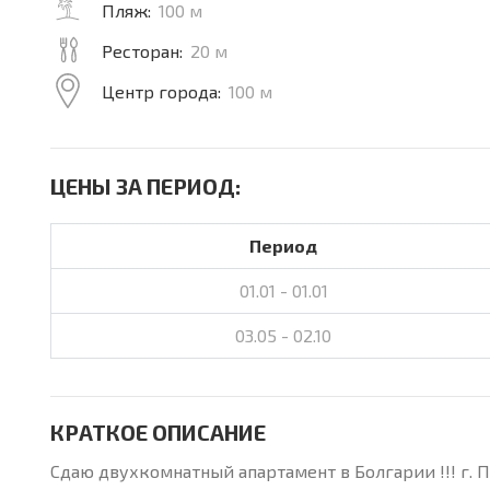
Пляж:
100 м
Ресторан:
20 м
Центр города:
100 м
ЦЕНЫ ЗА ПЕРИОД:
Период
01.01 - 01.01
03.05 - 02.10
КРАТКОЕ ОПИСАНИЕ
Сдаю двухкомнатный апартамент в Болгарии !!! г. Пр