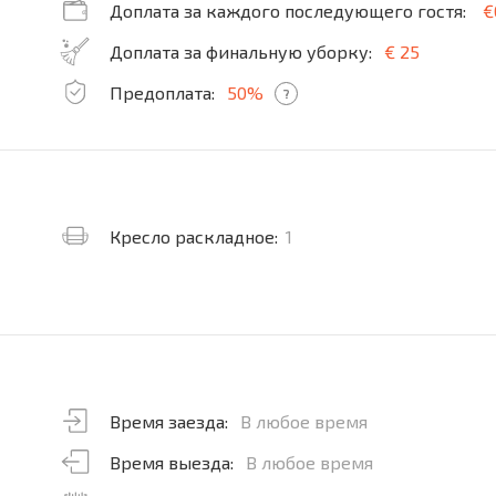
Доплата за каждого последующего гостя:
€
Доплата за финальную уборку:
€ 25
Предоплата:
50%
?
Кресло раскладное:
1
Время заезда:
В любое время
Время выезда:
В любое время