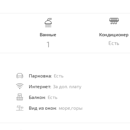
Ванные
Кондиционер
1
Есть
Парковка:
Есть
Интернет:
За доп. плату
Балкон:
Есть
Вид из окон:
море,горы