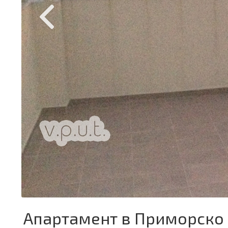
Апартамент в Приморско