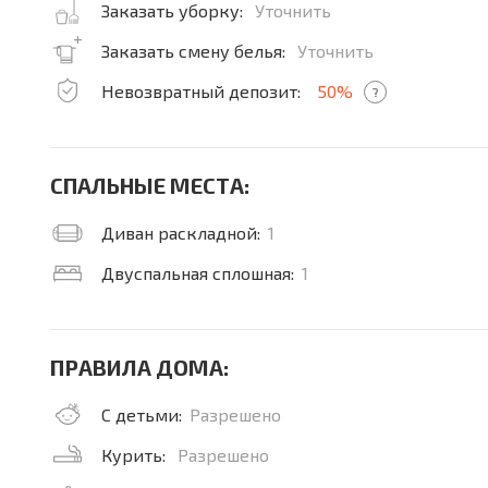
Заказать уборку:
Уточнить
Заказать смену белья:
Уточнить
Невозвратный депозит:
50%
?
СПАЛЬНЫЕ МЕСТА:
Диван раскладной:
1
Двуспальная сплошная:
1
ПРАВИЛА ДОМА:
С детьми:
Разрешено
Курить:
Разрешено