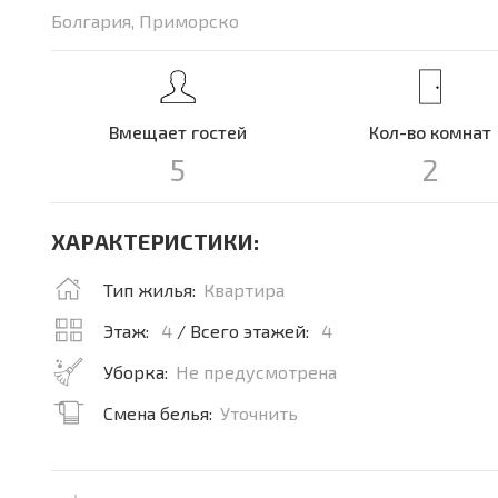
Болгария, Приморско
Вмещает гостей
Кол-во комнат
5
2
ХАРАКТЕРИСТИКИ:
Тип жилья:
Квартира
Этаж:
4
/ Всего этажей:
4
Уборка:
Не предусмотрена
Смена белья:
Уточнить