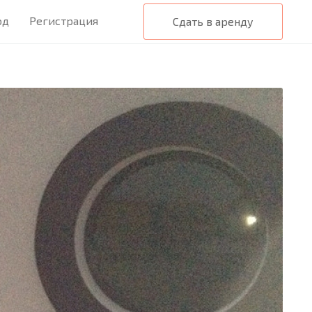
од
Регистрация
Сдать в аренду