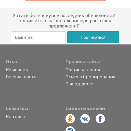
Хотите быть в курсе последних объявлений?
Подпишитесь на эксклюзивную рассылку
предложений
Подписаться
О нас
Правила сайта
Компания
Общие условия
Безопасность
Отмена бронирования
Вывод денег
Связаться
Следите за нами
Контакты