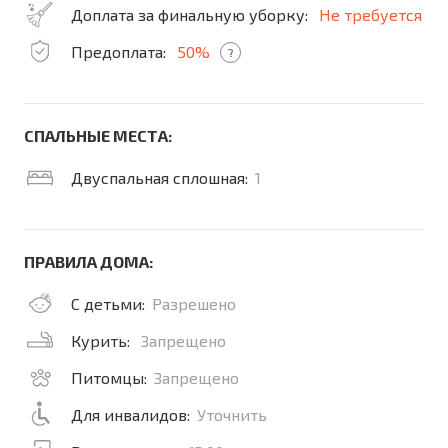
Доплата за финальную уборку:
Не требуется
Предоплата:
50%
?
СПАЛЬНЫЕ МЕСТА:
Двуспальная сплошная:
1
ПРАВИЛА ДОМА:
С детьми:
Разрешено
Курить:
Запрещено
Питомцы:
Запрещено
Для инвалидов:
Уточнить