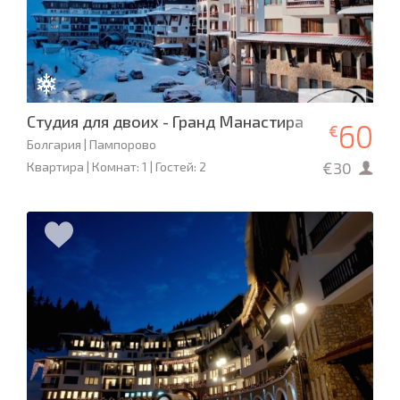
Студия для двоих - Гранд Манастира
60
€
Болгария | Пампорово
€30
Квартира | Комнат: 1 | Гостей: 2