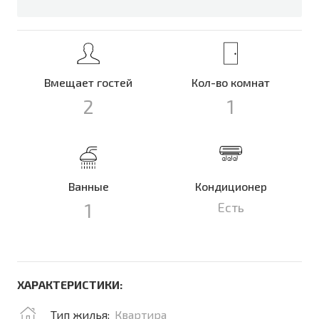
Вмещает гостей
Кол-во комнат
2
1
Ванные
Кондиционер
1
Есть
ХАРАКТЕРИСТИКИ:
Тип жилья:
Квартира