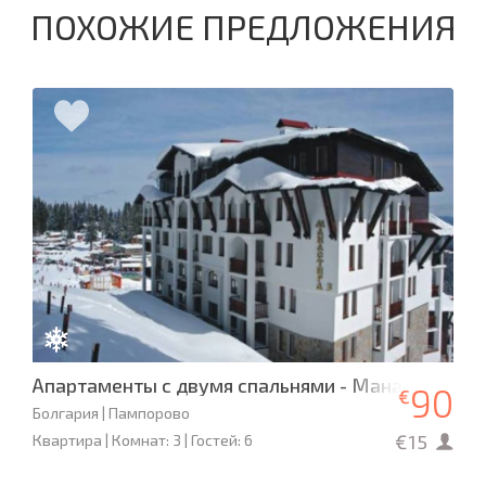
ПОХОЖИЕ ПРЕДЛОЖЕНИЯ
Апартаменты с двумя спальнями - Манастира 3
90
€
Болгария | Пампорово
€15
Квартира | Комнат: 3 | Гостей: 6