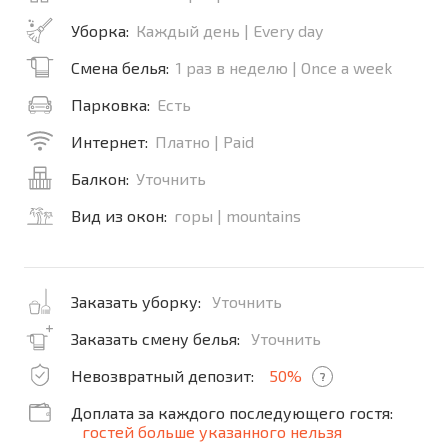
Уборка:
Каждый день | Every day
Смена белья:
1 раз в неделю | Once a week
Парковка:
Есть
Интернет:
Платно | Paid
Балкон:
Уточнить
Вид из окон:
горы | mountains
Заказать уборку:
Уточнить
Заказать смену белья:
Уточнить
Невозвратный депозит:
50%
?
Доплата за каждого последующего гостя:
гостей больше указанного нельзя