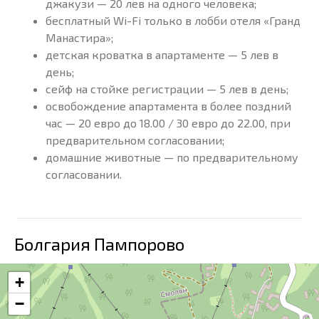
джакузи — 20 лев на одного человека;
бесплатный Wi-Fi только в лобби отеля «Гранд
Манастира»;
детская кроватка в апартаменте — 5 лев в
день;
сейф на стойке регистрации — 5 лев в день;
освобождение апартамента в более поздний
час — 20 евро до 18.00 / 30 евро до 22.00, при
предварительном согласовании;
домашние животные — по предварительному
согласовании.
Болгария Пампорово
+
−