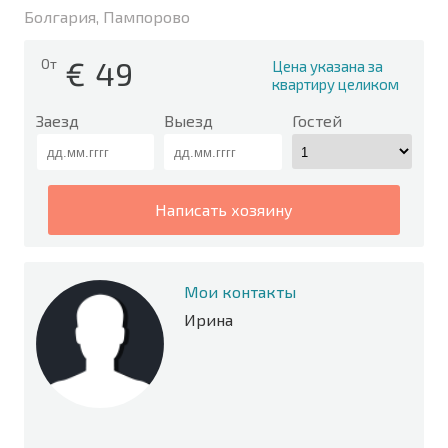
Болгария, Пампорово
€
49
От
Цена указана за
квартиру целиком
Заезд
Выезд
Гостей
написать хозяину
Мои контакты
Ирина