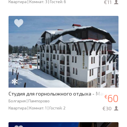
€11
Квартира | Комнат: 3 | Гостей: 6
Студия для горнолыжного отдыха - Манастира 3
60
€
Болгария | Пампорово
€30
Квартира | Комнат: 1 | Гостей: 2