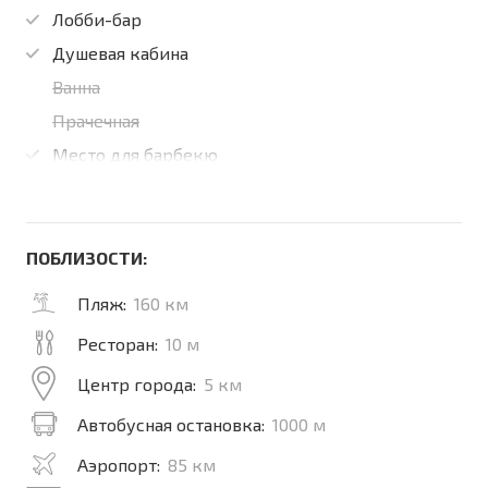
Лобби-бар
Душевая кабина
Ванна
Прачечная
Место для барбекю
ПОБЛИЗОСТИ:
Пляж:
160 км
Ресторан:
10 м
Центр города:
5 км
Автобусная остановка:
1000 м
Аэропорт:
85 км