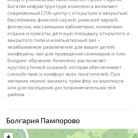
Богатая инфраструктура комплекса включает
современный СПА-центр с открытым и закрытым
бассейнами, финской сауной, римской парной,
фитнесом, массажными кабинетами, комнатами
отдыха и красоты; детскую площадку открытого и
закрытого типа и компьютерный зал –
незабываемое развлечение для ваших детей;
конференц-зал для проведения семинаров и тим-
билдинг обучения. Комплекс располагает
круглосуточной охраной, которая обеспечивает
спокойствие и комфорт всех посетителей. При
желании можно заказать трансфер из аэропорта
или для посещения достопримечательностей
района.
Болгария Пампорово
+