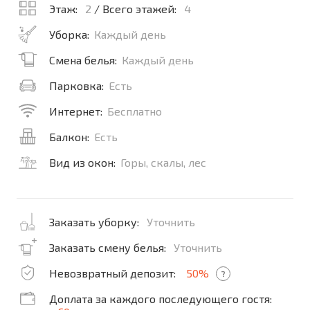
Этаж:
2
/ Всего этажей:
4
Уборка:
Каждый день
Смена белья:
Каждый день
Парковка:
Есть
Интернет:
Бесплатно
Балкон:
Есть
Вид из окон:
Горы, скалы, лес
Заказать уборку:
Уточнить
Заказать смену белья:
Уточнить
Невозвратный депозит:
50%
?
Доплата за каждого последующего гостя: