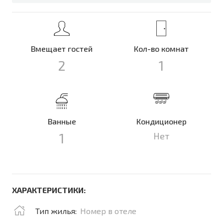
Вмещает гостей
Кол-во комнат
2
1
Ванные
Кондиционер
1
Нет
ХАРАКТЕРИСТИКИ:
Тип жилья:
Номер в отеле