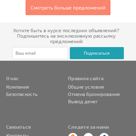
Смотреть больше предложений
Хотите быть в курсе последних объявлений?
Подпишитесь на эксклюзивную рассылку
предложений
Подписаться
О нас
Правила сайта
Компания
Общие условия
Безопасность
Отмена бронирования
Вывод денег
Связаться
Следите за нами
Контакты