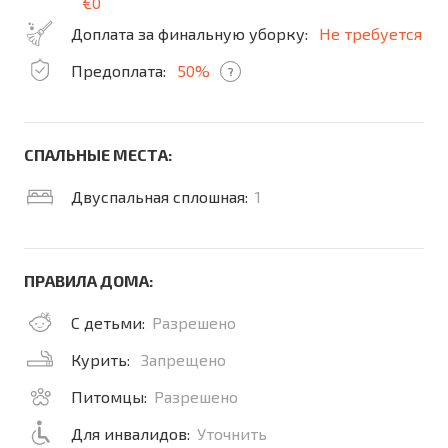
€0
Доплата за финальную уборку:
Не требуется
Предоплата:
50%
?
СПАЛЬНЫЕ МЕСТА:
Двуспальная сплошная:
1
ПРАВИЛА ДОМА:
С детьми:
Разрешено
Курить:
Запрещено
Питомцы:
Разрешено
Для инвалидов:
Уточнить