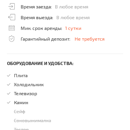
Время заезда:
В любое время
Время выезда:
В любое время
Мин. срок аренды:
1 сутки
Гарантийный депозит:
Не требуется
ОБОРУДОВАНИЕ И УДОБСТВА:
Плита
Холодильник
Телевизор
Камин
Сейф
Соковыжималка
Тостер