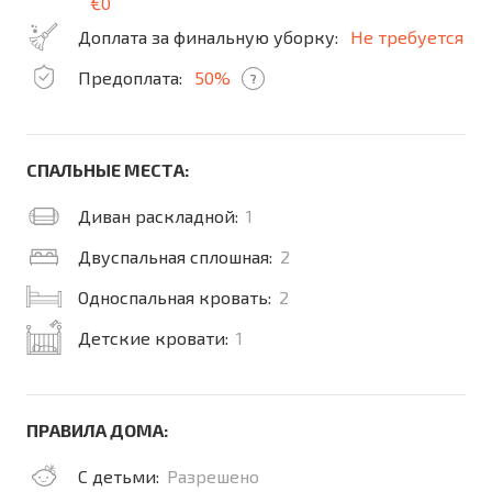
€0
Доплата за финальную уборку:
Не требуется
Предоплата:
50%
?
СПАЛЬНЫЕ МЕСТА:
Диван раскладной:
1
Двуспальная сплошная:
2
Односпальная кровать:
2
Детские кровати:
1
ПРАВИЛА ДОМА:
С детьми:
Разрешено