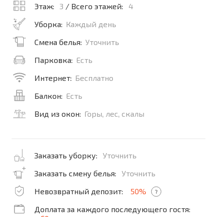
Этаж:
3
/ Всего этажей:
4
Уборка:
Каждый день
Смена белья:
Уточнить
Парковка:
Есть
Интернет:
Бесплатно
Балкон:
Есть
Вид из окон:
Горы, лес, скалы
Заказать уборку:
Уточнить
Заказать смену белья:
Уточнить
Невозвратный депозит:
50%
?
Доплата за каждого последующего гостя: