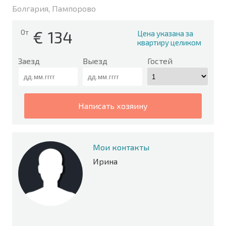
Болгария, Пампорово
€
134
От
Цена указана за
квартиру целиком
Заезд
Выезд
Гостей
написать хозяину
Мои контакты
Ирина