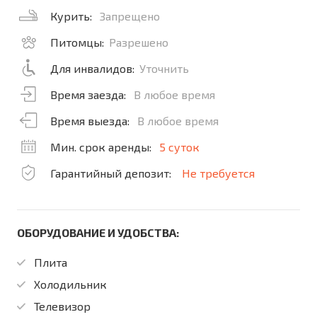
Курить:
Запрещено
Питомцы:
Разрешено
Для инвалидов:
Уточнить
Время заезда:
В любое время
Время выезда:
В любое время
Мин. срок аренды:
5 суток
Гарантийный депозит:
Не требуется
ОБОРУДОВАНИЕ И УДОБСТВА:
Плита
Холодильник
Телевизор