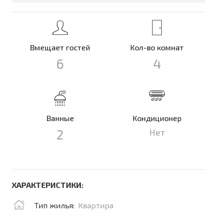
Вмещает гостей
Кол-во комнат
6
4
Ванные
Кондиционер
2
Нет
ХАРАКТЕРИСТИКИ:
Тип жилья:
Квартира