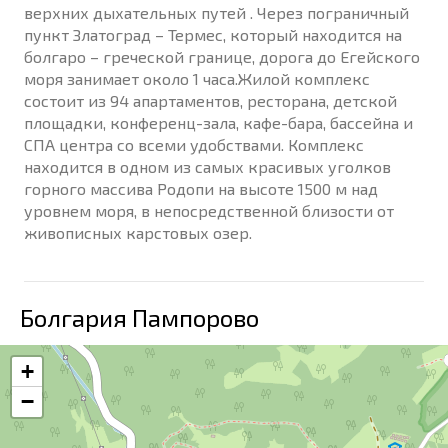
верхних дыхательных путей . Через пограничный
пункт Златоград – Термес, который находится на
болгаро – греческой границе, дорога до Егейского
моря занимает около 1 часа.Жилой комплекс
состоит из 94 апартаментов, ресторана, детской
площадки, конференц-зала, кафе-бара, бассейна и
СПА центра со всеми удобствами. Комплекс
находится в одном из самых красивых уголков
горного массива Родопи на высоте 1500 м над
уровнем моря, в непосредственной близости от
живописных карстовых озер.
Болгария Пампорово
+
−