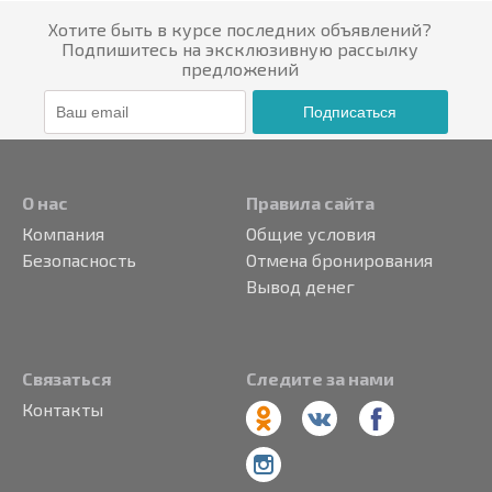
Хотите быть в курсе последних объявлений?
Подпишитесь на эксклюзивную рассылку
предложений
Подписаться
О нас
Правила сайта
Компания
Общие условия
Безопасность
Отмена бронирования
Вывод денег
Связаться
Следите за нами
Контакты