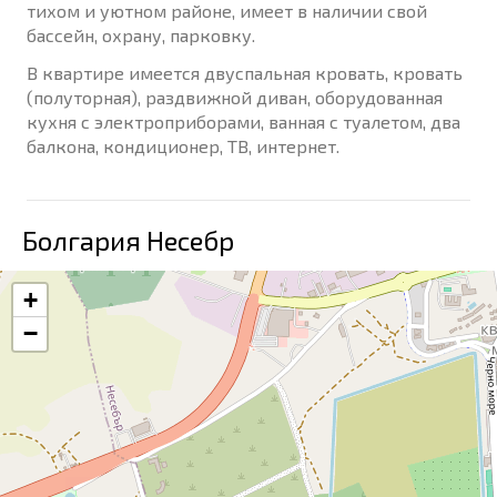
тихом и уютном районе, имеет в наличии свой
бассейн, охрану, парковку.
В квартире имеется двуспальная кровать, кровать
(полуторная), раздвижной диван, оборудованная
кухня с электроприборами, ванная с туалетом, два
балкона, кондиционер, ТВ, интернет.
Болгария Несебр
+
−