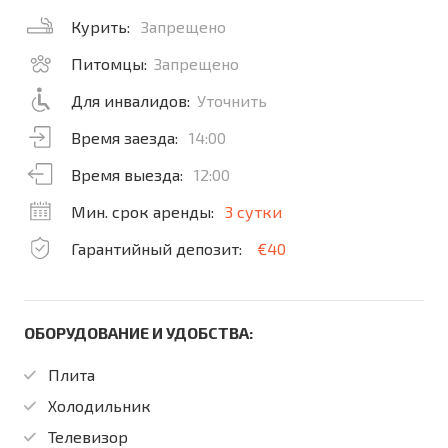
Курить:
Запрещено
Питомцы:
Запрещено
Для инвалидов:
Уточнить
Время заезда:
14:00
Время выезда:
12:00
Мин. срок аренды:
3 сутки
Гарантийный депозит:
€40
ОБОРУДОВАНИЕ И УДОБСТВА:
Плита
Холодильник
Телевизор