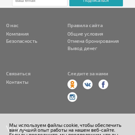
Подписаться
О нас
Правила сайта
Компания
Общие условия
Безопасность
Отмена бронирования
Вывод денег
Связаться
Следите за нами
Контакты
Мы используем файлы cookie, чтобы обеспечить
вам лучший опыт работы на нашем веб-сайте.
Если вы продолжите, мы предположим, что вы