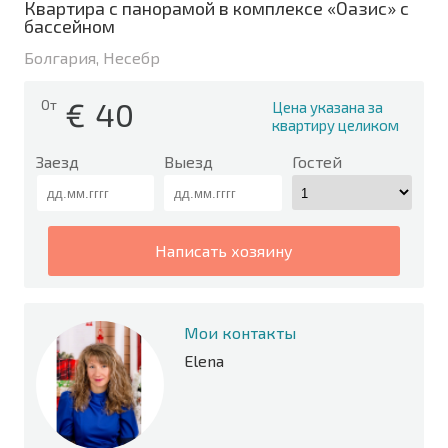
Квартира с панорамой в комплексе «Оазис» с
бассейном
Болгария, Несебр
€
40
От
Цена указана за
квартиру целиком
Заезд
Выезд
Гостей
написать хозяину
Мои контакты
Elena