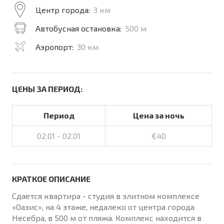
Центр города:
3 км
Автобусная остановка:
500 м
Аэропорт:
30 км
ЦЕНЫ ЗА ПЕРИОД:
Период
Цена за ночь
02.01 - 02.01
€40
КРАТКОЕ ОПИСАНИЕ
Сдается квартира - студия в элитном комплексе
«Оазис», на 4 этаже, недалеко от центра города
Несебра, в 500 м от пляжа. Комплекс находится в