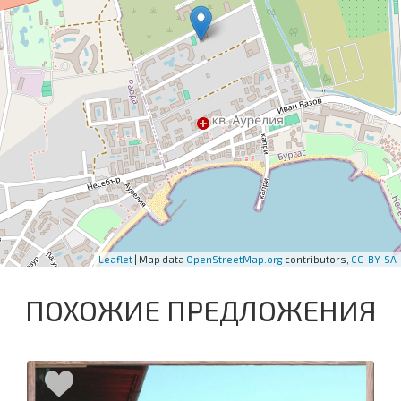
Leaflet
| Map data
OpenStreetMap.org
contributors,
CC-BY-SA
ПОХОЖИЕ ПРЕДЛОЖЕНИЯ