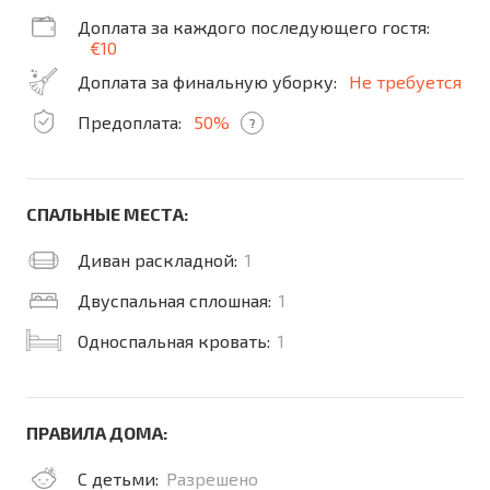
Доплата за каждого последующего гостя:
€10
Доплата за финальную уборку:
Не требуется
Предоплата:
50%
?
СПАЛЬНЫЕ МЕСТА:
Диван раскладной:
1
Двуспальная сплошная:
1
Односпальная кровать:
1
ПРАВИЛА ДОМА:
С детьми:
Разрешено