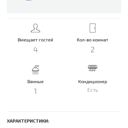
Вмещает гостей
Кол-во комнат
4
2
Ванные
Кондиционер
1
Есть
ХАРАКТЕРИСТИКИ: