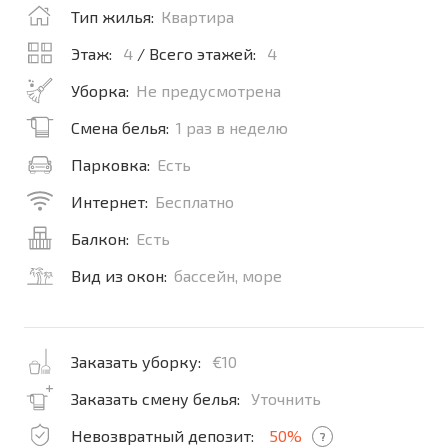
Тип жилья:
Квартира
Этаж:
4
/ Всего этажей:
4
Уборка:
Не предусмотрена
Смена белья:
1 раз в неделю
Парковка:
Есть
Интернет:
Бесплатно
Балкон:
Есть
Вид из окон:
бассейн, море
Заказать уборку:
€10
Заказать смену белья:
Уточнить
Невозвратный депозит:
50%
?