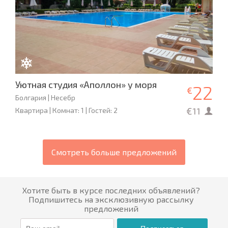
Уютная студия «Аполлон» у моря
22
€
Болгария | Несебр
€11
Квартира | Комнат: 1 | Гостей: 2
Смотреть больше предложений
Хотите быть в курсе последних объявлений?
Подпишитесь на эксклюзивную рассылку
предложений