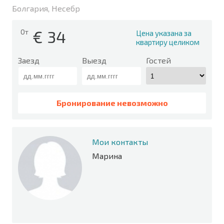
Болгария, Несебр
€
34
От
Цена указана за
квартиру целиком
Заезд
Выезд
Гостей
Бронирование невозможно
Мои контакты
Марина