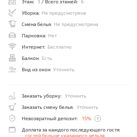
Этаж:
3
/ Всего этажей:
6
Уборка:
Не предусмотрена
Смена белья:
Не предусмотрена
Парковка:
Нет
Интернет:
Бесплатно
Балкон:
Есть
Вид из окон:
Уточнить
Заказать уборку:
Уточнить
Заказать смену белья:
Уточнить
Невозвратный депозит:
15%
?
Доплата за каждого последующего гостя:
гостей больше указанного нельзя