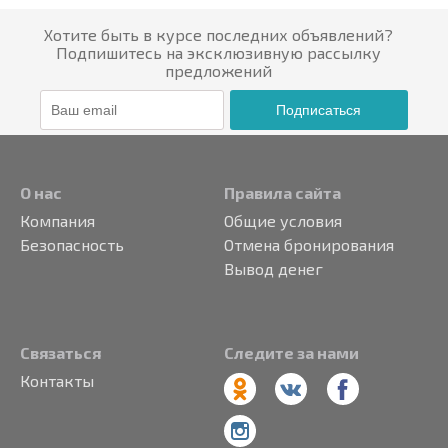
Хотите быть в курсе последних объявлений?
Подпишитесь на эксклюзивную рассылку
предложений
Подписаться
О нас
Правила сайта
Компания
Общие условия
Безопасность
Отмена бронирования
Вывод денег
Связаться
Следите за нами
Контакты