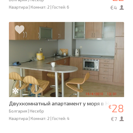
€4
Квартира | Комнат: 2 | Гостей: 6
Двухкомнатный апартамент у моря в Несебре
28
€
Болгария | Несебр
€7
Квартира | Комнат: 2 | Гостей: 4