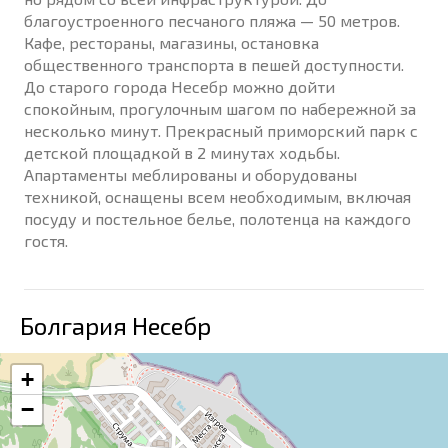
благоустроенного песчаного пляжа — 50 метров.
Кафе, рестораны, магазины, остановка
общественного транспорта в пешей доступности.
До старого города Несебр можно дойти
спокойным, прогулочным шагом по набережной за
несколько минут. Прекрасный приморский парк с
детской площадкой в 2 минутах ходьбы.
Апартаменты меблированы и оборудованы
техникой, оснащены всем необходимым, включая
посуду и постельное белье, полотенца на каждого
гостя.
Болгария Несебр
+
−