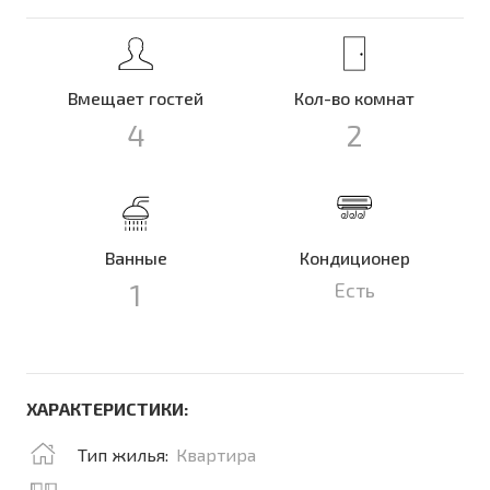
Вмещает гостей
Кол-во комнат
4
2
Ванные
Кондиционер
1
Есть
ХАРАКТЕРИСТИКИ:
Тип жилья:
Квартира