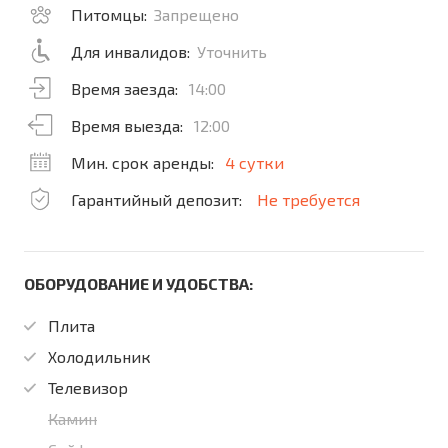
Питомцы:
Запрещено
Для инвалидов:
Уточнить
Время заезда:
14:00
Время выезда:
12:00
Мин. срок аренды:
4 сутки
Гарантийный депозит:
Не требуется
ОБОРУДОВАНИЕ И УДОБСТВА:
Плита
Холодильник
Телевизор
Камин