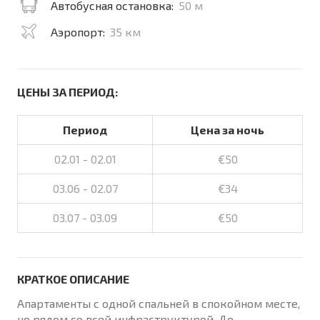
Автобусная остановка:
50 м
Аэропорт:
35 км
ЦЕНЫ ЗА ПЕРИОД:
Период
Цена за ночь
02.01 - 02.01
€50
03.06 - 02.07
€34
03.07 - 03.09
€50
КРАТКОЕ ОПИСАНИЕ
Апартаменты с одной спальней в спокойном месте,
но рядом со всей инфраструктурой. До