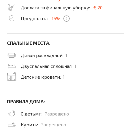
Доплата за финальную уборку:
€ 20
Предоплата:
15%
?
СПАЛЬНЫЕ МЕСТА:
Диван раскладной:
1
Двуспальная сплошная:
1
Детские кровати:
1
ПРАВИЛА ДОМА:
С детьми:
Разрешено
Курить:
Запрещено