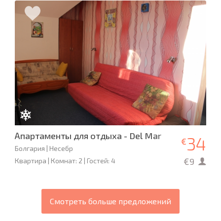
Апартаменты для отдыха - Del Mar
34
€
Болгария | Несебр
€9
Квартира | Комнат: 2 | Гостей: 4
Смотреть больше предложений