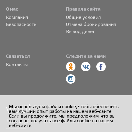
О нас
Правила сайта
Компания
Общие условия
Безопасность
Отмена бронирования
Вывод денег
Связаться
Следите за нами
Контакты
Мы используем файлы cookie, чтобы обеспечить
вам лучший опыт работы на нашем веб-сайте.
Если вы продолжите, мы предположим, что вы
согласны получать все файлы cookie на нашем
Copyright © 2013 - 2026
веб-сайте.