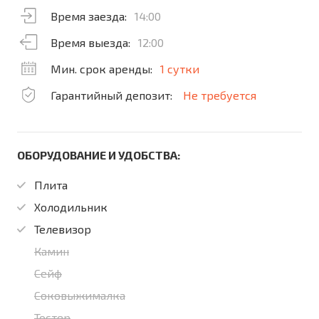
Время заезда:
14:00
Время выезда:
12:00
Мин. срок аренды:
1 сутки
Гарантийный депозит:
Не требуется
ОБОРУДОВАНИЕ И УДОБСТВА:
Плита
Холодильник
Телевизор
Камин
Сейф
Соковыжималка
Тостер