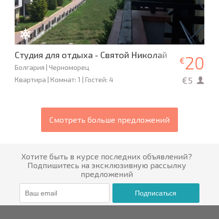
Студия для отдыха - Святой Николай
20
€
Болгария | Черноморец
€5
Квартира | Комнат: 1 | Гостей: 4
Смотреть больше предложений
Хотите быть в курсе последних объявлений?
Подпишитесь на эксклюзивную рассылку
предложений
Подписаться