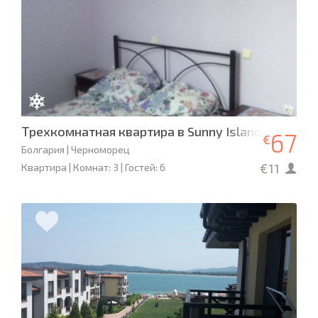
Трехкомнатная квартира в Sunny Island
67
€
Болгария | Черноморец
€11
Квартира | Комнат: 3 | Гостей: 6