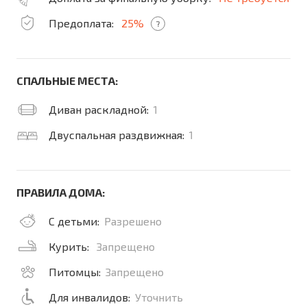
Предоплата:
25%
?
СПАЛЬНЫЕ МЕСТА:
Диван раскладной:
1
Двуспальная раздвижная:
1
ПРАВИЛА ДОМА:
С детьми:
Разрешено
Курить:
Запрещено
Питомцы:
Запрещено
Для инвалидов:
Уточнить