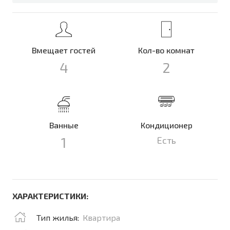
Вмещает гостей
Кол-во комнат
4
2
Ванные
Кондиционер
1
Есть
ХАРАКТЕРИСТИКИ:
Тип жилья:
Квартира