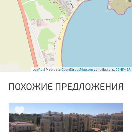
Leaflet
| Map data
OpenStreetMap.org
contributors,
CC-BY-SA
ПОХОЖИЕ ПРЕДЛОЖЕНИЯ