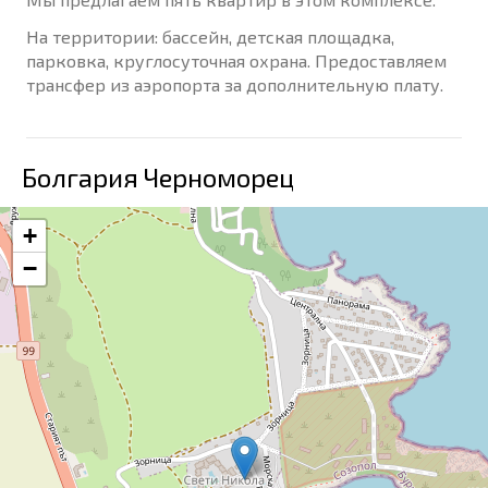
На территории: бассейн, детская площадка,
парковка, круглосуточная охрана. Предоставляем
трансфер из аэропорта за дополнительную плату.
Болгария Черноморец
+
−