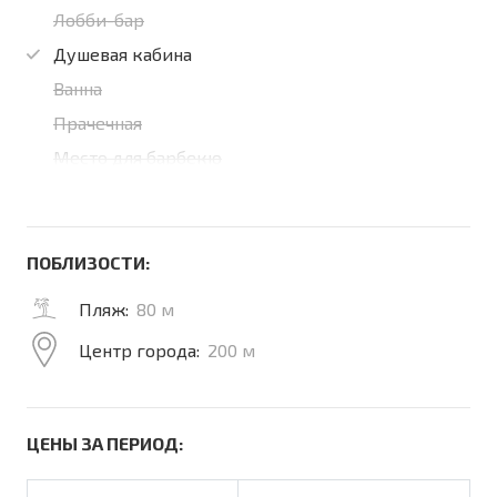
Лобби-бар
Душевая кабина
Ванна
Прачечная
Место для барбекю
ПОБЛИЗОСТИ:
Пляж:
80 м
Центр города:
200 м
ЦЕНЫ ЗА ПЕРИОД: