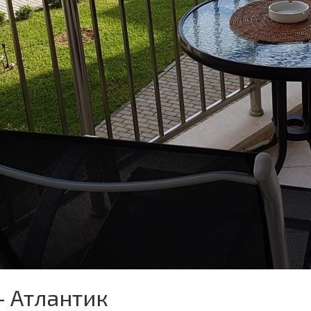
- Атлантик