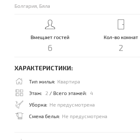
Болгария, Бяла
Вмещает гостей
Кол-во комнат
6
2
ХАРАКТЕРИСТИКИ:
Тип жилья:
Квартира
Этаж:
2
/ Всего этажей:
4
Уборка:
Не предусмотрена
Смена белья:
Не предусмотрена