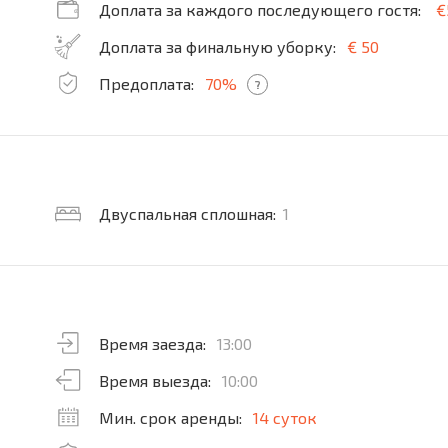
Доплата за каждого последующего гостя:
€
Доплата за финальную уборку:
€ 50
Предоплата:
70%
?
Двуспальная сплошная:
1
Время заезда:
13:00
Время выезда:
10:00
Мин. срок аренды:
14 суток