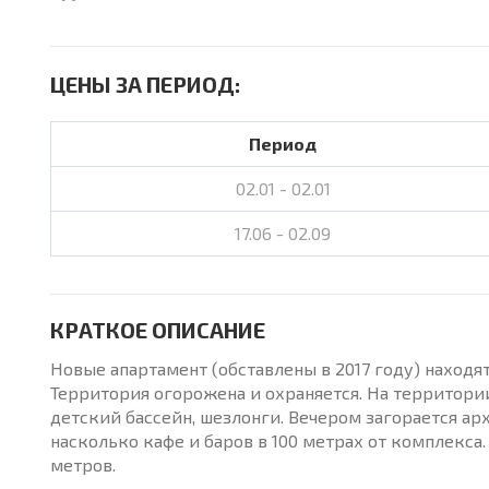
ЦЕНЫ ЗА ПЕРИОД:
Период
02.01 - 02.01
17.06 - 02.09
КРАТКОЕ ОПИСАНИЕ
Новые апартамент (обставлены в 2017 году) нахо
Территория огорожена и охраняется. На территории
детский бассейн, шезлонги. Вечером загорается ар
насколько кафе и баров в 100 метрах от комплекса
метров.