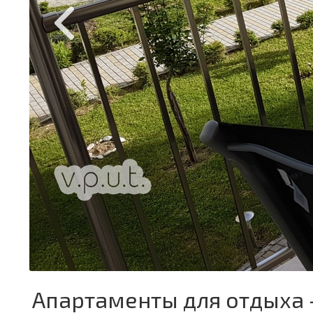
Апартаменты для отдыха 