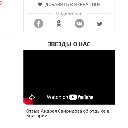
5
ДОБАВИТЬ В ИЗБРАННОЕ
Поделиться
ЗВЕЗДЫ О НАС
Отзыв Андрея Свиридова об отдыхе в
Болгарии