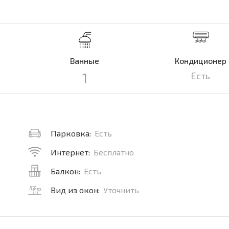
Ванные
Кондиционер
1
Есть
Парковка:
Есть
Интернет:
Бесплатно
Балкон:
Есть
Вид из окон:
Уточнить