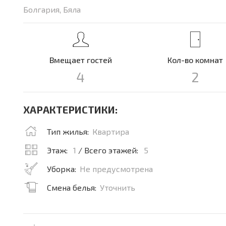
Болгария, Бяла
Вмещает гостей
Кол-во комнат
4
2
ХАРАКТЕРИСТИКИ:
Тип жилья:
Квартира
Этаж:
1
/ Всего этажей:
5
Уборка:
Не предусмотрена
Смена белья:
Уточнить