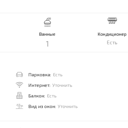
Ванные
Кондиционер
1
Есть
Парковка:
Есть
Интернет:
Уточнить
Балкон:
Есть
Вид из окон:
Уточнить