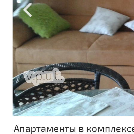
Апартаменты в комплексе