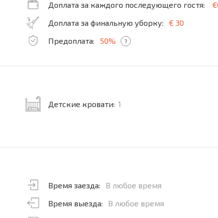
Доплата за каждого последующего гостя:
€
Доплата за финальную уборку:
€ 30
Предоплата:
50%
?
Детские кровати:
1
Время заезда:
В любое время
Время выезда:
В любое время