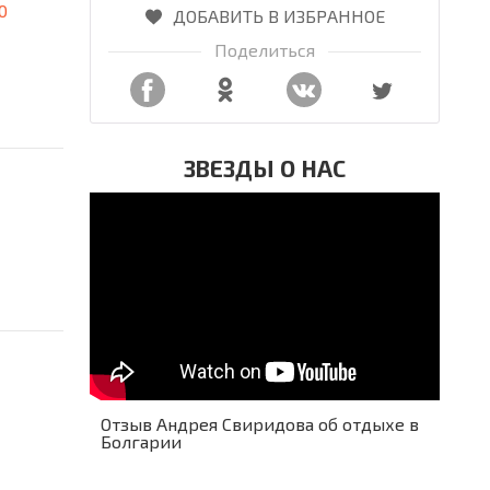
0
ДОБАВИТЬ В ИЗБРАННОЕ
Поделиться
ЗВЕЗДЫ О НАС
Отзыв Андрея Свиридова об отдыхе в
Болгарии