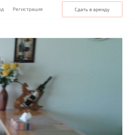
од
Регистрация
Сдать в аренду