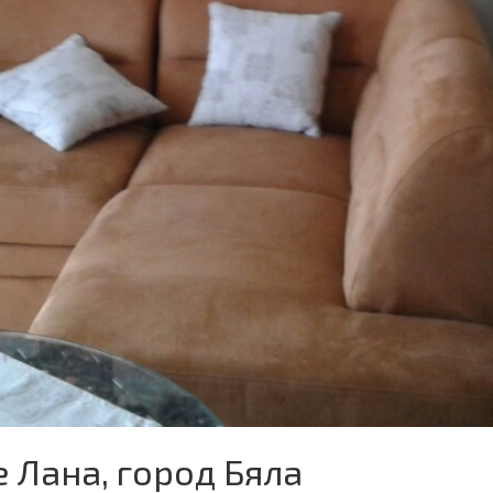
 Лана, город Бяла