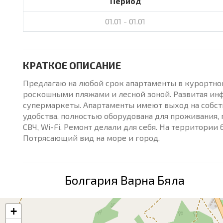
Период
01.01 - 01.01
КРАТКОЕ ОПИСАНИЕ
Предлагаю на любой срок апартаменты в курортном
роскошными пляжами и лесной зоной. Развитая инф
супермаркеты. Апартаменты имеют выход на собст
удобства, полностью оборудована для проживания, п
СВЧ, Wi-Fi. Ремонт делали для себя. На территории
Потрясающий вид на море и город.
Болгария Варна Бяла
+