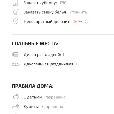
Заказать уборку:
€30
Заказать смену белья:
Уточнить
Невозвратный депозит:
50%
?
СПАЛЬНЫЕ МЕСТА:
Диван раскладной:
1
Двуспальная раздвижная:
1
ПРАВИЛА ДОМА:
С детьми:
Разрешено
Курить:
Запрещено