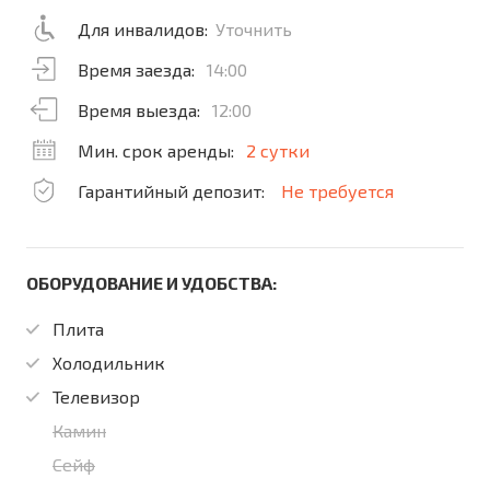
Для инвалидов:
Уточнить
Время заезда:
14:00
Время выезда:
12:00
Мин. срок аренды:
2 сутки
Гарантийный депозит:
Не требуется
ОБОРУДОВАНИЕ И УДОБСТВА:
Плита
Холодильник
Телевизор
Камин
Сейф