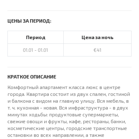
ЦЕНЫ ЗА ПЕРИОД:
Период
Цена за ночь
01.01 - 01.01
€41
КРАТКОЕ ОПИСАНИЕ
Комфортный апартамент класса люкс в центре
города. Квартира состоит из двух спален, гостиной
и балкона с видом на главную улицу. Вся мебель, в
т. ч. кухонная - новая. Вся инфраструктура - в двух
минутах ходьбы: продуктовые супермаркеты,
свежие овощи и фрукты, кафе, рестораны, банки,
косметические центры, городские транспортные
остановки во всех направлении, а также