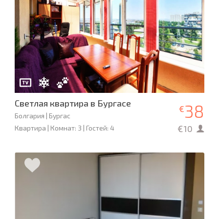
Светлая квартира в Бургасе
38
€
Болгария | Бургас
€10
Квартира | Комнат: 3 | Гостей: 4