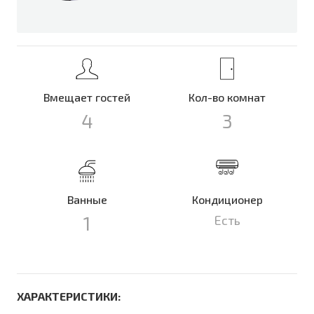
Вмещает гостей
Кол-во комнат
4
3
Ванные
Кондиционер
1
Есть
ХАРАКТЕРИСТИКИ: