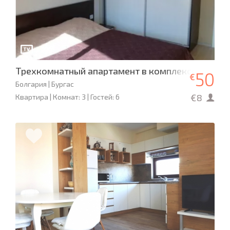
Трехкомнатный апартамент в комплексе «Перл
50
€
Болгария | Бургас
€8
Квартира | Комнат: 3 | Гостей: 6