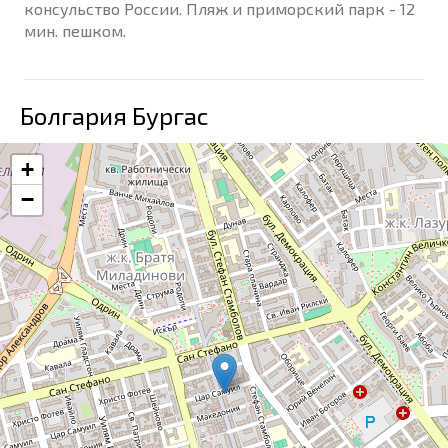
консульство России. Пляж и приморский парк - 12
мин. пешком.
Болгария Бургас
+
−