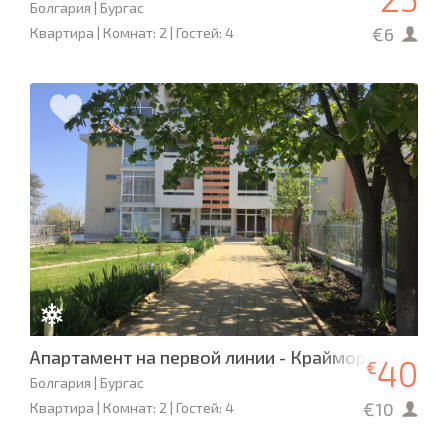
Болгария | Бургас
€6
Квартира | Комнат: 2 | Гостей: 4
Апартамент на первой линии - Крайморие
40
€
Болгария | Бургас
€10
Квартира | Комнат: 2 | Гостей: 4