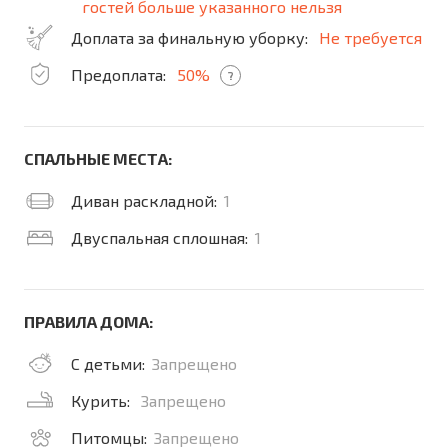
гостей больше указанного нельзя
Доплата за финальную уборку:
Не требуется
Предоплата:
50%
?
СПАЛЬНЫЕ МЕСТА:
Диван раскладной:
1
Двуспальная сплошная:
1
ПРАВИЛА ДОМА:
С детьми:
Запрещено
Курить:
Запрещено
Питомцы:
Запрещено