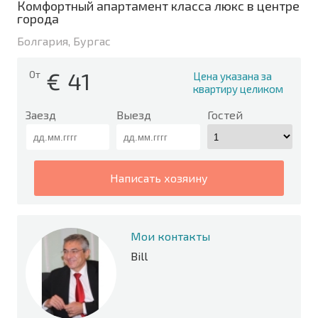
Комфортный апартамент класса люкс в центре
города
Болгария, Бургас
€
41
От
Цена указана за
квартиру целиком
Заезд
Выезд
Гостей
написать хозяину
Мои контакты
Bill