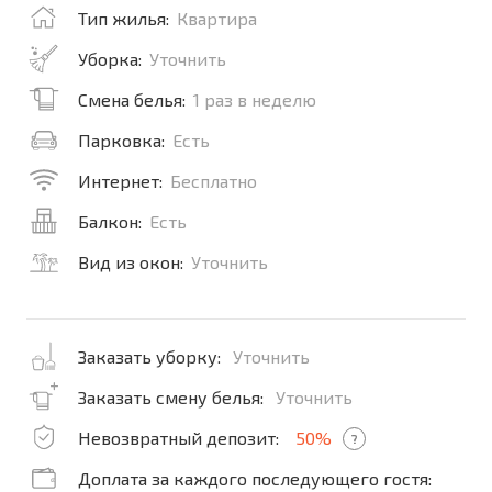
Тип жилья:
Квартира
Уборка:
Уточнить
Смена белья:
1 раз в неделю
Парковка:
Есть
Интернет:
Бесплатно
Балкон:
Есть
Вид из окон:
Уточнить
Заказать уборку:
Уточнить
Заказать смену белья:
Уточнить
Невозвратный депозит:
50%
?
Доплата за каждого последующего гостя: