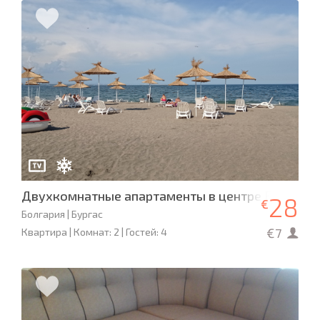
Двухкомнатные апартаменты в центре Бургаса
28
€
Болгария | Бургас
€7
Квартира | Комнат: 2 | Гостей: 4