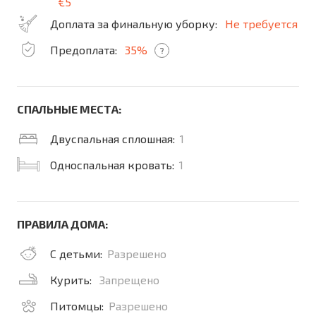
€5
Доплата за финальную уборку:
Не требуется
Предоплата:
35%
?
СПАЛЬНЫЕ МЕСТА:
Двуспальная сплошная:
1
Односпальная кровать:
1
ПРАВИЛА ДОМА:
С детьми:
Разрешено
Курить:
Запрещено
Питомцы:
Разрешено