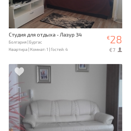
Студия для отдыха - Лазур 34
28
€
Болгария | Бургас
€7
Квартира | Комнат: 1 | Гостей: 4