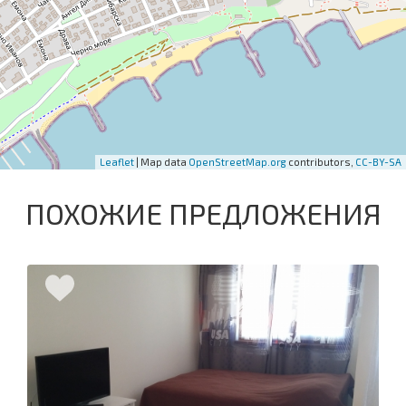
Leaflet
| Map data
OpenStreetMap.org
contributors,
CC-BY-SA
ПОХОЖИЕ ПРЕДЛОЖЕНИЯ