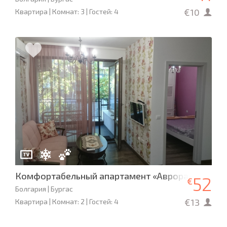
€10
Квартира | Комнат: 3 | Гостей: 4
Комфортабельный апартамент «Аврора»
52
€
Болгария | Бургас
€13
Квартира | Комнат: 2 | Гостей: 4