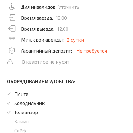
Для инвалидов:
Уточнить
Время заезда:
12:00
Время выезда:
12:00
Мин. срок аренды:
2 сутки
Гарантийный депозит:
Не требуется
В квартире не курят
ОБОРУДОВАНИЕ И УДОБСТВА:
Плита
Холодильник
Телевизор
Камин
Сейф