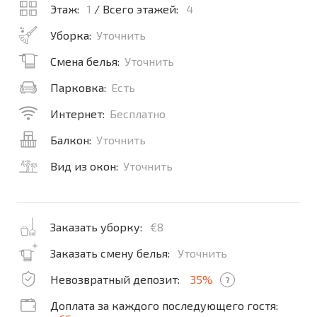
Этаж:
1
/ Всего этажей:
4
Уборка:
Уточнить
Смена белья:
Уточнить
Парковка:
Есть
Интернет:
Бесплатно
Балкон:
Уточнить
Вид из окон:
Уточнить
Заказать уборку:
€8
Заказать смену белья:
Уточнить
Невозвратный депозит:
35%
?
Доплата за каждого последующего гостя: