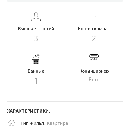
Вмещает гостей
Кол-во комнат
3
2
Ванные
Кондиционер
1
Есть
ХАРАКТЕРИСТИКИ:
Тип жилья:
Квартира