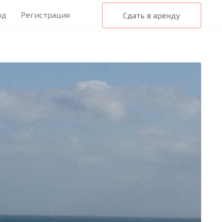
од
Регистрация
Сдать в аренду