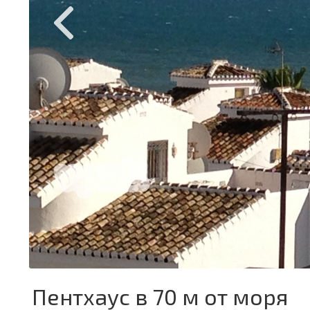
Пентхаус в 70 м от моря