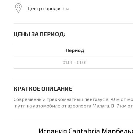
Центр города:
3 м
ЦЕНЫ ЗА ПЕРИОД:
Период
01.01 - 01.01
КРАТКОЕ ОПИСАНИЕ
Современный трехкомнатный пентхаус в 70 м от мо
пути на автомобиле от аэропорта Малага. В 7 км о
Испания Cantabria Марбель