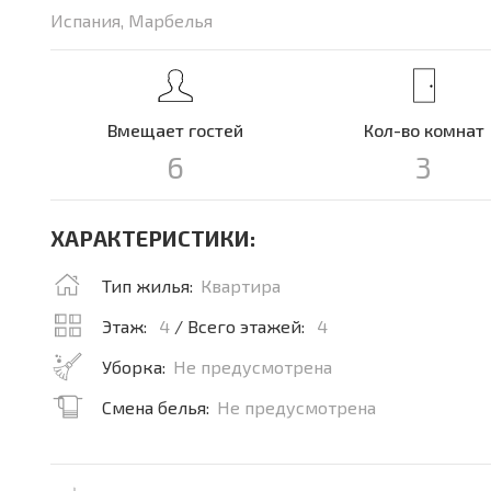
Испания, Марбелья
Вмещает гостей
Кол-во комнат
6
3
ХАРАКТЕРИСТИКИ:
Тип жилья:
Квартира
Этаж:
4
/ Всего этажей:
4
Уборка:
Не предусмотрена
Смена белья:
Не предусмотрена