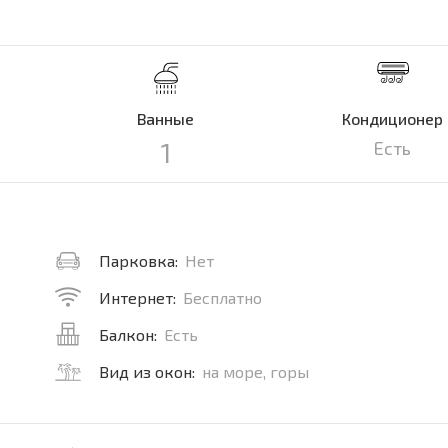
Ванные
Кондиционер
1
Есть
Парковка:
Нет
Интернет:
Бесплатно
Балкон:
Есть
Вид из окон:
на море, горы