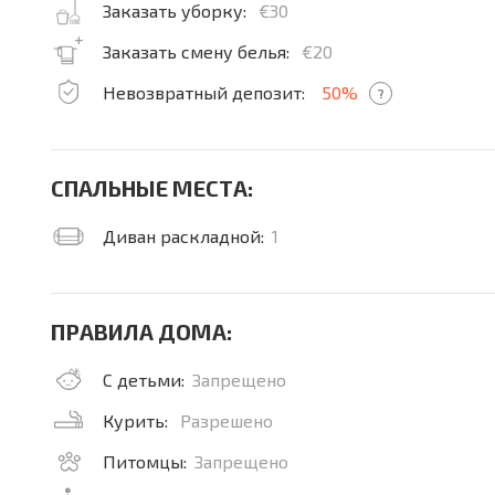
Заказать уборку:
€30
Заказать смену белья:
€20
Невозвратный депозит:
50%
?
СПАЛЬНЫЕ МЕСТА:
Диван раскладной:
1
ПРАВИЛА ДОМА:
С детьми:
Запрещено
Курить:
Разрешено
Питомцы:
Запрещено