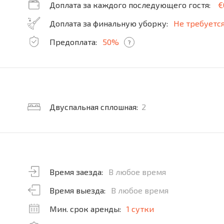
Доплата за каждого последующего гостя:
€
Доплата за финальную уборку:
Не требуетс
Предоплата:
50%
?
Двуспальная сплошная:
2
Время заезда:
В любое время
Время выезда:
В любое время
Мин. срок аренды:
1 сутки