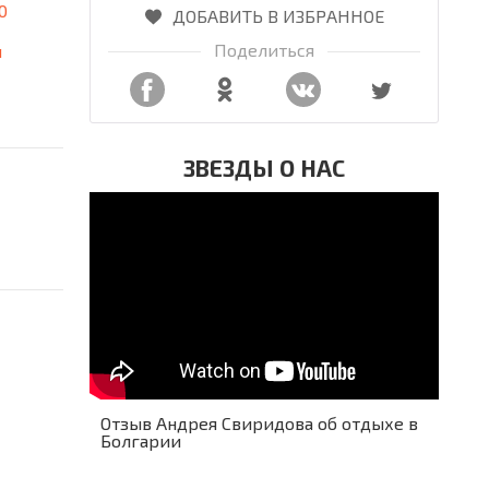
0
ДОБАВИТЬ В ИЗБРАННОЕ
Поделиться
я
ЗВЕЗДЫ О НАС
Отзыв Андрея Свиридова об отдыхе в
Болгарии