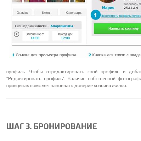
профиль. Чтобы отредактировать свой профиль и доб
“Редактировать профиль”. Наличие собственной фотограф
принципах поможет завоевать доверие хозяина жилья.
ШАГ 3. БРОНИРОВАНИЕ