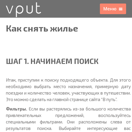
Как снять жилье
ШАГ 1. НАЧИНАЕМ ПОИСК
Итак, приступим к поиску подходящего объекта. Для этого
необходимо выбрать место назначения, примерную дату
поездки и количество человек, участвующих в путешествии.
Это можно сделать на главной странице сайта “В путь”.
Фильтры.
Если вы растерялись из-за большого количества
привлекательных предложений, воспользуйтесь
специальными фильтрами. Они расположены слева от
результатов поиска. Выбирайте интересующие вас