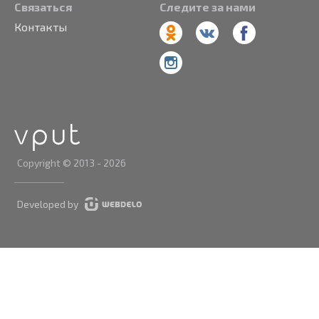
Связаться
Следите за нами
Контакты
Copyright © 2013 - 2026
Developed by