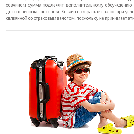
хозяином сумма подлежит дополнительному обсуждению с 
договоренным способом. Хозяин возвращает залог при услови
связанной со страховым залогом, поскольку не принимает эти