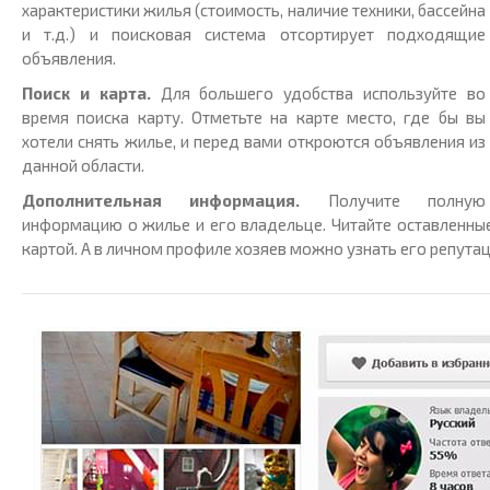
характеристики жилья (стоимость, наличие техники, бассейна
и т.д.) и поисковая система отсортирует подходящие
объявления.
Поиск и карта.
Для большего удобства используйте во
время поиска карту. Отметьте на карте место, где бы вы
хотели снять жилье, и перед вами откроются объявления из
данной области.
Дополнительная информация.
Получите полную
информацию о жилье и его владельце. Читайте оставленны
картой. А в личном профиле хозяев можно узнать его репутац