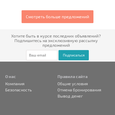
Смотреть больше предложений
Хотите быть в курсе последних объявлений?
Подпишитесь на эксклюзивную рассылку
предложений
Подписаться
О нас
Правила сайта
Компания
Общие условия
Безопасность
Отмена бронирования
Вывод денег