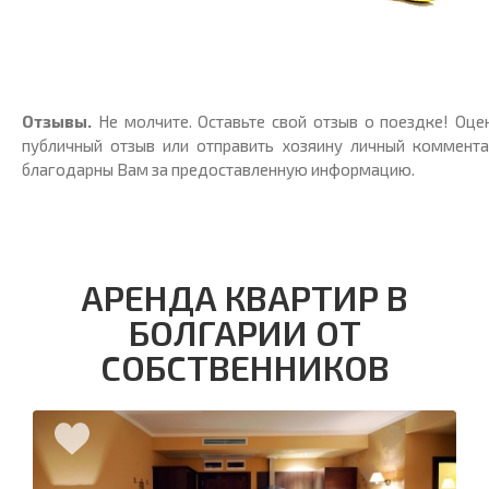
Отзывы.
Не молчите. Оставьте свой отзыв о поездке! Оц
публичный отзыв или отправить хозяину личный коммента
благодарны Вам за предоставленную информацию.
АРЕНДА КВАРТИР В
БОЛГАРИИ ОТ
СОБСТВЕННИКОВ