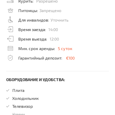
Курить:
Разрешено
Питомцы:
Запрещено
Для инвалидов:
Уточнить
Время заезда:
14:00
Время выезда:
12:00
Мин. срок аренды:
5 суток
Гарантийный депозит:
€100
ОБОРУДОВАНИЕ И УДОБСТВА:
Плита
Холодильник
Телевизор
Камин