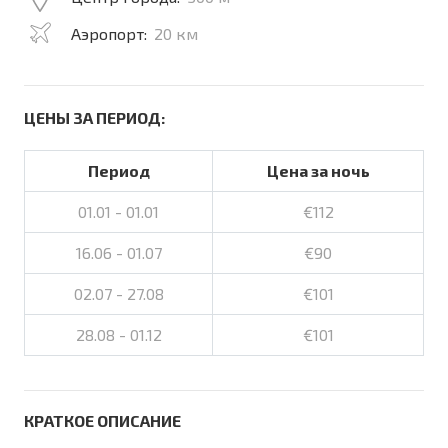
Аэропорт:
20 км
ЦЕНЫ ЗА ПЕРИОД:
Период
Цена за ночь
01.01 - 01.01
€112
16.06 - 01.07
€90
02.07 - 27.08
€101
28.08 - 01.12
€101
КРАТКОЕ ОПИСАНИЕ