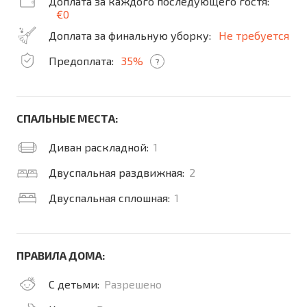
Доплата за каждого последующего гостя:
€0
Доплата за финальную уборку:
Не требуется
Предоплата:
35%
?
СПАЛЬНЫЕ МЕСТА:
Диван раскладной:
1
Двуспальная раздвижная:
2
Двуспальная сплошная:
1
ПРАВИЛА ДОМА:
С детьми:
Разрешено