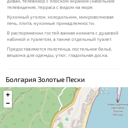
диван, телевизор с плоском экраном (кабельное
телевидение, терраса с видом на море.
Кухонный уголок: холодильник, микроволновая
печь, плита, кухонные принадлежности.
В распоряжении гостей ванная комната с душевой
кабиной и туалетом, а также отдельный туалет.
Предоставляются полотенца, постельное бельё,
вешалка для одежды, утюг, гладильная доска.
Болгария Золотые Пески
+
−