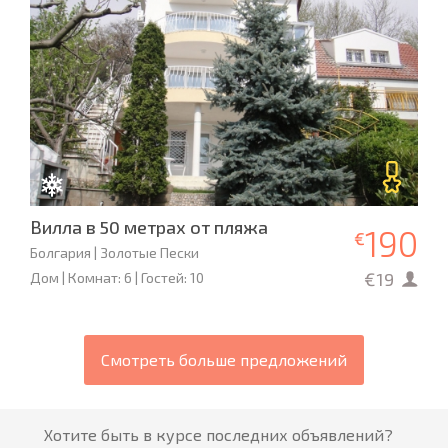
Вилла в 50 метрах от пляжа
190
€
Болгария | Золотые Пески
€19
Дом | Комнат: 6 | Гостей: 10
Смотреть больше предложений
Хотите быть в курсе последних объявлений?