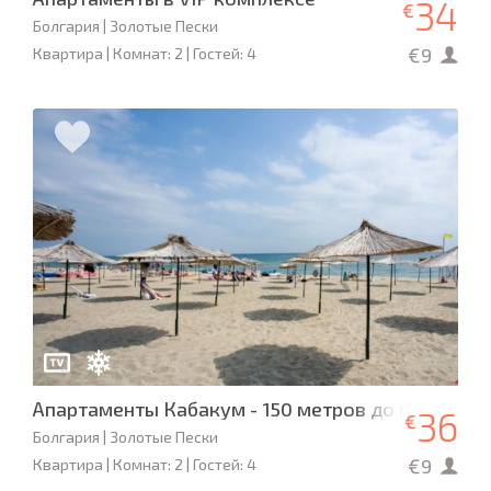
34
€
Болгария | Золотые Пески
€9
Квартира | Комнат: 2 | Гостей: 4
Апартаменты Кабакум - 150 метров до пляжа
36
€
Болгария | Золотые Пески
€9
Квартира | Комнат: 2 | Гостей: 4