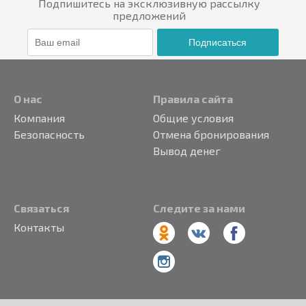
Подпишитесь на эксклюзивную рассылку
предложений
Подписаться
О нас
Правила сайта
Компания
Общие условия
Безопасность
Отмена бронирования
Вывод денег
Связаться
Следите за нами
Контакты