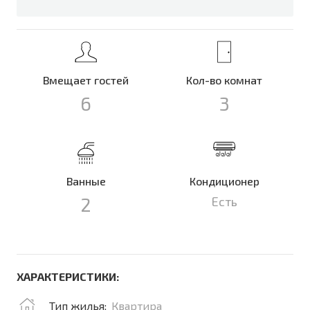
Вмещает гостей
Кол-во комнат
6
3
Ванные
Кондиционер
2
Есть
ХАРАКТЕРИСТИКИ:
Тип жилья:
Квартира