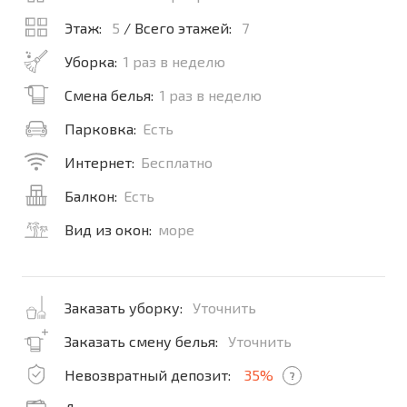
Этаж:
5
/ Всего этажей:
7
Уборка:
1 раз в неделю
Смена белья:
1 раз в неделю
Парковка:
Есть
Интернет:
Бесплатно
Балкон:
Есть
Вид из окон:
море
Заказать уборку:
Уточнить
Заказать смену белья:
Уточнить
Невозвратный депозит:
35%
?