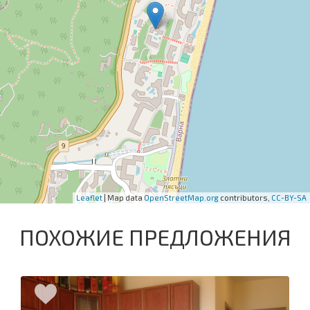
Leaflet
| Map data
OpenStreetMap.org
contributors,
CC-BY-SA
ПОХОЖИЕ ПРЕДЛОЖЕНИЯ