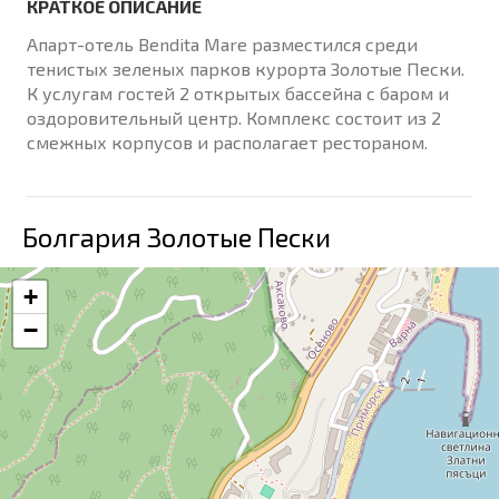
КРАТКОЕ ОПИСАНИЕ
Апарт-отель Bendita Mare разместился среди
тенистых зеленых парков курорта Золотые Пески.
К услугам гостей 2 открытых бассейна с баром и
оздоровительный центр. Комплекс состоит из 2
смежных корпусов и располагает рестораном.
Болгария Золотые Пески
+
−