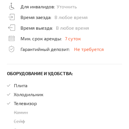
Для инвалидов:
Уточнить
Время заезда:
В любое время
Время выезда:
В любое время
Мин. срок аренды:
7 суток
Гарантийный депозит:
Не требуется
ОБОРУДОВАНИЕ И УДОБСТВА:
Плита
Холодильник
Телевизор
Камин
Сейф