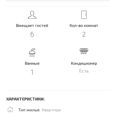
Вмещает гостей
Кол-во комнат
6
2
Ванные
Кондиционер
1
Есть
ХАРАКТЕРИСТИКИ:
Тип жилья:
Квартира