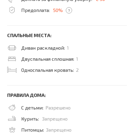
Предоплата:
50%
?
СПАЛЬНЫЕ МЕСТА:
Диван раскладной:
1
Двуспальная сплошная:
1
Односпальная кровать:
2
ПРАВИЛА ДОМА:
С детьми:
Разрешено
Курить:
Запрещено
Питомцы:
Запрещено