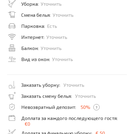
Уборка:
Уточнить
Смена белья:
Уточнить
Парковка:
Есть
Интернет:
Уточнить
Балкон:
Уточнить
Вид из окон:
Уточнить
Заказать уборку:
Уточнить
Заказать смену белья:
Уточнить
Невозвратный депозит:
50%
?
Доплата за каждого последующего гостя:
€0
Доплата за финальную уборку:
€ 50