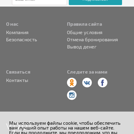
О нас
Правила сайта
Компания
Общие условия
Безопасность
Отмена бронирования
Вывод денег
Связаться
Следите за нами
Контакты
Мы используем файлы cookie, чтобы обеспечить
вам лучший опыт работы на нашем веб-сайте.
Если вы продолжите, мы предположим, что вы