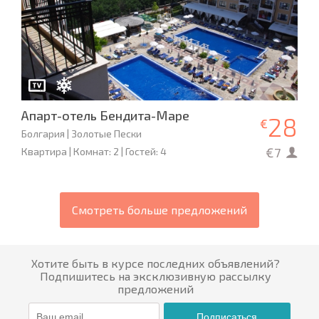
Апарт-отель Бендита-Маре
28
€
Болгария | Золотые Пески
€7
Квартира | Комнат: 2 | Гостей: 4
Смотреть больше предложений
Хотите быть в курсе последних объявлений?
Подпишитесь на эксклюзивную рассылку
предложений
Подписаться