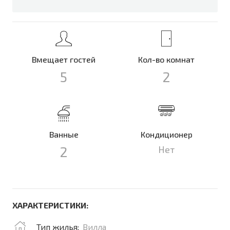
Вмещает гостей
Кол-во комнат
5
2
Ванные
Кондиционер
2
Нет
ХАРАКТЕРИСТИКИ:
Тип жилья:
Вилла