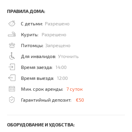
ПРАВИЛА ДОМА:
С детьми:
Разрешено
Курить:
Разрешено
Питомцы:
Запрещено
Для инвалидов:
Уточнить
Время заезда:
14:00
Время выезда:
12:00
Мин. срок аренды:
7 суток
Гарантийный депозит:
€50
ОБОРУДОВАНИЕ И УДОБСТВА: