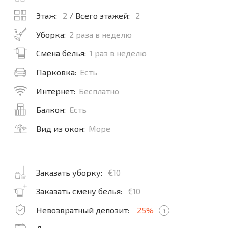
Этаж:
2
/ Всего этажей:
2
Уборка:
2 раза в неделю
Смена белья:
1 раз в неделю
Парковка:
Есть
Интернет:
Бесплатно
Балкон:
Есть
Вид из окон:
Море
Заказать уборку:
€10
Заказать смену белья:
€10
Невозвратный депозит:
25%
?