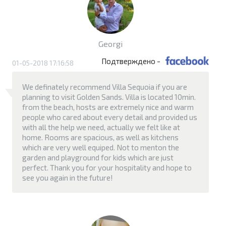
Georgi
Подтверждено -
01-05-2018 17:16:58
We definately recommend Villa Sequoia if you are
planning to visit Golden Sands. Villa is located 10min.
from the beach, hosts are extremely nice and warm
people who cared about every detail and provided us
with all the help we need, actually we felt like at
home. Rooms are spacious, as well as kitchens
which are very well equiped. Not to menton the
garden and playground for kids which are just
perfect. Thank you for your hospitality and hope to
see you again in the future!