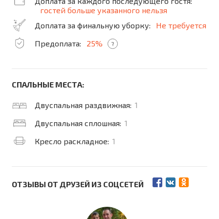
Доплата за каждого последующего гостя:
гостей больше указанного нельзя
Доплата за финальную уборку:
Не требуется
Предоплата:
25%
?
СПАЛЬНЫЕ МЕСТА:
Двуспальная раздвижная:
1
Двуспальная сплошная:
1
Кресло раскладное:
1
ОТЗЫВЫ ОТ ДРУЗЕЙ ИЗ СОЦСЕТЕЙ