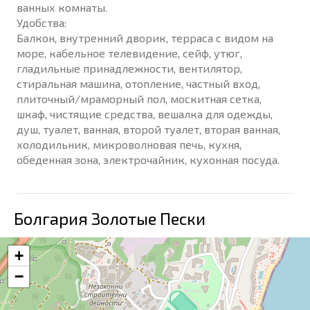
ванных комнаты.
Удобства:
Балкон, внутренний дворик, терраса с видом на
море, кабельное телевидение, сейф, утюг,
гладильные принадлежности, вентилятор,
стиральная машина, отопление, частный вход,
плиточный/мраморный пол, москитная сетка,
шкаф, чистящие средства, вешалка для одежды,
душ, туалет, ванная, второй туалет, вторая ванная,
холодильник, микроволновая печь, кухня,
обеденная зона, электрочайник, кухонная посуда.
Болгария Золотые Пески
+
−