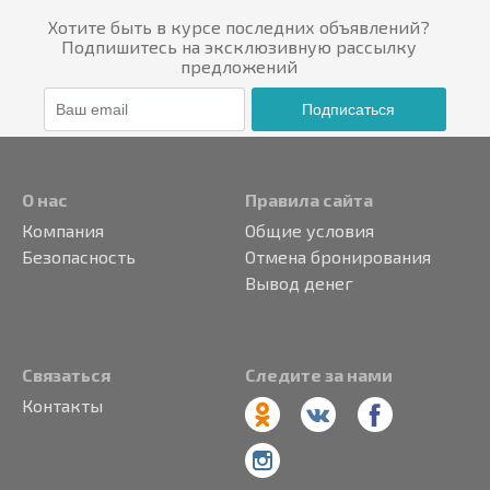
Хотите быть в курсе последних объявлений?
Подпишитесь на эксклюзивную рассылку
предложений
Подписаться
О нас
Правила сайта
Компания
Общие условия
Безопасность
Отмена бронирования
Вывод денег
Связаться
Следите за нами
Контакты