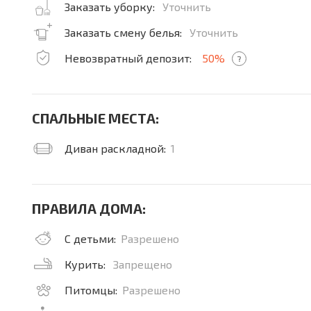
Заказать уборку:
Уточнить
Заказать смену белья:
Уточнить
Невозвратный депозит:
50%
?
СПАЛЬНЫЕ МЕСТА:
Диван раскладной:
1
ПРАВИЛА ДОМА:
С детьми:
Разрешено
Курить:
Запрещено
Питомцы:
Разрешено