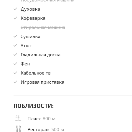
Духовка
Кофеварка
Стиральная машина
Сушилка
Утюг
Гладильная доска
Фен
Кабельное тв
Игровая приставка
ПОБЛИЗОСТИ:
Пляж:
800 м
Ресторан:
500 м