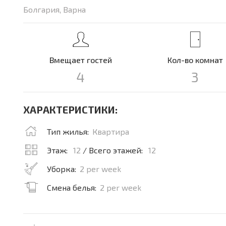
Болгария, Варна
Вмещает гостей
Кол-во комнат
4
3
ХАРАКТЕРИСТИКИ:
Тип жилья:
Квартира
Этаж:
12
/ Всего этажей:
12
Уборка:
2 per week
Смена белья:
2 per week