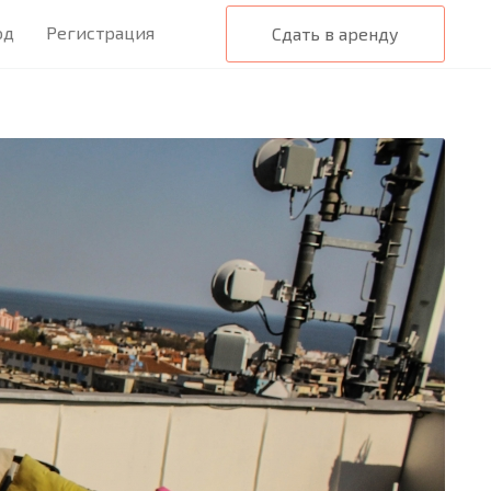
од
Регистрация
Сдать в аренду