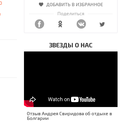
0
ДОБАВИТЬ В ИЗБРАННОЕ
Поделиться
я
ЗВЕЗДЫ О НАС
Отзыв Андрея Свиридова об отдыхе в
Болгарии