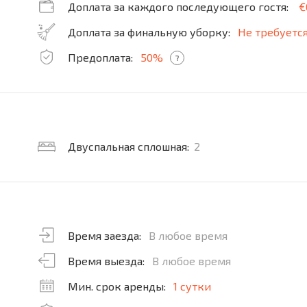
Доплата за каждого последующего гостя:
€
Доплата за финальную уборку:
Не требуетс
Предоплата:
50%
?
Двуспальная сплошная:
2
Время заезда:
В любое время
Время выезда:
В любое время
Мин. срок аренды:
1 сутки