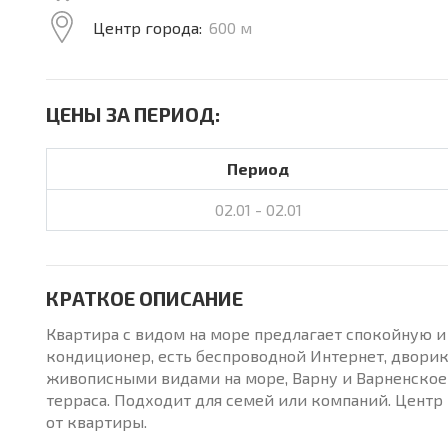
Центр города:
600 м
ЦЕНЫ ЗА ПЕРИОД:
Период
02.01 - 02.01
КРАТКОЕ ОПИСАНИЕ
Квартира с видом на море предлагает спокойную и
кондиционер, есть беспроводной Интернет, дворик
живописными видами на море, Варну и Варненское о
терраса. Подходит для семей или компаний. Центр 
от квартиры.