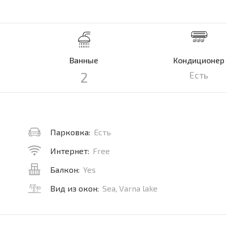
Ванные
Кондиционер
2
Есть
Парковка:
Есть
Интернет:
Free
Балкон:
Yes
Вид из окон:
Sea, Varna lake