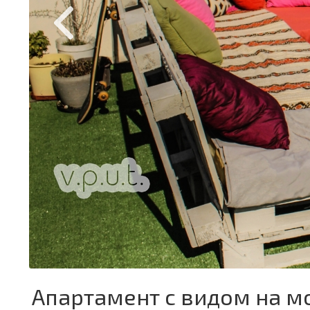
Апартамент с видом на м