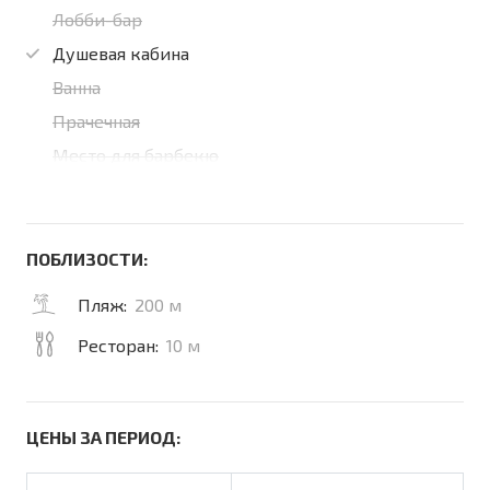
Лобби-бар
Душевая кабина
Ванна
Прачечная
Место для барбекю
ПОБЛИЗОСТИ:
Пляж:
200 м
Ресторан:
10 м
ЦЕНЫ ЗА ПЕРИОД: