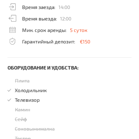
Время заезда:
14:00
Время выезда:
12:00
Мин. срок аренды:
5 суток
Гарантийный депозит:
€150
ОБОРУДОВАНИЕ И УДОБСТВА:
Плита
Холодильник
Телевизор
Камин
Сейф
Соковыжималка
Тостер