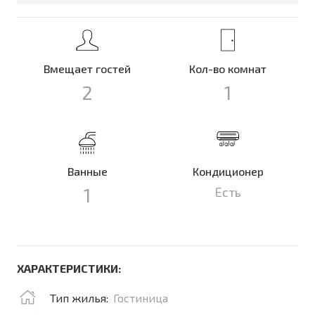
Вмещает гостей
Кол-во комнат
2
1
Ванные
Кондиционер
1
Есть
ХАРАКТЕРИСТИКИ:
Тип жилья:
Гостиница