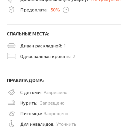
Предоплата:
50%
?
СПАЛЬНЫЕ МЕСТА:
Диван раскладной:
1
Односпальная кровать:
2
ПРАВИЛА ДОМА:
С детьми:
Разрешено
Курить:
Запрещено
Питомцы:
Запрещено
Для инвалидов:
Уточнить