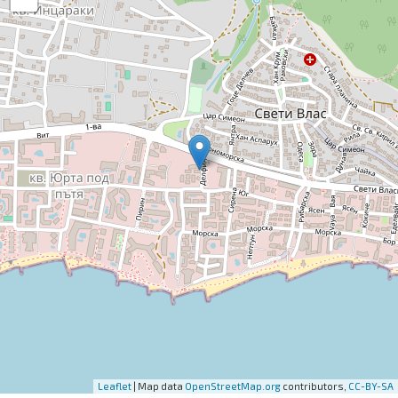
Leaflet
| Map data
OpenStreetMap.org
contributors,
CC-BY-SA