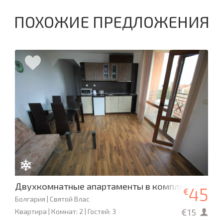
ПОХОЖИЕ ПРЕДЛОЖЕНИЯ
Двухкомнатные апартаменты в комплексе «Викт
45
€
Болгария | Святой Влас
€15
Квартира | Комнат: 2 | Гостей: 3