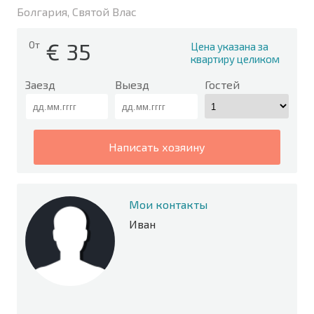
Болгария, Святой Влас
€
35
От
Цена указана за
квартиру целиком
Заезд
Выезд
Гостей
написать хозяину
Мои контакты
Иван