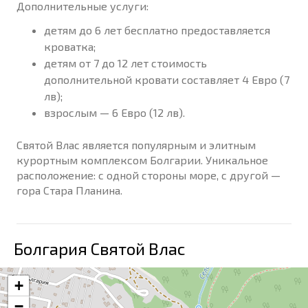
Дополнительные услуги:
детям до 6 лет бесплатно предоставляется
кроватка;
детям от 7 до 12 лет стоимость
дополнительной кровати составляет 4 Евро (7
лв);
взрослым — 6 Евро (12 лв).
Святой Влас является популярным и элитным
курортным комплексом Болгарии. Уникальное
расположение: с одной стороны море, с другой —
гора Стара Планина.
Болгария Святой Влас
+
−