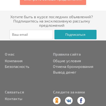
Хотите быть в курсе последних объявлений?
Подпишитесь на эксклюзивную рассылку
предложений
Подписаться
О нас
Правила сайта
Компания
Общие условия
Безопасность
Отмена бронирования
Вывод денег
Связаться
Следите за нами
Контакты