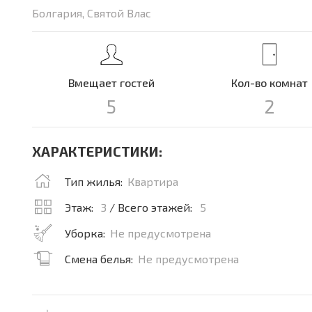
Болгария, Святой Влас
Вмещает гостей
Кол-во комнат
5
2
ХАРАКТЕРИСТИКИ:
Тип жилья:
Квартира
Этаж:
3
/ Всего этажей:
5
Уборка:
Не предусмотрена
Смена белья:
Не предусмотрена