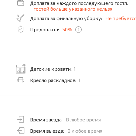
Доплата за каждого последующего гостя:
гостей больше указанного нельзя
Доплата за финальную уборку:
Не требуетс
Предоплата:
50%
?
Детские кровати:
1
Кресло раскладное:
1
Время заезда:
В любое время
Время выезда:
В любое время