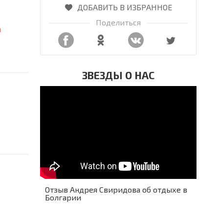
ДОБАВИТЬ В ИЗБРАННОЕ
Поделиться
я
ЗВЕЗДЫ О НАС
Отзыв Андрея Свиридова об отдыхе в
Болгарии