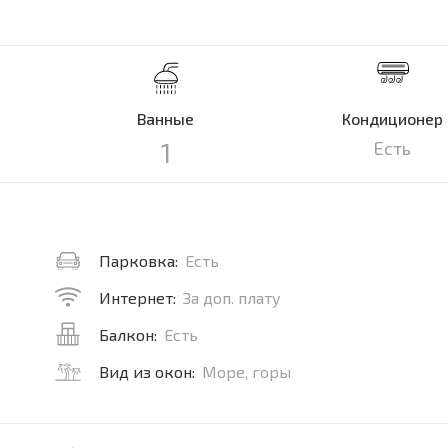
Ванные
Кондиционер
1
Есть
Парковка:
Есть
Интернет:
За доп. плату
Балкон:
Есть
Вид из окон:
Море, горы