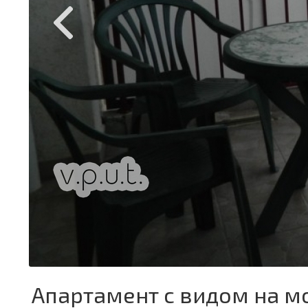
Апартамент с видом на м