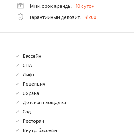
Мин. срок аренды:
10 суток
Гарантийный депозит:
€200
Бассейн
СПА
Лифт
Рецепция
Охрана
Детская площадка
Сад
Ресторан
Внутр. бассейн