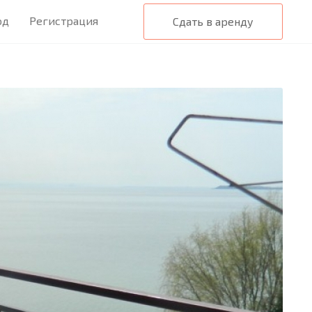
од
Регистрация
Сдать в аренду