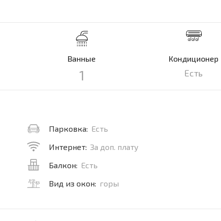
Ванные
Кондиционер
1
Есть
Парковка:
Есть
Интернет:
За доп. плату
Балкон:
Есть
Вид из окон:
горы