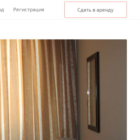
од
Регистрация
Сдать в аренду