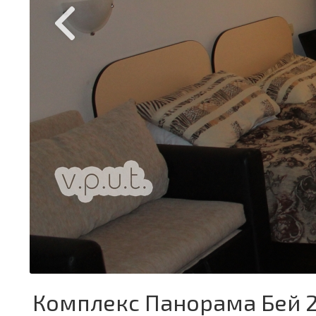
Комплекс Панорама Бей 