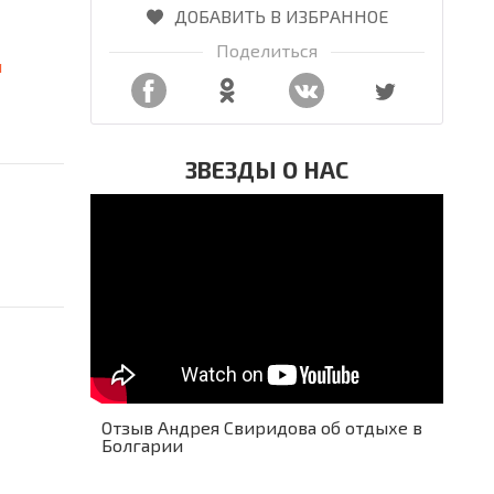
ДОБАВИТЬ В ИЗБРАННОЕ
Поделиться
я
ЗВЕЗДЫ О НАС
Отзыв Андрея Свиридова об отдыхе в
Болгарии