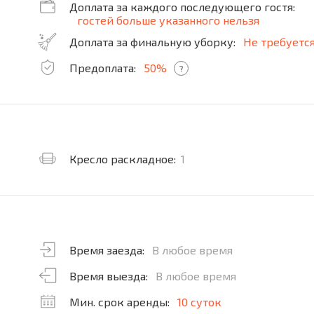
Доплата за каждого последующего гостя:
гостей больше указанного нельзя
Доплата за финальную уборку:
Не требуетс
Предоплата:
50%
?
Кресло раскладное:
1
Время заезда:
В любое время
Время выезда:
В любое время
Мин. срок аренды:
10 суток