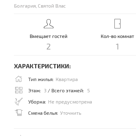
Болгария, Святой Влас
Вмещает гостей
Кол-во комнат
2
1
ХАРАКТЕРИСТИКИ:
Тип жилья:
Квартира
Этаж:
3
/ Всего этажей:
5
Уборка:
Не предусмотрена
Смена белья:
Уточнить