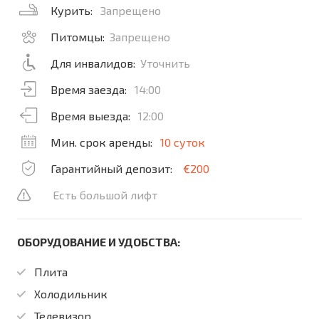
Курить:
Запрещено
Питомцы:
Запрещено
Для инвалидов:
Уточнить
Время заезда:
14:00
Время выезда:
12:00
Мин. срок аренды:
10 суток
Гарантийный депозит:
€200
Есть большой лифт
ОБОРУДОВАНИЕ И УДОБСТВА:
Плита
Холодильник
Телевизор