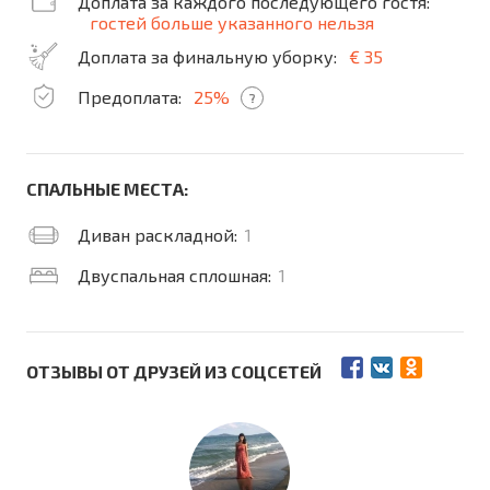
Доплата за каждого последующего гостя:
гостей больше указанного нельзя
Доплата за финальную уборку:
€ 35
Предоплата:
25%
?
СПАЛЬНЫЕ МЕСТА:
Диван раскладной:
1
Двуспальная сплошная:
1
ОТЗЫВЫ ОТ ДРУЗЕЙ ИЗ СОЦСЕТЕЙ