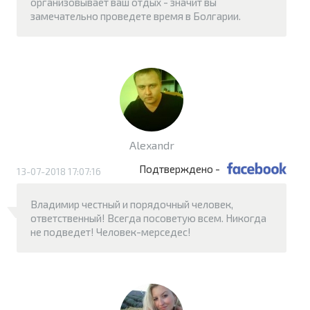
организовывает ваш отдых - значит вы
замечательно проведете время в Болгарии.
Alexandr
Подтверждено -
13-07-2018 17:07:16
Владимир честный и порядочный человек,
ответственный! Всегда посоветую всем. Никогда
не подведет! Человек-мерседес!