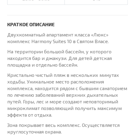
КРАТКОЕ ОПИСАНИЕ
Двухкомнатный апартамент класса «Люкс»
комплекс Harmony Suites 10 в Святом Власе.
На территории большой бассейн, у которого
находится бар и джакузи. Для детей детская
площадка и отдельно бассейн.
Кристально чистый пляж в нескольких минутах
ходьбы. Уникальное место расположения
комплекса, находится рядом с бывшим санаторием
по лечению заболеваний верхних дыхательных
путей. Горы, лес и море создают неповторимый
микроклимат позволяющий получить максимум
эффекта от отдыха.
Зона покрывает весь комплекс. Осуществляется
круглосуточная охрана.