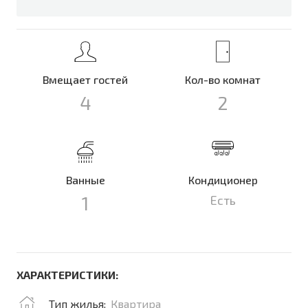
Вмещает гостей
Кол-во комнат
4
2
Ванные
Кондиционер
1
Есть
ХАРАКТЕРИСТИКИ:
Тип жилья:
Квартира