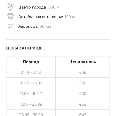
Центр города:
500 м
Автобусная остановка:
100 м
Аэропорт:
30 км
ЦЕНЫ ЗА ПЕРИОД:
Период
Цена за ночь
01.01 - 31.12
€56
01.05 - 10.06
€39
11.06 - 10.07
€50
11.07 - 25.08
€62
26.08 - 30.09
€45