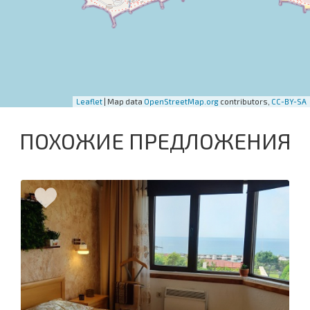
Leaflet
| Map data
OpenStreetMap.org
contributors,
CC-BY-SA
ПОХОЖИЕ ПРЕДЛОЖЕНИЯ