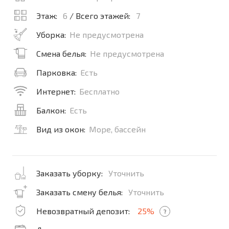
Этаж:
6
/ Всего этажей:
7
Уборка:
Не предусмотрена
Смена белья:
Не предусмотрена
Парковка:
Есть
Интернет:
Бесплатно
Балкон:
Есть
Вид из окон:
Море, бассейн
Заказать уборку:
Уточнить
Заказать смену белья:
Уточнить
Невозвратный депозит:
25%
?