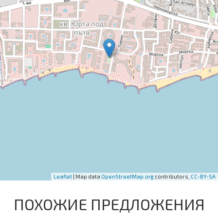
Leaflet
| Map data
OpenStreetMap.org
contributors,
CC-BY-SA
ПОХОЖИЕ ПРЕДЛОЖЕНИЯ