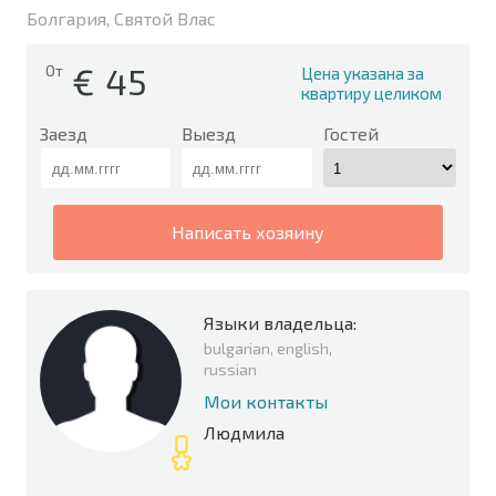
Болгария, Святой Влас
€
45
От
Цена указана за
квартиру целиком
Заезд
Выезд
Гостей
написать хозяину
Языки владельца:
bulgarian, english,
russian
Мои контакты
Людмила