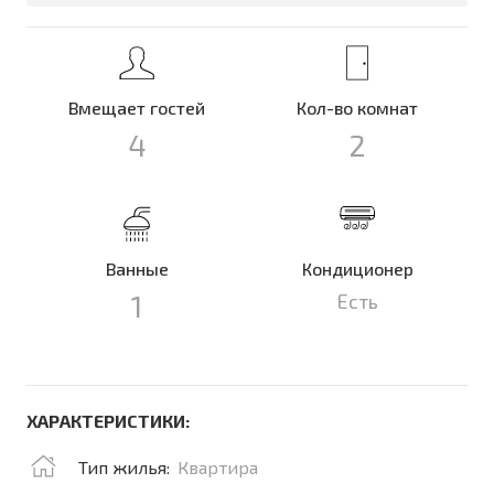
Вмещает гостей
Кол-во комнат
4
2
Ванные
Кондиционер
1
Есть
ХАРАКТЕРИСТИКИ:
Тип жилья:
Квартира