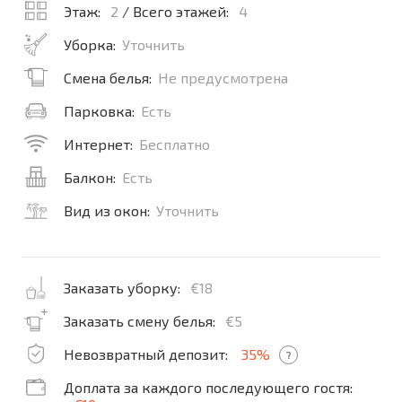
Этаж:
2
/ Всего этажей:
4
Уборка:
Уточнить
Смена белья:
Не предусмотрена
Парковка:
Есть
Интернет:
Бесплатно
Балкон:
Есть
Вид из окон:
Уточнить
Заказать уборку:
€18
Заказать смену белья:
€5
Невозвратный депозит:
35%
?
Доплата за каждого последующего гостя: