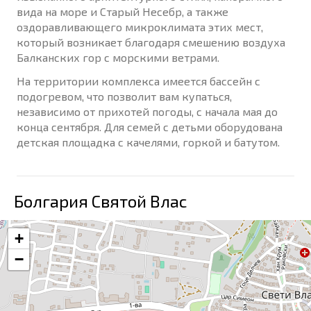
вида на море и Старый Несебр, а также
оздоравливающего микроклимата этих мест,
который возникает благодаря смешению воздуха
Балканских гор с морскими ветрами.
На территории комплекса имеется бассейн с
подогревом, что позволит вам купаться,
независимо от прихотей погоды, с начала мая до
конца сентября. Для семей с детьми оборудована
детская площадка с качелями, горкой и батутом.
Болгария Святой Влас
+
−