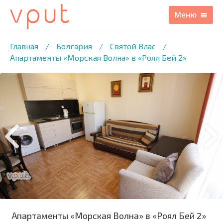
1
/11 ФОТО
Главная
/
Болгария
/
Святой Влас
/
Апартаменты «Морская Волна» в «Роял Бей 2»
Апартаменты «Морская Волна» в «Роял Бей 2»