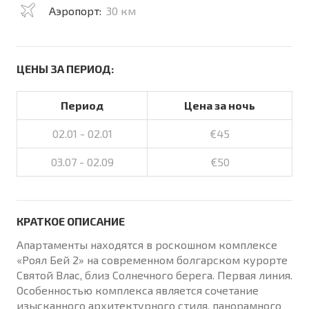
Аэропорт:
30 км
ЦЕНЫ ЗА ПЕРИОД:
Период
Цена за ночь
02.01 - 02.01
€45
03.07 - 02.09
€50
КРАТКОЕ ОПИСАНИЕ
Апартаменты находятся в роскошном комплексе
«Роял Бей 2» на современном болгарском курорте
Святой Влас, близ Солнечного берега. Первая линия.
Особенностью комплекса является сочетание
изысканного архитектурного стиля, панорамного