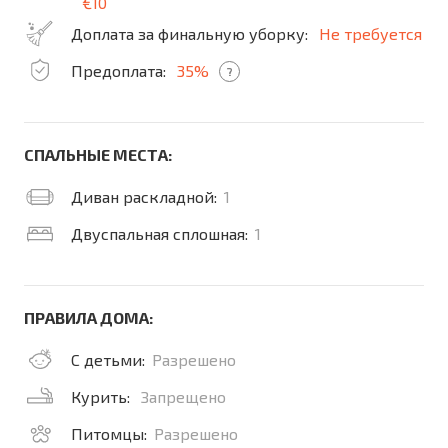
€10
Доплата за финальную уборку:
Не требуется
Предоплата:
35%
?
СПАЛЬНЫЕ МЕСТА:
Диван раскладной:
1
Двуспальная сплошная:
1
ПРАВИЛА ДОМА:
С детьми:
Разрешено
Курить:
Запрещено
Питомцы:
Разрешено