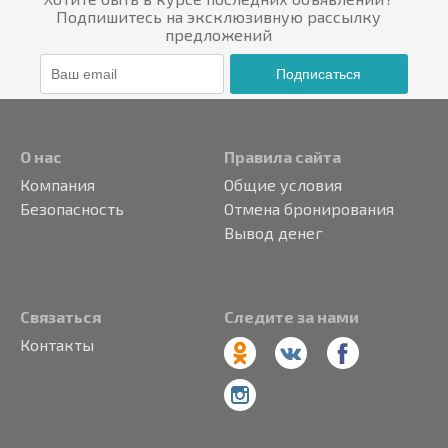
Подпишитесь на эксклюзивную рассылку
предложений
Подписаться
О нас
Правила сайта
Компания
Общие условия
Безопасность
Отмена бронирования
Вывод денег
Связаться
Следите за нами
Контакты