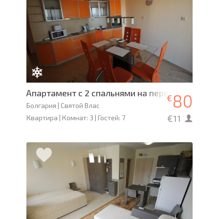
Апартамент с 2 спальнями на первой линии - 
80
€
Болгария | Святой Влас
€11
Квартира | Комнат: 3 | Гостей: 7