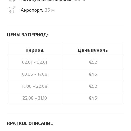
Аэропорт:
35 м
ЦЕНЫ ЗА ПЕРИОД:
Период
Цена за ночь
02.01 - 02.01
€52
03.05 - 17.06
€45
17.06 - 22.08
€52
22.08 - 31.10
€45
КРАТКОЕ ОПИСАНИЕ