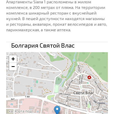
Апартаменты Siana 1 расположены в жилом
комплексе, в 200 метрах от пляжа. На территории
комплекса шикарный ресторан с вкуснейшей
кухней. В пешей доступности находятся магазины
и рестораны, аквапарк, прокат велосипедов и авто,
парикмахерская, а также аптека.
Болгария Святой Влас
+
−