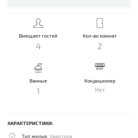
Вмещает гостей
Кол-во комнат
4
2
Ванные
Кондиционер
1
Нет
ХАРАКТЕРИСТИКИ:
Тип жилья:
Квартира