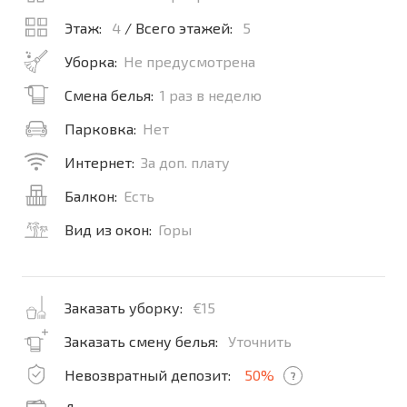
Этаж:
4
/ Всего этажей:
5
Уборка:
Не предусмотрена
Смена белья:
1 раз в неделю
Парковка:
Нет
Интернет:
За доп. плату
Балкон:
Есть
Вид из окон:
Горы
Заказать уборку:
€15
Заказать смену белья:
Уточнить
Невозвратный депозит:
50%
?