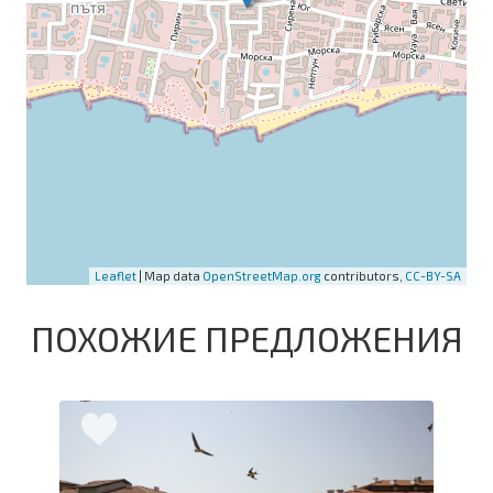
Leaflet
| Map data
OpenStreetMap.org
contributors,
CC-BY-SA
ПОХОЖИЕ ПРЕДЛОЖЕНИЯ