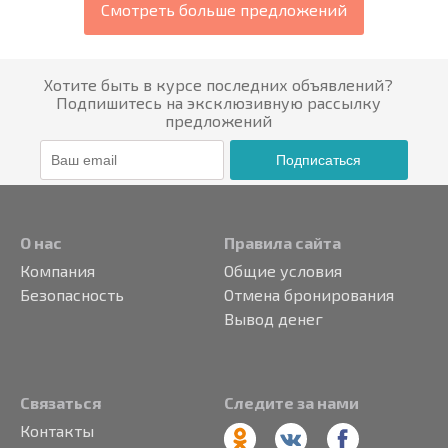
Смотреть больше предложений
Хотите быть в курсе последних объявлений?
Подпишитесь на эксклюзивную рассылку
предложений
Подписаться
О нас
Правила сайта
Компания
Общие условия
Безопасность
Отмена бронирования
Вывод денег
Связаться
Следите за нами
Контакты