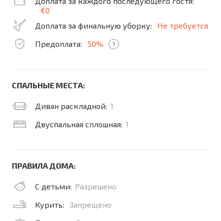
Доплата за каждого последующего гостя:
€0
Доплата за финальную уборку:
Не требуется
Предоплата:
50%
?
СПАЛЬНЫЕ МЕСТА:
Диван раскладной:
1
Двуспальная сплошная:
1
ПРАВИЛА ДОМА:
С детьми:
Разрешено
Курить:
Запрещено