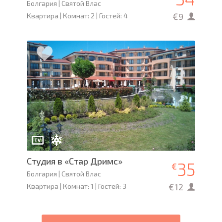
Болгария | Святой Влас
€9
Квартира | Комнат: 2 | Гостей: 4
Студия в «Стар Дримс»
35
€
Болгария | Святой Влас
€12
Квартира | Комнат: 1 | Гостей: 3