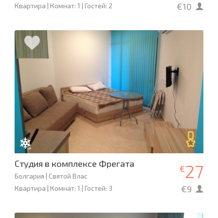
€10
Квартира | Комнат: 1 | Гостей: 2
Студия в комплексе Фрегата
27
€
Болгария | Святой Влас
€9
Квартира | Комнат: 1 | Гостей: 3