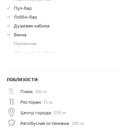
Пул-бар
Лобби-бар
Душевая кабина
Ванна
Прачечная
Место для барбекю
ПОБЛИЗОСТИ:
Пляж:
100 м
Ресторан:
15 м
Центр города:
250 м
Автобусная остановка:
200 м