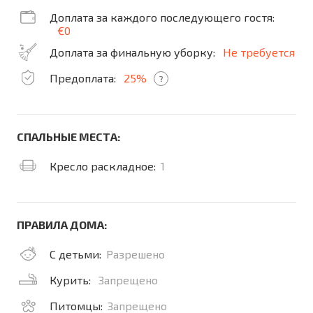
Доплата за каждого последующего гостя:
€0
Доплата за финальную уборку:
Не требуется
Предоплата:
25%
?
СПАЛЬНЫЕ МЕСТА:
Кресло раскладное:
1
ПРАВИЛА ДОМА:
С детьми:
Разрешено
Курить:
Запрещено
Питомцы:
Запрещено