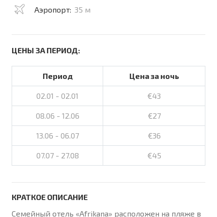
Аэропорт:
35 м
ЦЕНЫ ЗА ПЕРИОД:
Период
Цена за ночь
02.01 - 02.01
€43
08.06 - 12.06
€27
13.06 - 06.07
€36
07.07 - 27.08
€45
КРАТКОЕ ОПИСАНИЕ
Семейный отель «Afrikana» расположен на пляже в