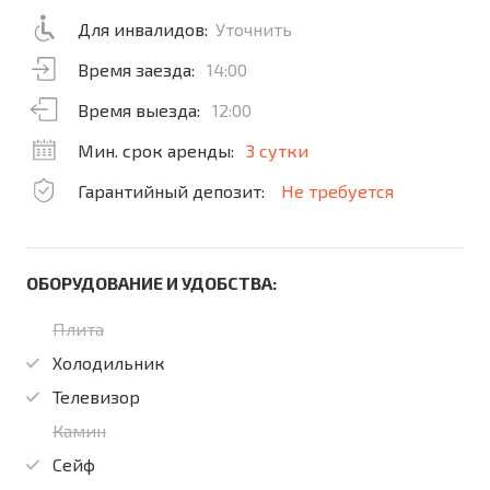
Для инвалидов:
Уточнить
Время заезда:
14:00
Время выезда:
12:00
Мин. срок аренды:
3 сутки
Гарантийный депозит:
Не требуется
ОБОРУДОВАНИЕ И УДОБСТВА:
Плита
Холодильник
Телевизор
Камин
Сейф