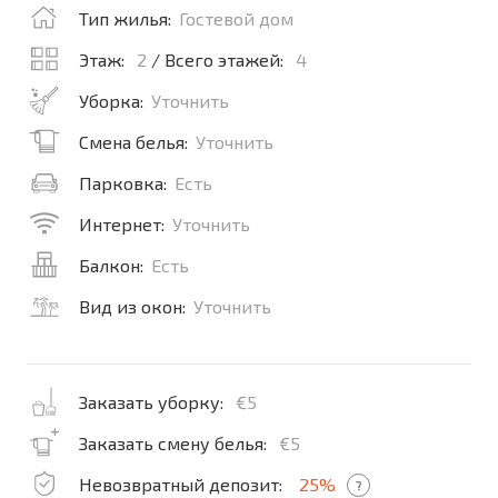
Тип жилья:
Гостевой дом
Этаж:
2
/ Всего этажей:
4
Уборка:
Уточнить
Смена белья:
Уточнить
Парковка:
Есть
Интернет:
Уточнить
Балкон:
Есть
Вид из окон:
Уточнить
Заказать уборку:
€5
Заказать смену белья:
€5
Невозвратный депозит:
25%
?