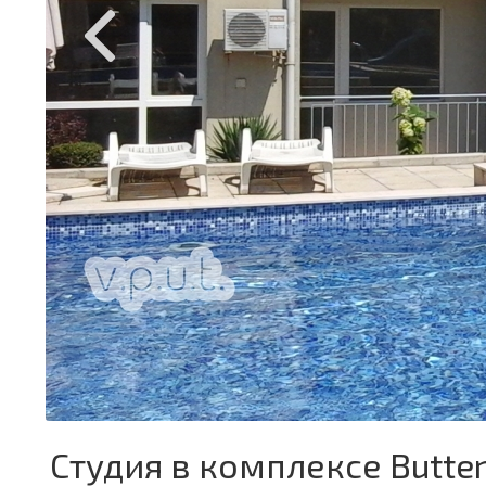
Студия в комплексе Butter