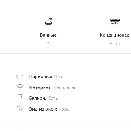
Ванные
Кондиционер
1
Есть
Парковка:
Нет
Интернет:
Бесплатно
Балкон:
Есть
Вид из окон:
горы