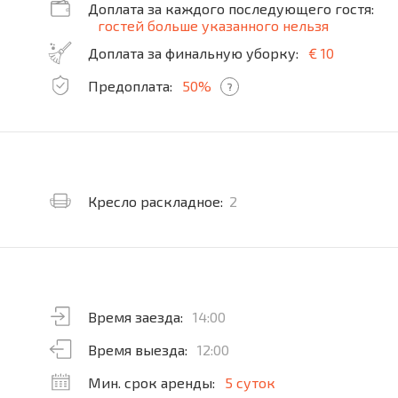
Доплата за каждого последующего гостя:
гостей больше указанного нельзя
Доплата за финальную уборку:
€ 10
Предоплата:
50%
?
Кресло раскладное:
2
Время заезда:
14:00
Время выезда:
12:00
Мин. срок аренды:
5 суток