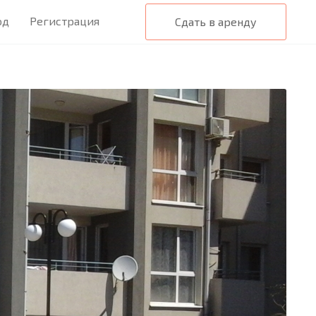
од
Регистрация
Сдать в аренду