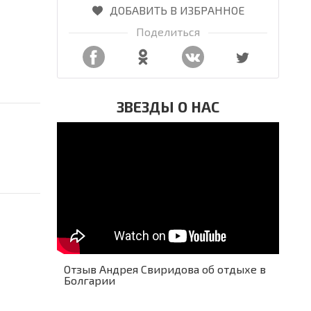
ДОБАВИТЬ В ИЗБРАННОЕ
Поделиться
ЗВЕЗДЫ О НАС
Отзыв Андрея Свиридова об отдыхе в
Болгарии