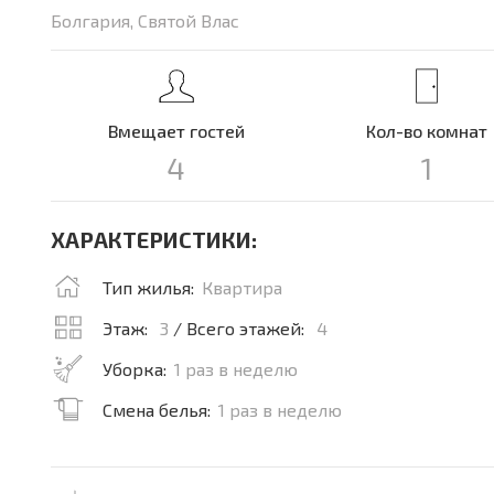
Болгария, Святой Влас
Вмещает гостей
Кол-во комнат
4
1
ХАРАКТЕРИСТИКИ:
Тип жилья:
Квартира
Этаж:
3
/ Всего этажей:
4
Уборка:
1 раз в неделю
Смена белья:
1 раз в неделю