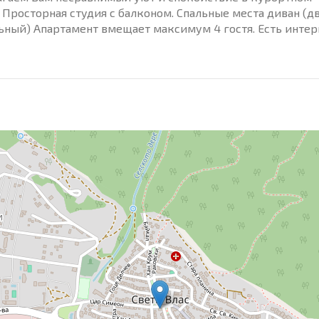
 Просторная студия с балконом. Спальные места диван (д
льный) Апартамент вмещает максимум 4 гостя. Есть интер