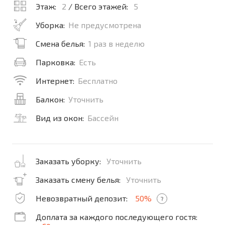
Этаж:
2
/ Всего этажей:
5
Уборка:
Не предусмотрена
Смена белья:
1 раз в неделю
Парковка:
Есть
Интернет:
Бесплатно
Балкон:
Уточнить
Вид из окон:
Бассейн
Заказать уборку:
Уточнить
Заказать смену белья:
Уточнить
Невозвратный депозит:
50%
?
Доплата за каждого последующего гостя: