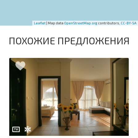
Leaflet
| Map data
OpenStreetMap.org
contributors,
CC-BY-SA
ПОХОЖИЕ ПРЕДЛОЖЕНИЯ