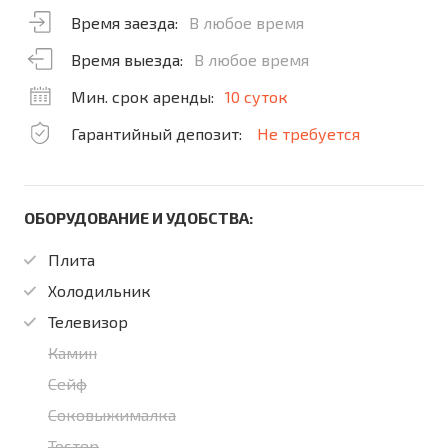
Время заезда:
В любое время
Время выезда:
В любое время
Мин. срок аренды:
10 суток
Гарантийный депозит:
Не требуется
ОБОРУДОВАНИЕ И УДОБСТВА:
Плита
Холодильник
Телевизор
Камин
Сейф
Соковыжималка
Тостер