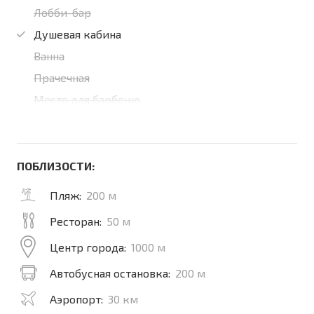
Лобби-бар
Душевая кабина
Ванна
Прачечная
Место для барбекю
ПОБЛИЗОСТИ:
Пляж:
200 м
Ресторан:
50 м
Центр города:
1000 м
Автобусная остановка:
200 м
Аэропорт:
30 км