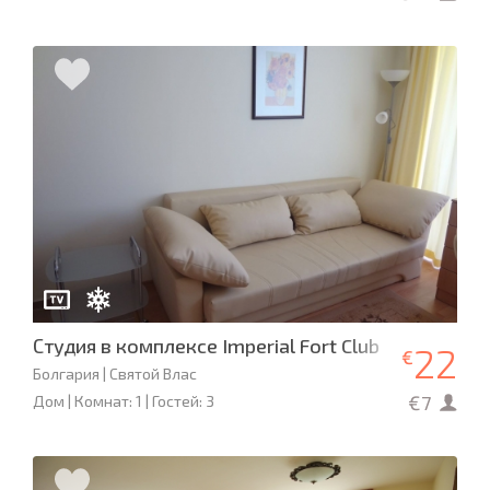
Студия в комплексе Imperial Fort Club
22
€
Болгария | Святой Влас
€7
Дом | Комнат: 1 | Гостей: 3