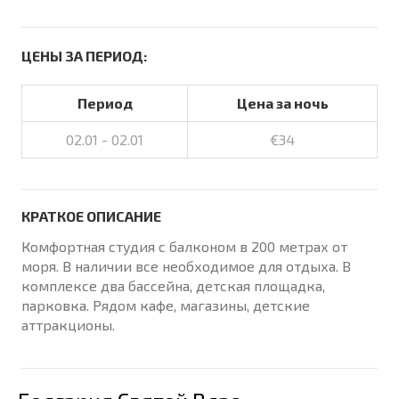
ЦЕНЫ ЗА ПЕРИОД:
Период
Цена за ночь
02.01 - 02.01
€34
КРАТКОЕ ОПИСАНИЕ
Комфортная студия с балконом в 200 метрах от
моря. В наличии все необходимое для отдыха. В
комплексе два бассейна, детская площадка,
парковка. Рядом кафе, магазины, детские
аттракционы.