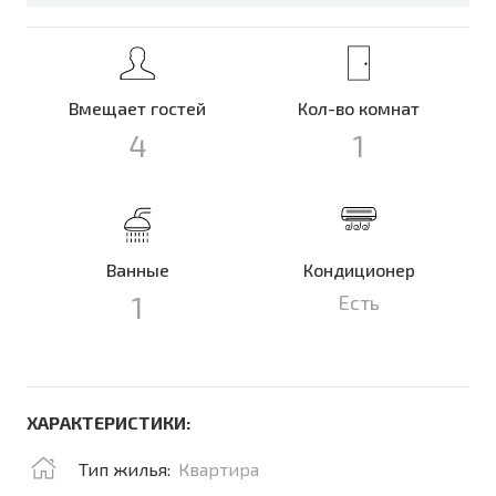
Вмещает гостей
Кол-во комнат
4
1
Ванные
Кондиционер
1
Есть
ХАРАКТЕРИСТИКИ:
Тип жилья:
Квартира