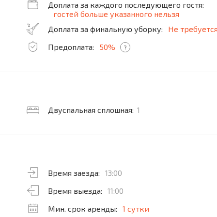
Доплата за каждого последующего гостя:
гостей больше указанного нельзя
Доплата за финальную уборку:
Не требуетс
Предоплата:
50%
?
Двуспальная сплошная:
1
Время заезда:
13:00
Время выезда:
11:00
Мин. срок аренды:
1 сутки