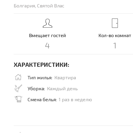
Болгария, Святой Влас
Вмещает гостей
Кол-во комнат
4
1
ХАРАКТЕРИСТИКИ:
Тип жилья:
Квартира
Уборка:
Каждый день
Смена белья:
1 раз в неделю