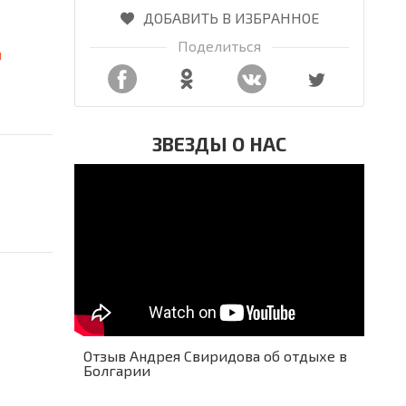
ДОБАВИТЬ В ИЗБРАННОЕ
Поделиться
я
ЗВЕЗДЫ О НАС
Отзыв Андрея Свиридова об отдыхе в
Болгарии