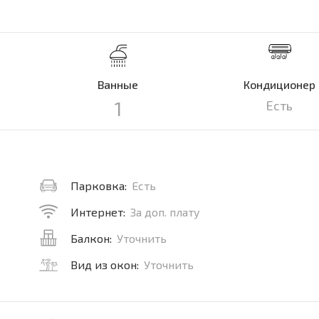
Ванные
Кондиционер
1
Есть
Парковка:
Есть
Интернет:
За доп. плату
Балкон:
Уточнить
Вид из окон:
Уточнить