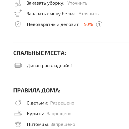
Заказать уборку:
Уточнить
Заказать смену белья:
Уточнить
Невозвратный депозит:
50%
?
СПАЛЬНЫЕ МЕСТА:
Диван раскладной:
1
ПРАВИЛА ДОМА:
С детьми:
Разрешено
Курить:
Запрещено
Питомцы:
Запрещено