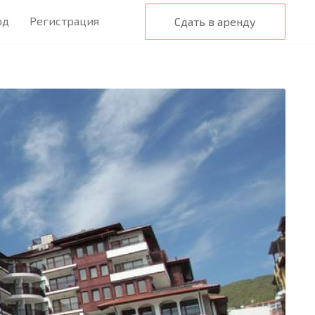
од
Регистрация
Сдать в аренду