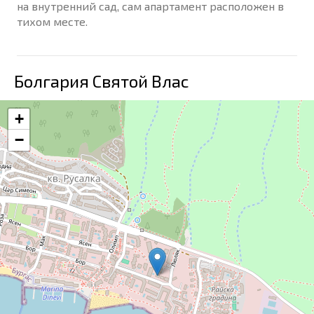
на внутренний сад, сам апартамент расположен в
тихом месте.
Болгария Святой Влас
+
−