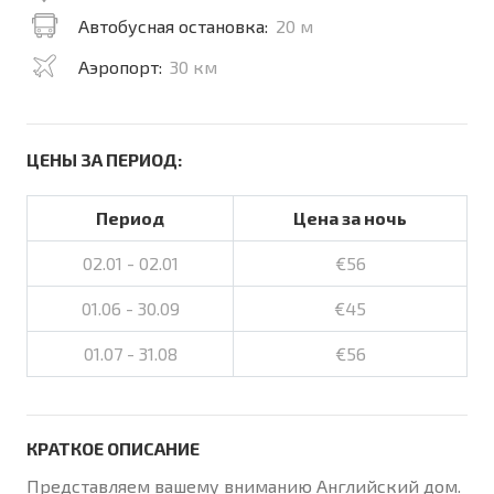
Автобусная остановка:
20 м
Аэропорт:
30 км
ЦЕНЫ ЗА ПЕРИОД:
Период
Цена за ночь
02.01 - 02.01
€56
01.06 - 30.09
€45
01.07 - 31.08
€56
КРАТКОЕ ОПИСАНИЕ
Представляем вашему вниманию Английский дом.