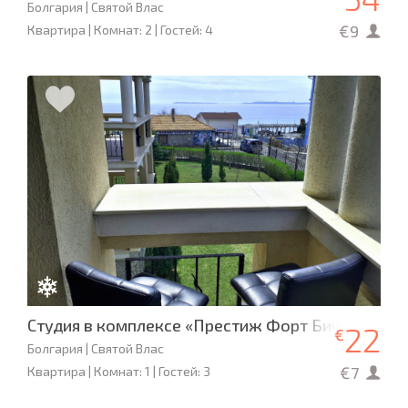
Болгария | Святой Влас
€9
Квартира | Комнат: 2 | Гостей: 4
Студия в комплексе «Престиж Форт Бич»
22
€
Болгария | Святой Влас
€7
Квартира | Комнат: 1 | Гостей: 3