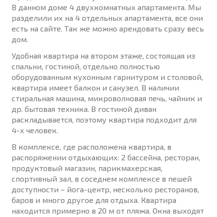
В данном доме 4 двухкомнатных апартамента. Мы
разделили их на 4 отдельных апартамента, все они
есть на сайте. Так же можно арендовать сразу весь
дом.
Удобная квартира на втором этаже, состоящая из
спальни, гостиной, отдельно полностью
оборудованным кухонным гарнитуром и столовой,
квартира имеет балкон и санузел. В наличии
стиральная машина, микроволновая печь, чайник и
др. бытовая техника. В гостиной диван
раскладывается, поэтому квартира подходит для
4-х человек.
В комплексе, где расположена квартира, в
распоряжении отдыхающих: 2 бассейна, ресторан,
продуктовый магазин, парикмахерская,
спортивный зал, в соседнем комплексе в пешей
доступности – йога-центр, несколько ресторанов,
баров и много другое для отдыха. Квартира
находится примерно в 20 м от пляжа. Окна выходят