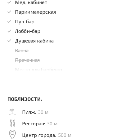
Мед. кабинет
Парикмахерская
Пул-бар
Лобби-бар
Душевая кабина
Ванна
Прачечная
Место для барбекю
ПОБЛИЗОСТИ:
Пляж:
30 м
Ресторан:
30 м
Центр города:
500 м