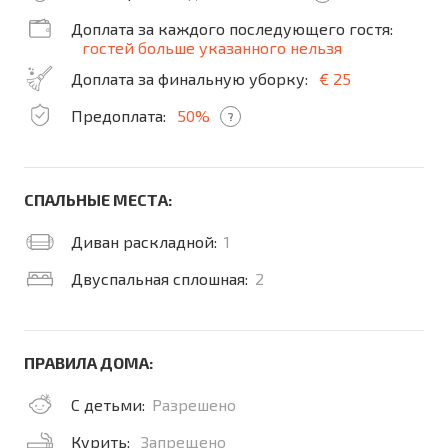
Доплата за каждого последующего гостя:
гостей больше указанного нельзя
Доплата за финальную уборку:
€ 25
Предоплата:
50%
?
СПАЛЬНЫЕ МЕСТА:
Диван раскладной:
1
Двуспальная сплошная:
2
ПРАВИЛА ДОМА:
С детьми:
Разрешено
Курить:
Запрещено