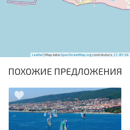
Leaflet
| Map data
OpenStreetMap.org
contributors,
CC-BY-SA
ПОХОЖИЕ ПРЕДЛОЖЕНИЯ