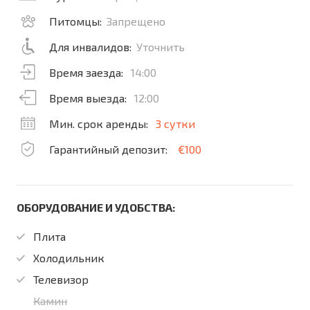
Питомцы:
Запрещено
Для инвалидов:
Уточнить
Время заезда:
14:00
Время выезда:
12:00
Мин. срок аренды:
3 сутки
Гарантийный депозит:
€100
ОБОРУДОВАНИЕ И УДОБСТВА:
Плита
Холодильник
Телевизор
Камин