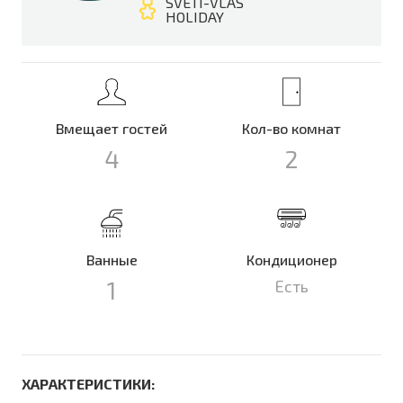
SVETI-VLAS
HOLIDAY
Вмещает гостей
Кол-во комнат
4
2
Ванные
Кондиционер
1
Есть
ХАРАКТЕРИСТИКИ: