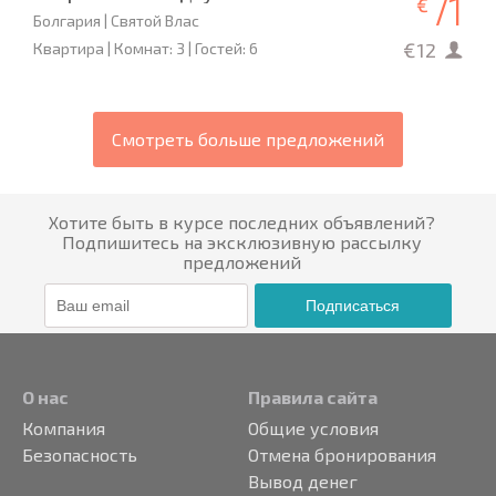
71
€
Болгария | Святой Влас
€12
Квартира | Комнат: 3 | Гостей: 6
Смотреть больше предложений
Хотите быть в курсе последних объявлений?
Подпишитесь на эксклюзивную рассылку
предложений
Подписаться
О нас
Правила сайта
Компания
Общие условия
Безопасность
Отмена бронирования
Вывод денег