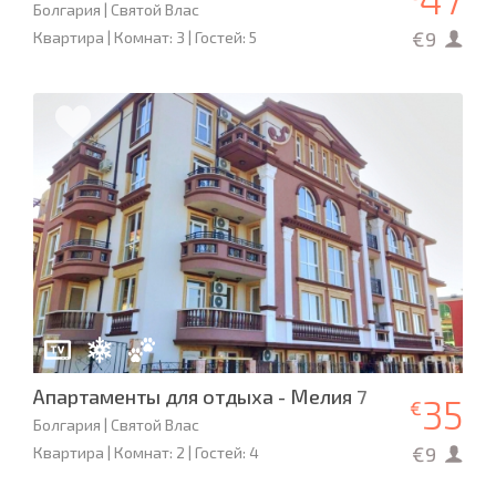
Болгария | Святой Влас
€9
Квартира | Комнат: 3 | Гостей: 5
Апартаменты для отдыха - Мелия 7
35
€
Болгария | Святой Влас
€9
Квартира | Комнат: 2 | Гостей: 4