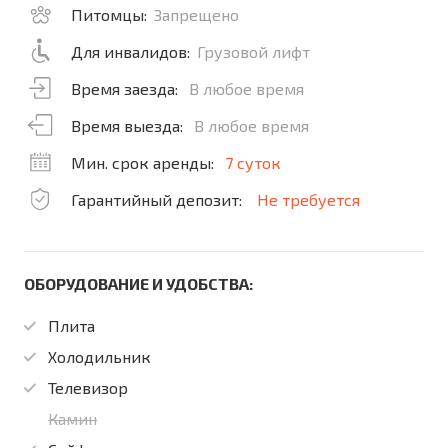
Питомцы:
Запрещено
Для инвалидов:
Грузовой лифт
Время заезда:
В любое время
Время выезда:
В любое время
Мин. срок аренды:
7 суток
Гарантийный депозит:
Не требуется
ОБОРУДОВАНИЕ И УДОБСТВА:
Плита
Холодильник
Телевизор
Камин