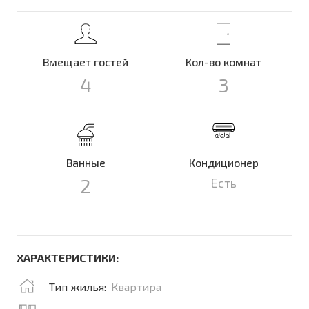
Вмещает гостей
Кол-во комнат
4
3
Ванные
Кондиционер
2
Есть
ХАРАКТЕРИСТИКИ:
Тип жилья:
Квартира