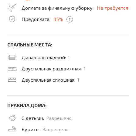
Доплата за финальную уборку:
Не требуется
Предоплата:
35%
?
СПАЛЬНЫЕ МЕСТА:
Диван раскладной:
1
Двуспальная раздвижная:
1
Двуспальная сплошная:
1
ПРАВИЛА ДОМА:
С детьми:
Разрешено
Курить:
Запрещено