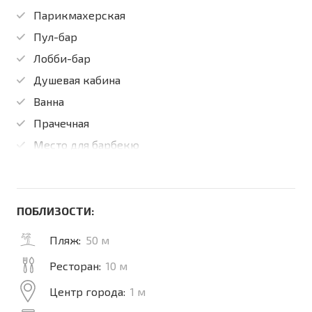
Парикмахерская
Пул-бар
Лобби-бар
Душевая кабина
Ванна
Прачечная
Место для барбекю
ПОБЛИЗОСТИ:
Пляж:
50 м
Ресторан:
10 м
Центр города:
1 м