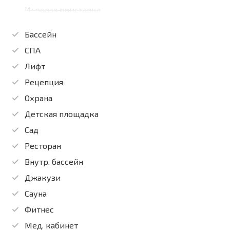
Игровая приставка
Бассейн
СПА
Лифт
Рецепция
Охрана
Детская площадка
Сад
Ресторан
Внутр. бассейн
Джакузи
Сауна
Фитнес
Мед. кабинет