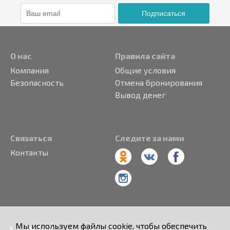
Подписаться
О нас
Правила сайта
Компания
Общие условия
Безопасность
Отмена бронирования
Вывод денег
Связаться
Следите за нами
Контакты
Мы используем файлы cookie, чтобы обеспечить