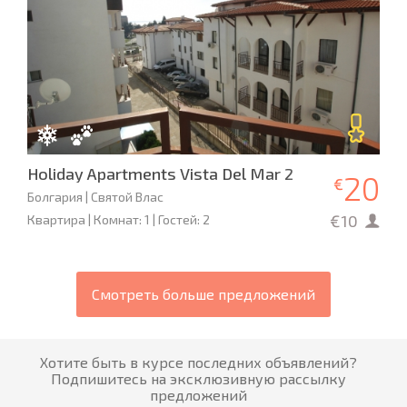
Holiday Apartments Vista Del Mar 2
20
€
Болгария | Святой Влас
€10
Квартира | Комнат: 1 | Гостей: 2
Смотреть больше предложений
Хотите быть в курсе последних объявлений?
Подпишитесь на эксклюзивную рассылку
предложений