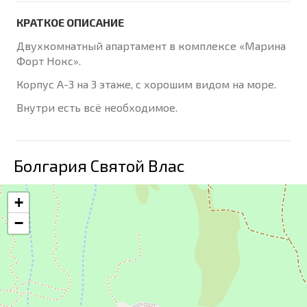
КРАТКОЕ ОПИСАНИЕ
Двухкомнатный апартамент в комплексе «Марина
Форт Нокс».
Корпус А-3 на 3 этаже, с хорошим видом на море.
Внутри есть всё необходимое.
Болгария Святой Влас
+
−