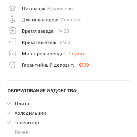
Питомцы:
Разрешено
Для инвалидов:
Уточнить
Время заезда:
14:00
Время выезда:
12:00
Мин. срок аренды:
1 сутки
Гарантийный депозит:
€100
ОБОРУДОВАНИЕ И УДОБСТВА:
Плита
Холодильник
Телевизор
Камин