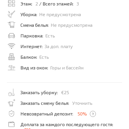
Этаж:
2
/ Всего этажей:
3
Уборка:
Не предусмотрена
Смена белья:
Не предусмотрена
Парковка:
Есть
Интернет:
За доп. плату
Балкон:
Есть
Вид из окон:
Горы и бассейн
Заказать уборку:
€25
Заказать смену белья:
Уточнить
Невозвратный депозит:
50%
?
Доплата за каждого последующего гостя: