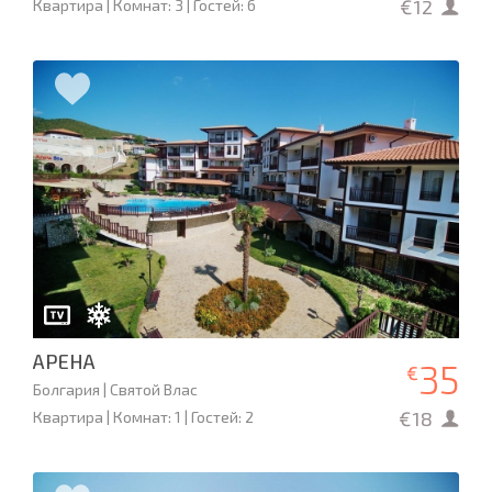
€12
Квартира | Комнат: 3 | Гостей: 6
АРЕНА
35
€
Болгария | Святой Влас
€18
Квартира | Комнат: 1 | Гостей: 2