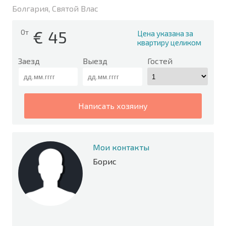
Болгария, Святой Влас
€
45
От
Цена указана за
квартиру целиком
Заезд
Выезд
Гостей
написать хозяину
Мои контакты
Борис