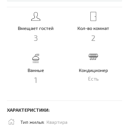
Вмещает гостей
Кол-во комнат
3
2
Ванные
Кондиционер
1
Есть
ХАРАКТЕРИСТИКИ:
Тип жилья:
Квартира