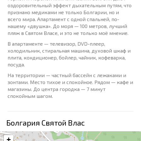
оздоровительный эффект дыхательным путям, что
признано медиками не только Болгарии, но и
всего мира. Апартамент с одной спальней, по-
нашему «двушка». До моря — 100 метров, лучший
пляж в Святом Власе, и это не только моё мнение.
В апартаменте — телевизор, DVD-плеер,
холодильник, стиральная машина, духовой шкаф и
плита, кондиционер, бойлер, чайник, кофеварка,
посуда.
На территории — частный бассейн с лежаками и
зонтами. Место тихое и спокойное. Рядом — кафе и
магазины. До центра городка — 7 минут
спокойным шагом.
Болгария Святой Влас
+