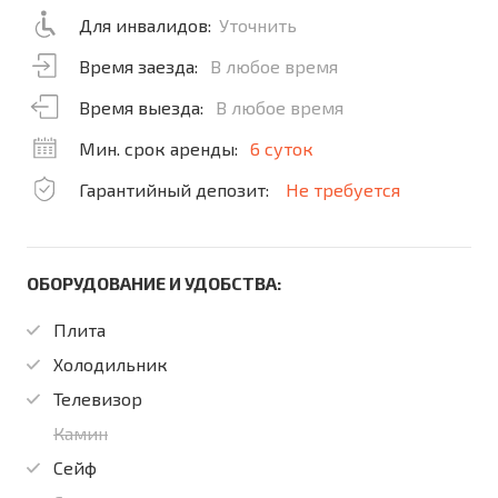
Для инвалидов:
Уточнить
Время заезда:
В любое время
Время выезда:
В любое время
Мин. срок аренды:
6 суток
Гарантийный депозит:
Не требуется
ОБОРУДОВАНИЕ И УДОБСТВА:
Плита
Холодильник
Телевизор
Камин
Сейф