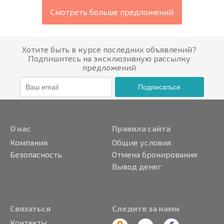
Смотреть больше предложений
Хотите быть в курсе последних объявлений?
Подпишитесь на эксклюзивную рассылку
предложений
Подписаться
О нас
Правила сайта
Компания
Общие условия
Безопасность
Отмена бронирования
Вывод денег
Связаться
Следите за нами
Контакты