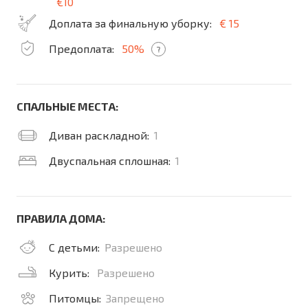
€10
Доплата за финальную уборку:
€ 15
Предоплата:
50%
?
СПАЛЬНЫЕ МЕСТА:
Диван раскладной:
1
Двуспальная сплошная:
1
ПРАВИЛА ДОМА:
С детьми:
Разрешено
Курить:
Разрешено
Питомцы:
Запрещено