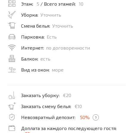
Этаж:
5
/ Всего этажей:
10
Уборка:
Уточнить
Смена белья:
Уточнить
Парковка:
Есть
Интернет:
по договоренности
Балкон:
есть
Вид из окон:
море
Заказать уборку:
€20
Заказать смену белья:
€10
Невозвратный депозит:
50%
?
Доплата за каждого последующего гостя: