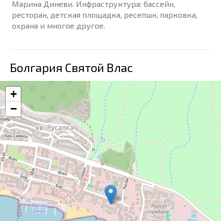
Марина Диневи. Инфраструктура: бассейн,
ресторан, детская площадка, ресепшн, парковка,
охрана и многое другое.
Болгария Святой Влас
+
−