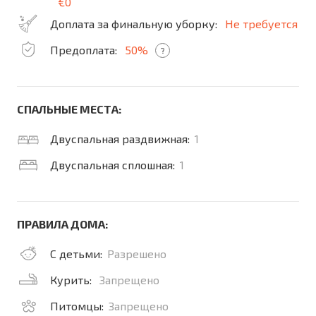
€0
Доплата за финальную уборку:
Не требуется
Предоплата:
50%
?
СПАЛЬНЫЕ МЕСТА:
Двуспальная раздвижная:
1
Двуспальная сплошная:
1
ПРАВИЛА ДОМА:
С детьми:
Разрешено
Курить:
Запрещено
Питомцы:
Запрещено