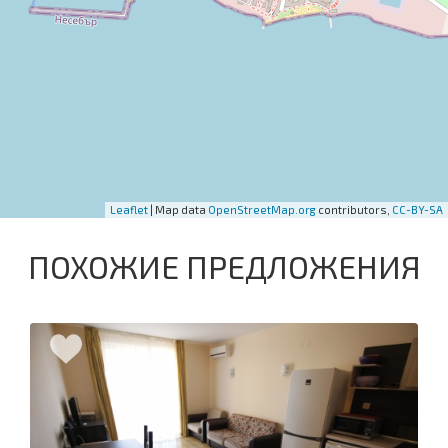
Leaflet
| Map data
OpenStreetMap.org
contributors,
CC-BY-SA
ПОХОЖИЕ ПРЕДЛОЖЕНИЯ