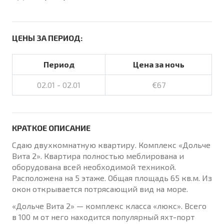
ЦЕНЫ ЗА ПЕРИОД:
Период
Цена за ночь
02.01 - 02.01
€67
КРАТКОЕ ОПИСАНИЕ
Сдаю двухкомнатную квартиру. Комплекс «Дольче
Вита 2». Квартира полностью меблирована и
оборудована всей необходимой техникой.
Расположена на 5 этаже. Общая площадь 65 кв.м. Из
окон открывается потрясающий вид на море.
«Дольче Вита 2» — комплекс класса «люкс». Всего
в 100 м от него находится популярный яхт-порт