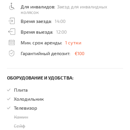
Для инвалидов:
Заезд для инвалидных
колясок
Время заезда:
14:00
Время выезда:
12:00
Мин. срок аренды:
1 сутки
Гарантийный депозит:
€100
ОБОРУДОВАНИЕ И УДОБСТВА:
Плита
Холодильник
Телевизор
Камин
Сейф