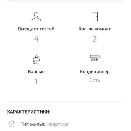
Вмещает гостей
Кол-во комнат
4
2
Ванные
Кондиционер
1
Есть
ХАРАКТЕРИСТИКИ:
Тип жилья:
Квартира